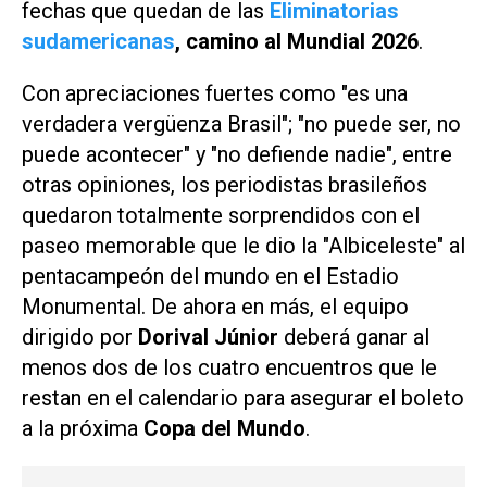
fechas que quedan de las
Eliminatorias
sudamericanas
, camino al Mundial 2026
.
Con apreciaciones fuertes como "es una
verdadera vergüenza Brasil"; "no puede ser, no
puede acontecer" y "no defiende nadie", entre
otras opiniones, los periodistas brasileños
quedaron totalmente sorprendidos con el
paseo memorable que le dio la "Albiceleste" al
pentacampeón del mundo en el Estadio
Monumental. De ahora en más, el equipo
dirigido por
Dorival Júnior
deberá ganar al
menos dos de los cuatro encuentros que le
restan en el calendario para asegurar el boleto
a la próxima
Copa del Mundo
.