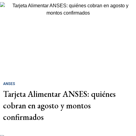
ANSES
Tarjeta Alimentar ANSES: quiénes
cobran en agosto y montos
confirmados