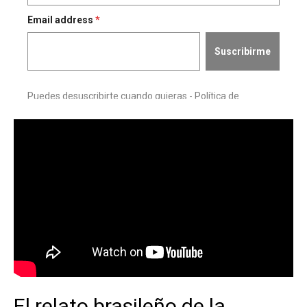
El relato brasileño de la