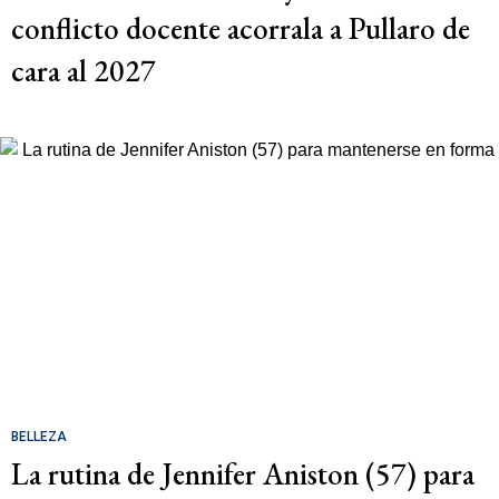
conflicto docente acorrala a Pullaro de
cara al 2027
BELLEZA
La rutina de Jennifer Aniston (57) para