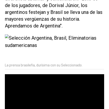
de los jugadores, de Dorival Júnior, los
argentinos festejan y Brasil se lleva una de las
mayores vergüenzas de su historia.
Aprendamos de Argentina".
La prensa brasileña, durísima con su Seleccionado.