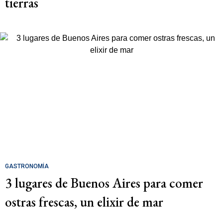
tierras
GASTRONOMÍA
3 lugares de Buenos Aires para comer
ostras frescas, un elixir de mar