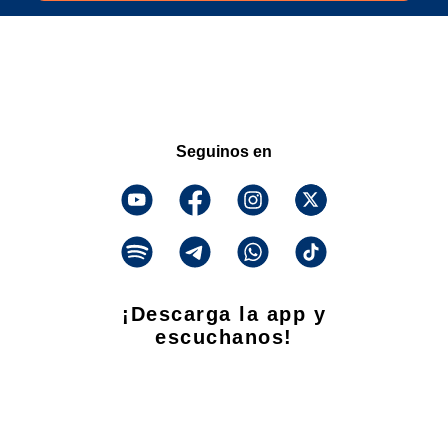
Seguinos en
¡Descarga la app y
escuchanos!