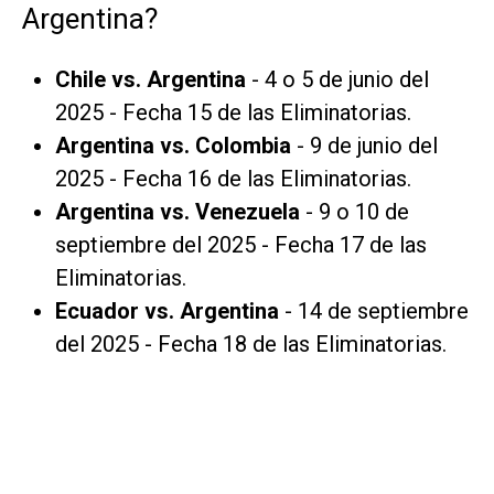
Argentina?
Chile vs. Argentina
- 4 o 5 de junio del
2025 - Fecha 15 de las Eliminatorias.
Argentina vs. Colombia
- 9 de junio del
2025 - Fecha 16 de las Eliminatorias.
Argentina vs. Venezuela
- 9 o 10 de
septiembre del 2025 - Fecha 17 de las
Eliminatorias.
Ecuador vs. Argentina
- 14 de septiembre
del 2025 - Fecha 18 de las Eliminatorias.