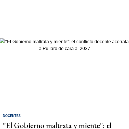
DOCENTES
"El Gobierno maltrata y miente": el