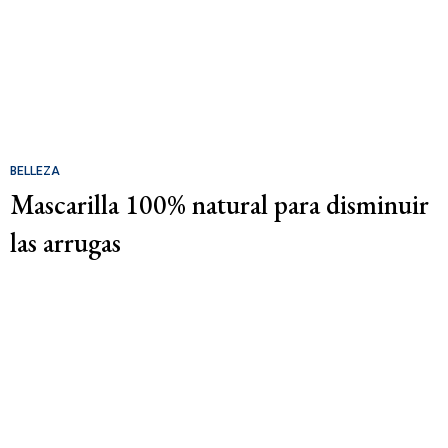
BELLEZA
Mascarilla 100% natural para disminuir
las arrugas