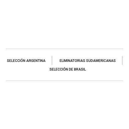
SELECCIÓN ARGENTINA
ELIMINATORIAS SUDAMERICANAS
SELECCIÓN DE BRASIL