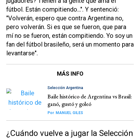
jugadores? Tienen a la gente que ama el
fútbol. Están compitiendo...". Y sentenció:
"Volverán, espero que contra Argentina no,
pero volverán. Si es que se fueron, que para
mí no se fueron, están compitiendo. Yo soy un
fan del fútbol brasileño, será un momento para
levantarse".
MÁS INFO
Selección Argentina
Baile histórico de Argentina vs Brasil:
ganó, gustó y goleó
Por
MANUEL GILES
¿Cuándo vuelve a jugar la Selección