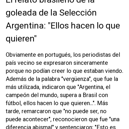
goleada de la Selección
Argentina: "Ellos hacen lo que
quieren"
Obviamente en portugués, los periodistas del
país vecino se expresaron sinceramente
porque no podían creer lo que estaban viendo.
Además de la palabra "vergüenza", que fue la
más utilizada, indicaron que "Argentina, el
campeón del mundo, supera a Brasil con
fútbol, ellos hacen lo que quieren...". Más
tarde, remarcaron que "no puede ser, no
puede acontecer", reconocieron que fue "una
diferencia abismal" y sentenciaron: "Esto es