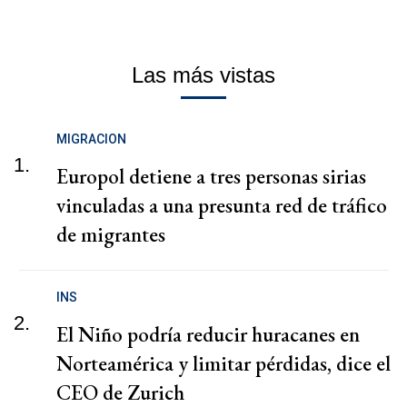
Las más vistas
MIGRACION
1.
Europol detiene a tres personas sirias
vinculadas a una presunta red de tráfico
de migrantes
INS
2.
El Niño podría reducir huracanes en
Norteamérica y limitar pérdidas, dice el
CEO de Zurich