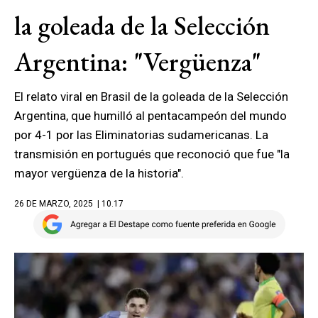
la goleada de la Selección
Argentina: "Vergüenza"
El relato viral en Brasil de la goleada de la Selección
Argentina, que humilló al pentacampeón del mundo
por 4-1 por las Eliminatorias sudamericanas. La
transmisión en portugués que reconoció que fue "la
mayor vergüenza de la historia".
26 DE MARZO, 2025
| 10.17