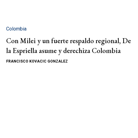
Colombia
Con Milei y un fuerte respaldo regional, De
la Espriella asume y derechiza Colombia
FRANCISCO KOVACIC GONZALEZ