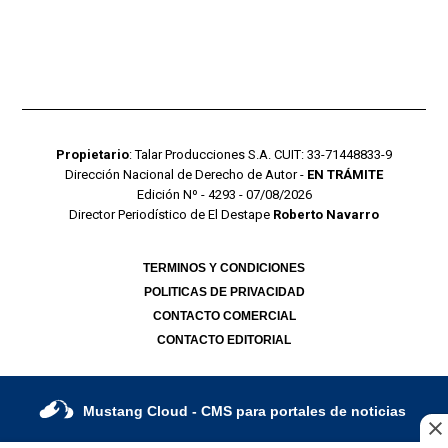
Propietario
: Talar Producciones S.A. CUIT: 33-71448833-9
Dirección Nacional de Derecho de Autor -
EN TRÁMITE
Edición Nº - 4293 - 07/08/2026
Director Periodístico de El Destape
Roberto Navarro
TERMINOS Y CONDICIONES
POLITICAS DE PRIVACIDAD
CONTACTO COMERCIAL
CONTACTO EDITORIAL
Mustang Cloud
- CMS para portales de noticias