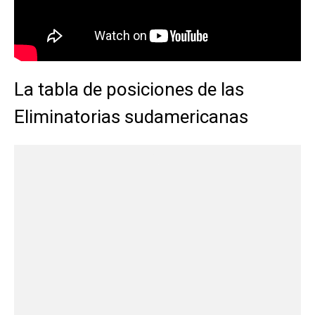
La tabla de posiciones de las
Eliminatorias sudamericanas