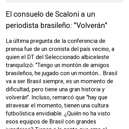
El consuelo de Scaloni a un
periodista brasileño: "Volverán"
La última pregunta de la conferencia de
prensa fue de un cronista del país vecino, a
quien el DT del Seleccionado albiceleste
tranquilizó: "Tengo un montón de amigos
brasileños, he jugado con un montón... Brasil
va a ser Brasil siempre, es un momento de
dificultad, pero tiene una gran historia y
volverán". Incluso, remarcó que "hay que
atravesar el momento, tienen una cultura
futbolística envidiable. ¿Quién no ha visto
esos equipos de Brasil con grandes