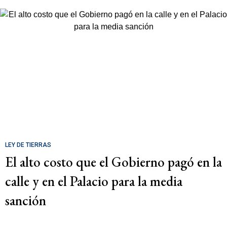
LEY DE TIERRAS
El alto costo que el Gobierno pagó en la
calle y en el Palacio para la media
sanción