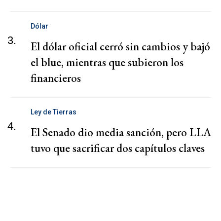
Dólar
3.
El dólar oficial cerró sin cambios y bajó
el blue, mientras que subieron los
financieros
Ley de Tierras
4.
El Senado dio media sanción, pero LLA
tuvo que sacrificar dos capítulos claves