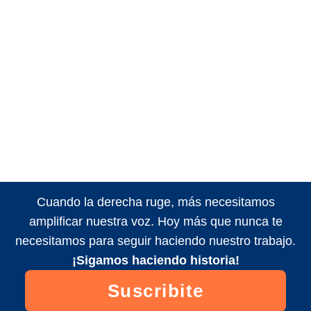
Cuando la derecha ruge, más necesitamos
amplificar nuestra voz. Hoy más que nunca te
necesitamos para seguir haciendo nuestro trabajo.
¡Sigamos haciendo historia!
Suscribite