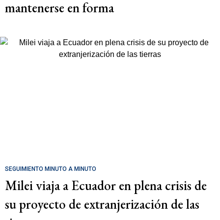
mantenerse en forma
SEGUIMIENTO MINUTO A MINUTO
Milei viaja a Ecuador en plena crisis de
su proyecto de extranjerización de las