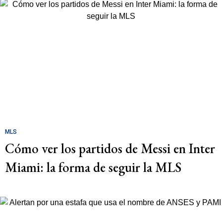
MLS
Cómo ver los partidos de Messi en Inter
Miami: la forma de seguir la MLS