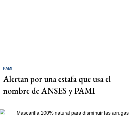
PAMI
Alertan por una estafa que usa el
nombre de ANSES y PAMI