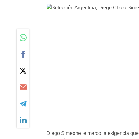
Diego Simeone le marcó la exigencia que 