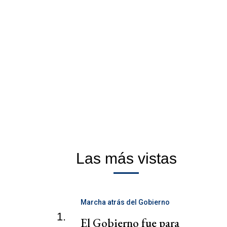
Las más vistas
Marcha atrás del Gobierno
1.
El Gobierno fue para