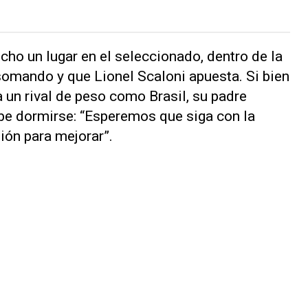
cho un lugar en el seleccionado, dentro de la
omando y que Lionel Scaloni apuesta. Si bien
a un rival de peso como Brasil, su padre
be dormirse: “Esperemos que siga con la
ión para mejorar”.