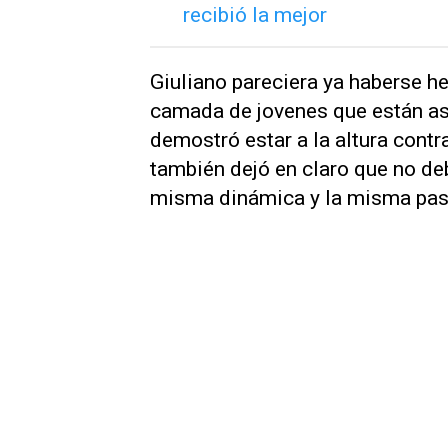
Giuliano pareciera ya haberse he
camada de jovenes que están as
demostró estar a la altura contr
también dejó en claro que no de
misma dinámica y la misma pas