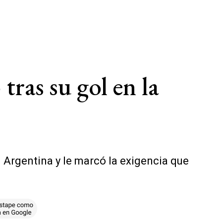
ras su gol en la
 Argentina y le marcó la exigencia que