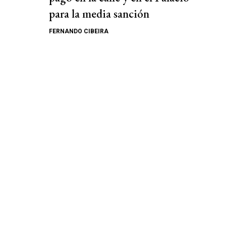
para la media sanción
FERNANDO CIBEIRA