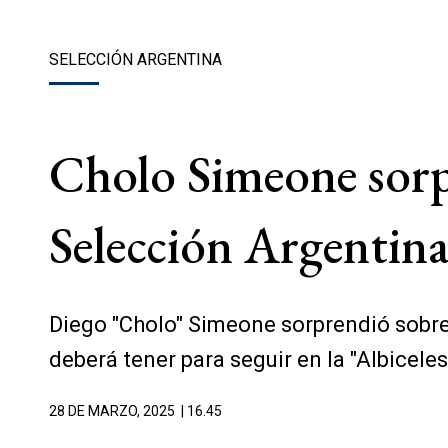
SELECCIÓN ARGENTINA
Cholo Simeone sorpr
Selección Argentina
Diego "Cholo" Simeone sorprendió sobre 
deberá tener para seguir en la "Albiceles
28 DE MARZO, 2025
| 16.45