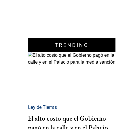
TRENDING
Ley de Tierras
El alto costo que el Gobierno
pagó en la calle y en el Palacio