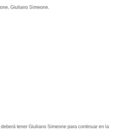
deberá tener Giuliano Simeone para continuar en la