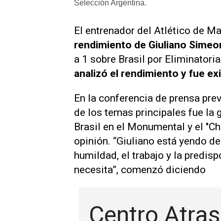
Selección Argentina.
El entrenador del Atlético de M
rendimiento de Giuliano Simeo
a 1 sobre Brasil por Eliminatoria
analizó el rendimiento y fue ex
En la conferencia de prensa prev
de los temas principales fue la 
Brasil en el Monumental y el "Ch
opinión. “Giuliano está yendo d
humildad, el trabajo y la predis
necesita”, comenzó diciendo