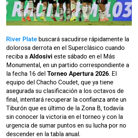
River Plate
buscará sacudirse rápidamente la
dolorosa derrota en el Superclásico cuando
reciba a
Aldosivi
este sábado en el Más
Monumental, en un partido correspondiente a
la fecha 16 del
Torneo Apertura 2026
. El
equipo del Chacho Coudet, que ya tiene
asegurada su clasificación a los octavos de
final, intentará recuperar la confianza ante un
Tiburón que es último de la Zona B, todavía
sin conocer la victoria en el torneo y con la
urgencia de sumar puntos en su lucha por no
descender en la tabla anual.