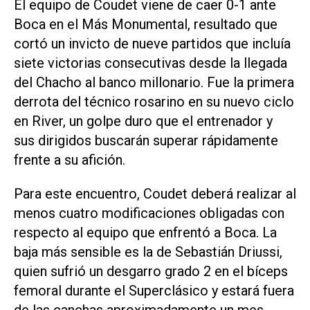
El equipo de Coudet viene de caer 0-1 ante
Boca en el Más Monumental, resultado que
cortó un invicto de nueve partidos que incluía
siete victorias consecutivas desde la llegada
del Chacho al banco millonario. Fue la primera
derrota del técnico rosarino en su nuevo ciclo
en River, un golpe duro que el entrenador y
sus dirigidos buscarán superar rápidamente
frente a su afición.
Para este encuentro, Coudet deberá realizar al
menos cuatro modificaciones obligadas con
respecto al equipo que enfrentó a Boca. La
baja más sensible es la de Sebastián Driussi,
quien sufrió un desgarro grado 2 en el bíceps
femoral durante el Superclásico y estará fuera
de las canchas aproximadamente un mes.