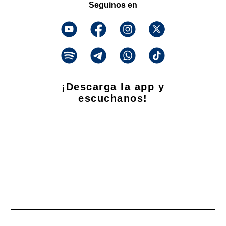
Seguinos en
¡Descarga la app y
escuchanos!