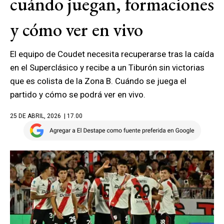
cuándo juegan, formaciones
y cómo ver en vivo
El equipo de Coudet necesita recuperarse tras la caída
en el Superclásico y recibe a un Tiburón sin victorias
que es colista de la Zona B. Cuándo se juega el
partido y cómo se podrá ver en vivo.
25 DE ABRIL, 2026
| 17.00