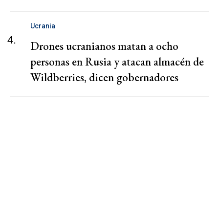
Ucrania
4.
Drones ucranianos matan a ocho
personas en Rusia y atacan almacén de
Wildberries, dicen gobernadores