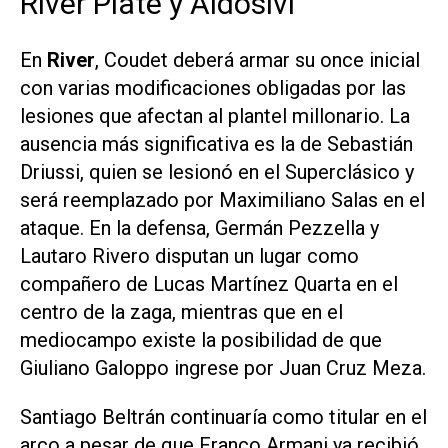
River Plate y Aldosivi
En
River
, Coudet deberá armar su once inicial
con varias modificaciones obligadas por las
lesiones que afectan al plantel millonario. La
ausencia más significativa es la de Sebastián
Driussi, quien se lesionó en el Superclásico y
será reemplazado por Maximiliano Salas en el
ataque. En la defensa, Germán Pezzella y
Lautaro Rivero disputan un lugar como
compañero de Lucas Martínez Quarta en el
centro de la zaga, mientras que en el
mediocampo existe la posibilidad de que
Giuliano Galoppo ingrese por Juan Cruz Meza.
Santiago Beltrán continuaría como titular en el
arco a pesar de que Franco Armani ya recibió