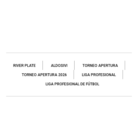
RIVER PLATE
ALDOSIVI
TORNEO APERTURA
TORNEO APERTURA 2026
LIGA PROFESIONAL
LIGA PROFESIONAL DE FÚTBOL