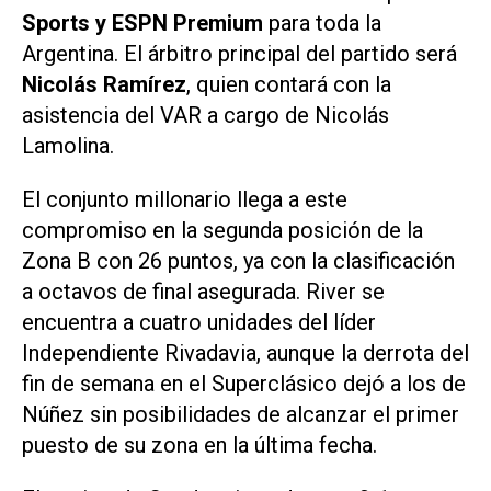
Sports
y
ESPN Premium
para toda la
Argentina. El árbitro principal del partido será
Nicolás Ramírez
, quien contará con la
asistencia del VAR a cargo de Nicolás
Lamolina.
El conjunto millonario llega a este
compromiso en la segunda posición de la
Zona B con 26 puntos, ya con la clasificación
a octavos de final asegurada. River se
encuentra a cuatro unidades del líder
Independiente Rivadavia, aunque la derrota del
fin de semana en el Superclásico dejó a los de
Núñez sin posibilidades de alcanzar el primer
puesto de su zona en la última fecha.