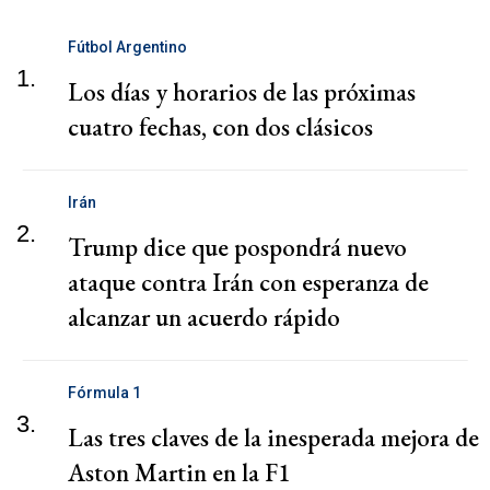
Fútbol Argentino
1.
Los días y horarios de las próximas
cuatro fechas, con dos clásicos
Irán
2.
Trump dice que pospondrá nuevo
ataque contra Irán con esperanza de
alcanzar un acuerdo rápido
Fórmula 1
3.
Las tres claves de la inesperada mejora de
Aston Martin en la F1