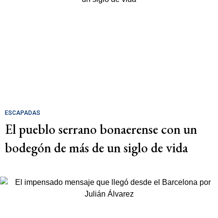
ESCAPADAS
El pueblo serrano bonaerense con un
bodegón de más de un siglo de vida