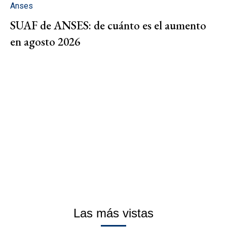
Anses
SUAF de ANSES: de cuánto es el aumento
en agosto 2026
Las más vistas