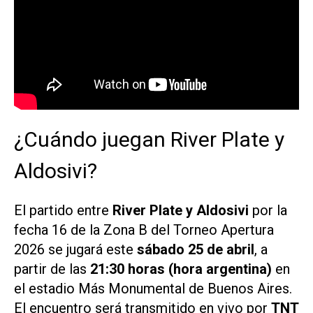
¿Cuándo juegan River Plate y
Aldosivi?
El partido entre
River Plate y Aldosivi
por la
fecha 16 de la Zona B del Torneo Apertura
2026 se jugará este
sábado 25 de abril
, a
partir de las
21:30 horas (hora argentina)
en
el estadio Más Monumental de Buenos Aires.
El encuentro será transmitido en vivo por
TNT