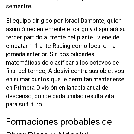
semestre.
El equipo dirigido por Israel Damonte, quien
asumió recientemente el cargo y disputará su
tercer partido al frente del plantel, viene de
empatar 1-1 ante Racing como local en la
jornada anterior. Sin posibilidades
matemáticas de clasificar a los octavos de
final del torneo, Aldosivi centra sus objetivos
en sumar puntos que le permitan mantenerse
en Primera División en la tabla anual del
descenso, donde cada unidad resulta vital
para su futuro.
Formaciones probables de