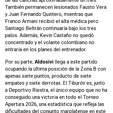
También permanecen lesionados Fausto Vera
y Juan Fernando Quintero, mientras que
Franco Armani recibió el alta médica pero
Santiago Beltrán continuaría bajo los tres
palos. Además, Kevin Castaño no quedó
concentrado y el volante colombiano no
entraría en los planes del entrenador.
Por su parte,
Aldosivi
llega a este partido
ocupando la última posición de la Zona B con
apenas siete puntos, producto de siete
empates y siete derrotas. El Tiburón es, junto
a Deportivo Riestra, el único equipo que no ha
conseguido una victoria en todo el Torneo
Apertura 2026, una estadística que refleja las
dificultades del conjunto marplatense en este