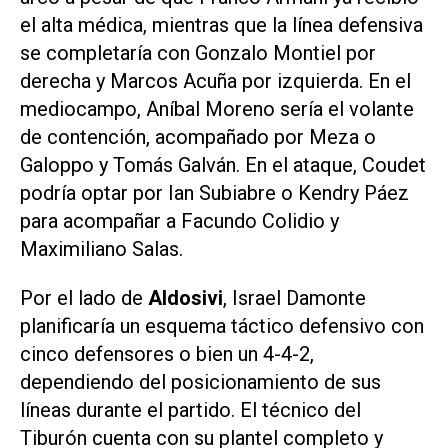
el alta médica, mientras que la línea defensiva
se completaría con Gonzalo Montiel por
derecha y Marcos Acuña por izquierda. En el
mediocampo, Aníbal Moreno sería el volante
de contención, acompañado por Meza o
Galoppo y Tomás Galván. En el ataque, Coudet
podría optar por Ian Subiabre o Kendry Páez
para acompañar a Facundo Colidio y
Maximiliano Salas.
Por el lado de
Aldosivi
, Israel Damonte
planificaría un esquema táctico defensivo con
cinco defensores o bien un 4-4-2,
dependiendo del posicionamiento de sus
líneas durante el partido. El técnico del
Tiburón cuenta con su plantel completo y