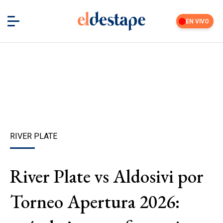
EN VIVO
RIVER PLATE
River Plate vs Aldosivi por
Torneo Apertura 2026: