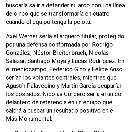
buscaría salir a defender su arco con una línea
de cinco que se transformaría en cuatro
cuando el equipo tenga la pelota.
Axel Werner sería el arquero titular, protegido
por una defensa conformada por Rodrigo
González, Néstor Breitenbruch, Nicolás
Salazar, Santiago Moya y Lucas Rodríguez. En
el mediocampo, Federico Gino y Felipe Anso
serían los volantes centrales, mientras que
Agustín Palavecino y Martín García ocuparían
los costados. Nicolás Cordero sería el único
delantero de referencia en un equipo que
saldrá a buscar un resultado positivo en el
Más Monumental.