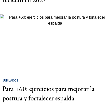
JUBILADOS
Para +60: ejercicios para mejorar la
postura y fortalecer espalda