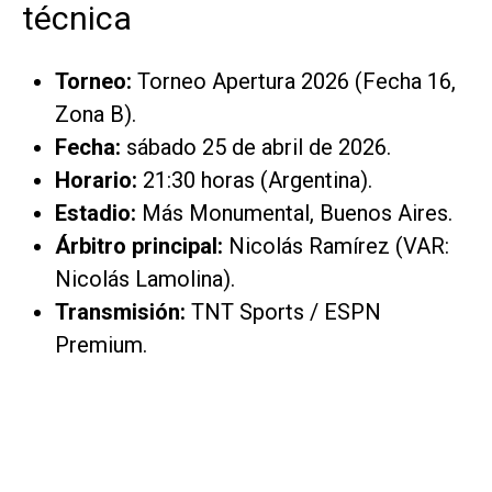
técnica
Torneo:
Torneo Apertura 2026 (Fecha 16,
Zona B).
Fecha:
sábado 25 de abril de 2026.
Horario:
21:30 horas (Argentina).
Estadio:
Más Monumental, Buenos Aires.
Árbitro principal:
Nicolás Ramírez (VAR:
Nicolás Lamolina).
Transmisión:
TNT Sports
/
ESPN
Premium.