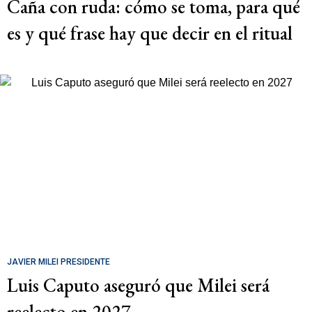
Caña con ruda: cómo se toma, para qué
es y qué frase hay que decir en el ritual
JAVIER MILEI PRESIDENTE
Luis Caputo aseguró que Milei será
reelecto en 2027