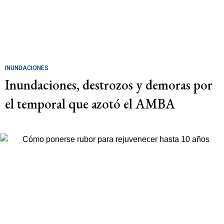
INUNDACIONES
Inundaciones, destrozos y demoras por
el temporal que azotó el AMBA