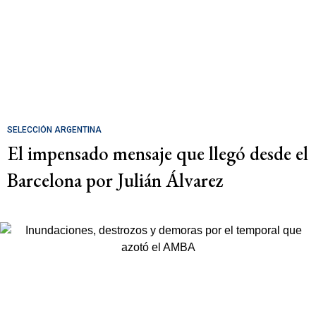
SELECCIÓN ARGENTINA
El impensado mensaje que llegó desde el
Barcelona por Julián Álvarez