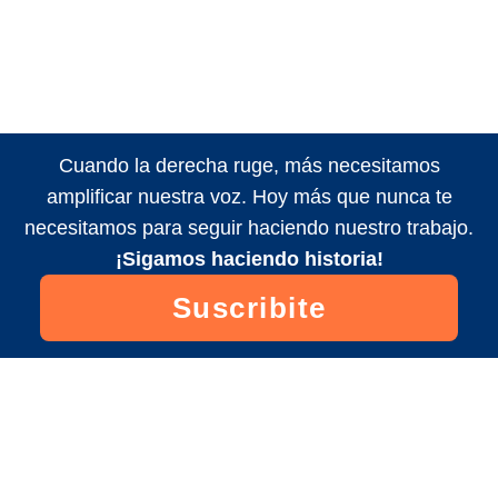
Cuando la derecha ruge, más necesitamos
amplificar nuestra voz. Hoy más que nunca te
necesitamos para seguir haciendo nuestro trabajo.
¡Sigamos haciendo historia!
Suscribite