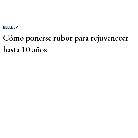
BELLEZA
Cómo ponerse rubor para rejuvenecer
hasta 10 años