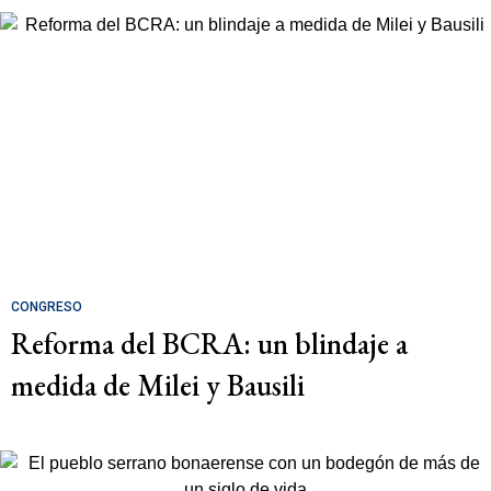
CONGRESO
Reforma del BCRA: un blindaje a
medida de Milei y Bausili