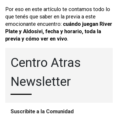
Por eso en este artículo te contamos todo lo
que tenés que saber en la previa a este
emocionante encuentro:
cuándo juegan River
Plate y Aldosivi, fecha y horario, toda la
previa y cómo ver en vivo
.