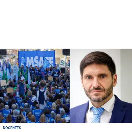
DOCENTES