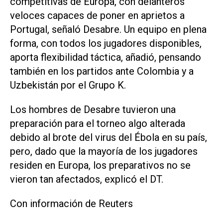
competitivas de Europa, con delanteros
veloces capaces de poner en aprietos a
Portugal, señaló Desabre. Un equipo en ‌plena
forma, con todos los jugadores disponibles,
aporta flexibilidad táctica, añadió, pensando
también en los partidos ante Colombia y a
Uzbekistán por el Grupo K.
Los hombres de Desabre ‌tuvieron una
preparación para el torneo algo alterada
debido al brote del virus del Ébola ‌en su ⁠país,
pero, dado que la mayoría de los jugadores
residen ​en Europa, los preparativos no se
vieron tan afectados, explicó el DT.
Con información de Reuters