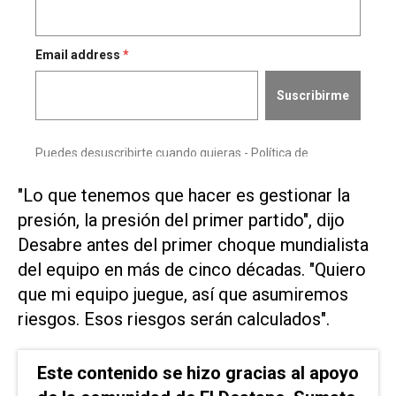
"Lo que tenemos que hacer ⁠es gestionar la
presión, la presión ​del primer partido", dijo
Desabre ‌antes del primer choque ‌mundialista
del equipo en más de ⁠cinco décadas. "Quiero
que mi equipo juegue, así que asumiremos
riesgos. Esos riesgos serán calculados".
Este contenido se hizo gracias al apoyo