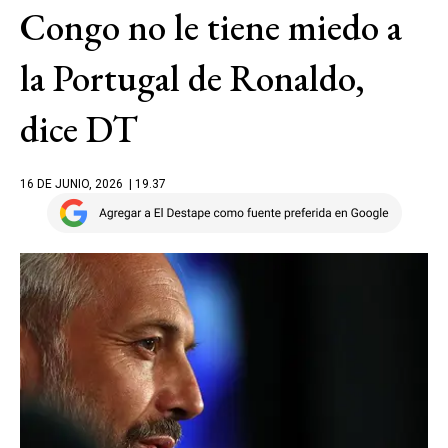
Congo no le tiene miedo a
la Portugal de Ronaldo,
dice DT
16 DE JUNIO, 2026
| 19.37