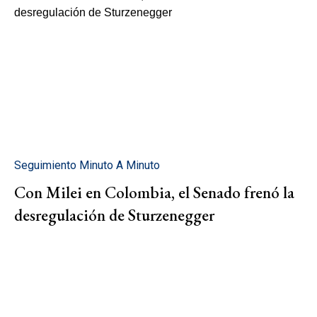
Seguimiento Minuto A Minuto
Con Milei en Colombia, el Senado frenó la
desregulación de Sturzenegger