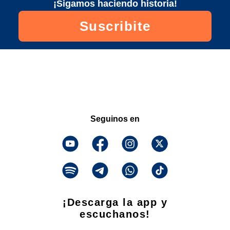
¡Sigamos haciendo historia!
Suscribite
Seguinos en
¡Descarga la app y
escuchanos!