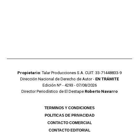
Propietario
: Talar Producciones S.A. CUIT: 33-71448833-9
Dirección Nacional de Derecho de Autor -
EN TRÁMITE
Edición Nº - 4293 - 07/08/2026
Director Periodístico de El Destape
Roberto Navarro
TERMINOS Y CONDICIONES
POLITICAS DE PRIVACIDAD
CONTACTO COMERCIAL
CONTACTO EDITORIAL