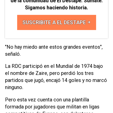
de la comunidad de El Destape. Sumate.
Sigamos haciendo historia.
SUSCRIBITE A EL DESTAPE
"No hay miedo ante estos grandes ​eventos",
‌señaló.
La RDC participó en el Mundial de 1974 bajo
el nombre de Zaire, pero perdió los tres
partidos que jugó, encajó 14 goles ⁠y no marcó
ninguno.
Pero esta vez cuenta con una plantilla
formada por jugadores que militan en ligas