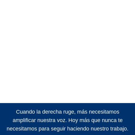
Cuando la derecha ruge, más necesitamos
amplificar nuestra voz. Hoy más que nunca te
necesitamos para seguir haciendo nuestro trabajo.