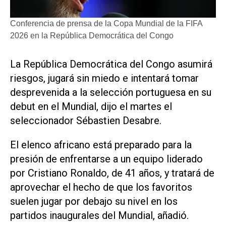
Conferencia de prensa de la Copa Mundial de la FIFA
2026 en la República Democrática del Congo
La República Democrática del Congo asumirá
riesgos, jugará sin miedo ‌e intentará tomar
‌desprevenida a la selección portuguesa en su
debut en el Mundial, dijo el martes el
seleccionador Sébastien Desabre.
El elenco africano está preparado para la
presión de enfrentarse a un equipo liderado
por ​Cristiano Ronaldo, de ⁠41 años, y tratará de
aprovechar ‌el hecho de que los ⁠favoritos
suelen jugar por ⁠debajo su nivel en los
partidos inaugurales del Mundial, añadió.