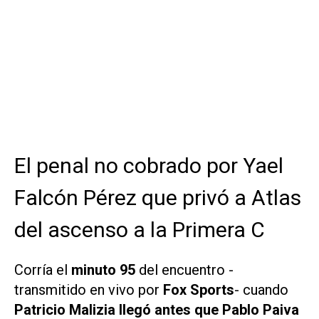
El penal no cobrado por Yael
Falcón Pérez que privó a Atlas
del ascenso a la Primera C
Corría el
minuto 95
del encuentro -
transmitido en vivo por
Fox Sports
- cuando
Patricio Malizia llegó antes que Pablo Paiva