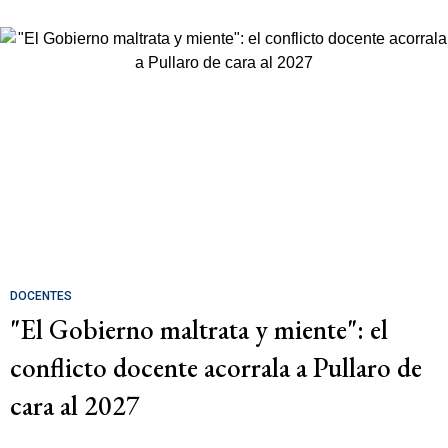
DOCENTES
"El Gobierno maltrata y miente": el
conflicto docente acorrala a Pullaro de
cara al 2027