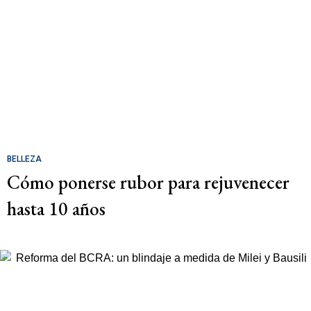
BELLEZA
Cómo ponerse rubor para rejuvenecer
hasta 10 años