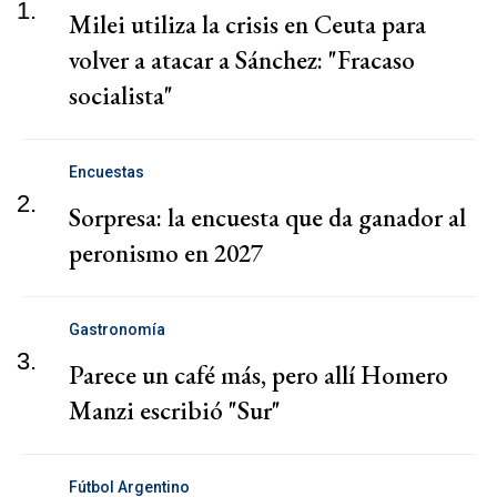
1.
Milei utiliza la crisis en Ceuta para
volver a atacar a Sánchez: "Fracaso
socialista"
Encuestas
2.
Sorpresa: la encuesta que da ganador al
peronismo en 2027
Gastronomía
3.
Parece un café más, pero allí Homero
Manzi escribió "Sur"
Fútbol Argentino