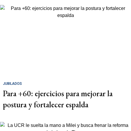
JUBILADOS
Para +60: ejercicios para mejorar la
postura y fortalecer espalda