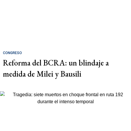
CONGRESO
Reforma del BCRA: un blindaje a
medida de Milei y Bausili