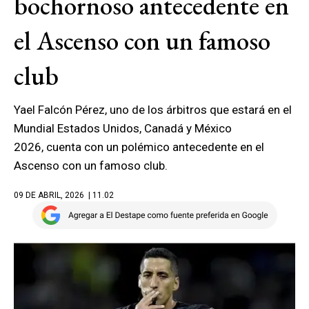
bochornoso antecedente en
el Ascenso con un famoso
club
Yael Falcón Pérez, uno de los árbitros que estará en el
Mundial Estados Unidos, Canadá y México
2026, cuenta con un polémico antecedente en el
Ascenso con un famoso club.
09 DE ABRIL, 2026
| 11.02