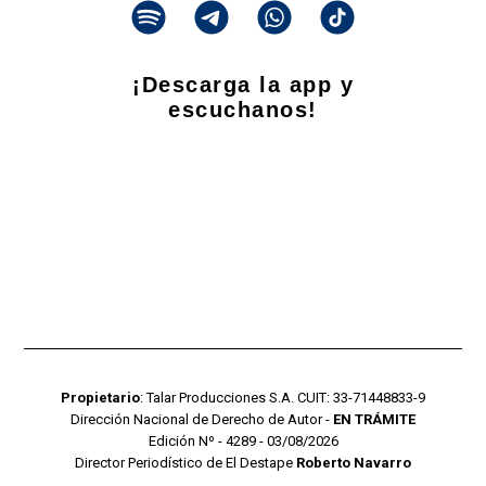
¡Descarga la app y
escuchanos!
Propietario
: Talar Producciones S.A. CUIT: 33-71448833-9
Dirección Nacional de Derecho de Autor -
EN TRÁMITE
Edición Nº - 4289 - 03/08/2026
Director Periodístico de El Destape
Roberto Navarro