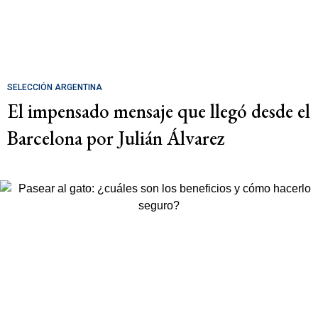
SELECCIÓN ARGENTINA
El impensado mensaje que llegó desde el
Barcelona por Julián Álvarez