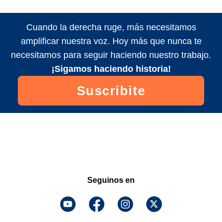
Cuando la derecha ruge, más necesitamos
amplificar nuestra voz. Hoy más que nunca te
necesitamos para seguir haciendo nuestro trabajo.
¡Sigamos haciendo historia!
Suscribite
Seguinos en