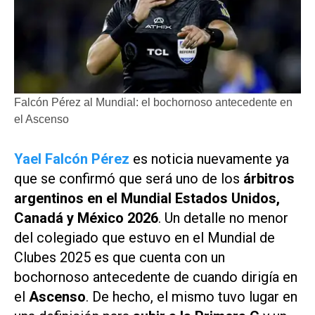
Falcón Pérez al Mundial: el bochornoso antecedente en
el Ascenso
Yael Falcón Pérez
es noticia nuevamente ya
que se confirmó que será uno de los
árbitros
argentinos en el Mundial Estados Unidos,
Canadá y México 2026
. Un detalle no menor
del colegiado que estuvo en el Mundial de
Clubes 2025 es que cuenta con un
bochornoso antecedente de cuando dirigía en
el
Ascenso
. De hecho, el mismo tuvo lugar en