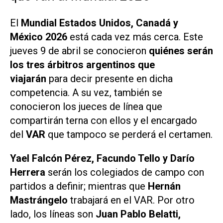
El
Mundial Estados Unidos, Canadá y
México 2026
está cada vez más cerca. Este
jueves 9 de abril se conocieron
quiénes serán
los tres árbitros argentinos que
viajarán
para decir presente en dicha
competencia. A su vez, también se
conocieron los jueces de línea que
compartirán terna con ellos y el encargado
del
VAR
que tampoco se perderá el certamen.
Yael Falcón Pérez, Facundo Tello y Darío
Herrera
serán los colegiados de campo con
partidos a definir; mientras que
Hernán
Mastrángelo
trabajará en el VAR. Por otro
lado, los líneas son
Juan Pablo Belatti,