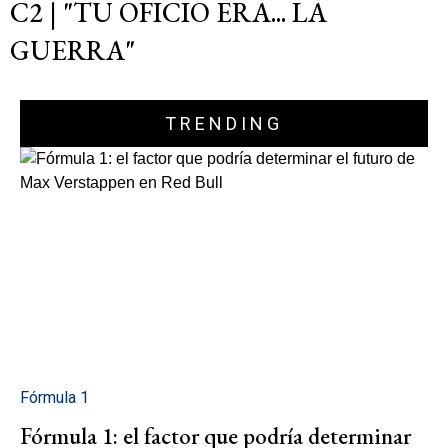
C2 | "TU OFICIO ERA... LA
GUERRA"
TRENDING
Fórmula 1
Fórmula 1: el factor que podría determinar