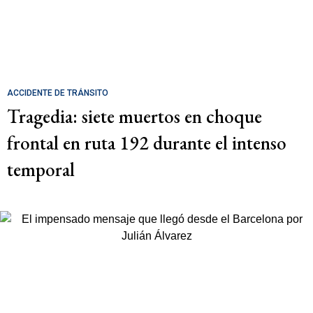
ACCIDENTE DE TRÁNSITO
Tragedia: siete muertos en choque
frontal en ruta 192 durante el intenso
temporal