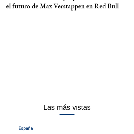
el futuro de Max Verstappen en Red Bull
Las más vistas
España