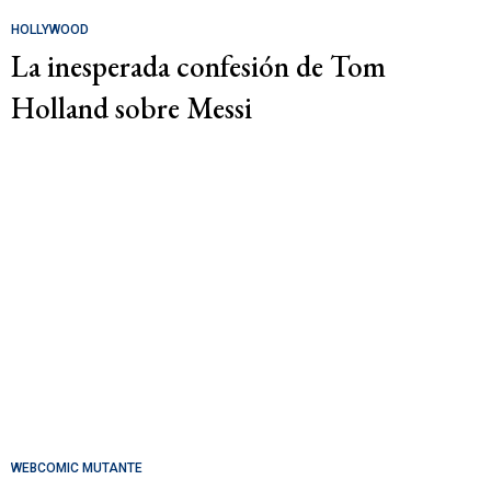
HOLLYWOOD
La inesperada confesión de Tom
Holland sobre Messi
WEBCOMIC MUTANTE