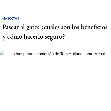
MASCOTAS
Pasear al gato: ¿cuáles son los beneficios
y cómo hacerlo seguro?