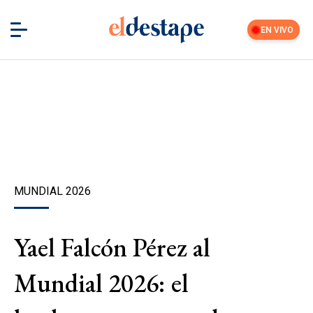
EN VIVO
MUNDIAL 2026
Yael Falcón Pérez al
Mundial 2026: el