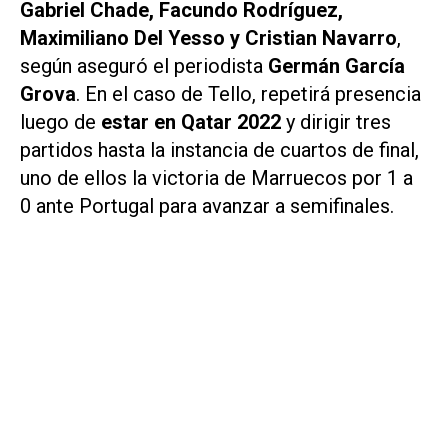
Gabriel Chade, Facundo Rodríguez,
Maximiliano Del Yesso y Cristian Navarro
,
según aseguró el periodista
Germán García
Grova
. En el caso de Tello, repetirá presencia
luego de
estar en Qatar 2022
y dirigir tres
partidos hasta la instancia de cuartos de final,
uno de ellos la victoria de Marruecos por 1 a
0 ante Portugal para avanzar a semifinales.