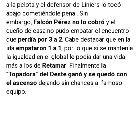
a la pelota y el defensor de Liniers lo tocó
abajo cometiéndole penal. Sin
embargo,
Falcón Pérez no lo cobró
y el
dueño de casa no pudo empatar el encuentro
que
perdía por 3 a 2
. Cabe destacar que en la
ida
empataron 1 a 1
, por lo que si se mantenía
la igualdad en el global le podía dar una vida
más a los de
Retamar
. Finalmente
la
"Topadora" del Oeste ganó y se quedó con
el ascenso
dejando sin chances al famoso
equipo.