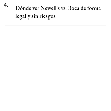
4.
Dónde ver Newell's vs. Boca de forma
legal y sin riesgos