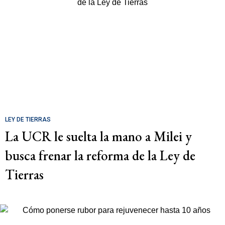
LEY DE TIERRAS
La UCR le suelta la mano a Milei y
busca frenar la reforma de la Ley de
Tierras