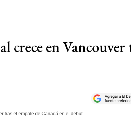
al crece en Vancouver 