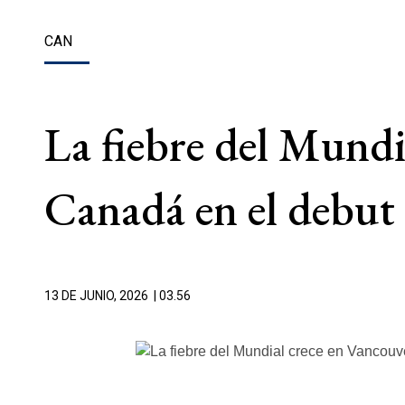
CAN
La fiebre del Mundi
Canadá en el debut
13 DE JUNIO, 2026
| 03.56