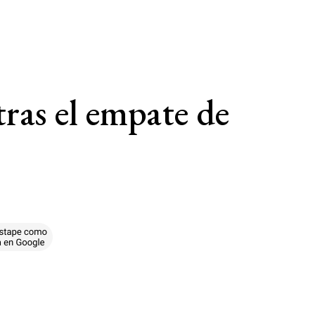
tras el empate de