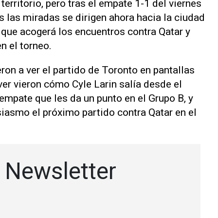
erritorio, ‌pero tras el empate 1-1 del viernes
s las miradas se dirigen ahora hacia la ciudad
 que acogerá los encuentros contra Qatar y
n el torneo.
on ​a ver el ⁠partido de Toronto en pantallas
ver vieron cómo Cyle Larin ⁠salía desde el
 empate que les da un punto en el Grupo B, y
siasmo el próximo partido contra Qatar en el ​