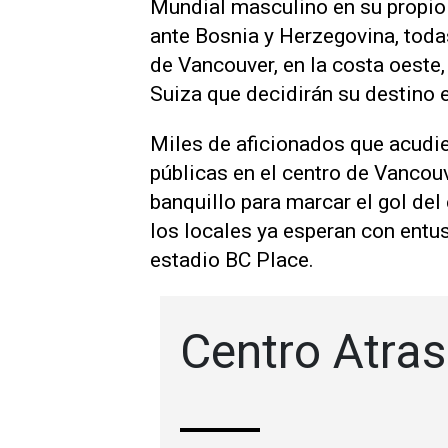
Mundial masculino ‌en su propio t
ante Bosnia y Herzegovina, toda
de Vancouver, en la costa oeste,
Suiza que decidirán su destino e
Miles de aficionados que acudier
públicas en el ‌centro de Vancou
banquillo para marcar ⁠el gol del
los locales ya esperan con ⁠entu
estadio BC Place.