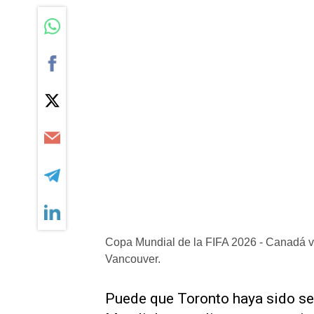
Copa Mundial de la FIFA 2026 - Canadá v
Vancouver.
Puede que Toronto haya sido se