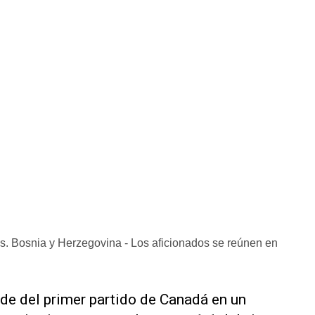
s. Bosnia y Herzegovina - Los aficionados se reúnen en
de del primer partido de Canadá en un