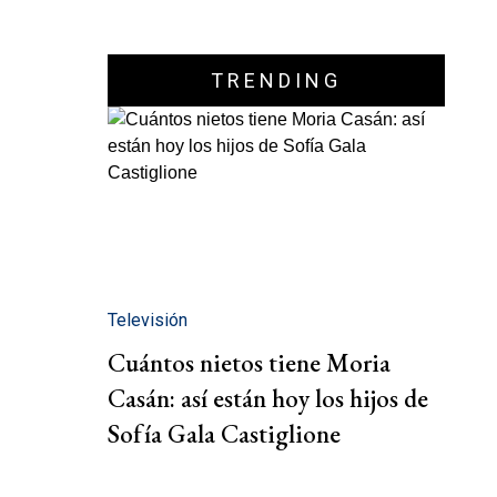
TRENDING
Televisión
Cuántos nietos tiene Moria
Casán: así están hoy los hijos de
Sofía Gala Castiglione