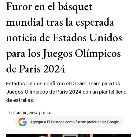
Furor en el básquet
mundial tras la esperada
noticia de Estados Unidos
para los Juegos Olímpicos
de Paris 2024
Estados Unidos confirmó el Dream Team para los
Juegos Olímpicos de París 2024 con un plantel lleno
de estrellas.
17 DE ABRIL, 2024
| 16.14