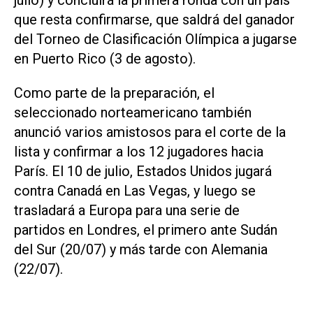
julio) y concluirá la primera ronda con un país
que resta confirmarse, que saldrá del ganador
del Torneo de Clasificación Olímpica a jugarse
en Puerto Rico (3 de agosto).
Como parte de la preparación, el
seleccionado norteamericano también
anunció varios amistosos para el corte de la
lista y confirmar a los 12 jugadores hacia
París. El 10 de julio, Estados Unidos jugará
contra Canadá en Las Vegas, y luego se
trasladará a Europa para una serie de
partidos en Londres, el primero ante Sudán
del Sur (20/07) y más tarde con Alemania
(22/07).