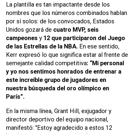
La plantilla es tan impactante desde los
nombres que los números combinados hablan
por sí solos: de los convocados, Estados
Unidos gozará de
cuatro MVP, seis
campeones
y
12 que participaron del Juego
de las Estrellas de la NBA.
En ese sentido,
Kerr expresó lo que significa estar al frente de
semejante calidad competitiva
: “Mi personal
y yo nos sentimos honrados de entrenar a
este increíble grupo de jugadores en
nuestra búsqueda del oro olímpico en
París”.
En la misma línea, Grant Hill, exjugador y
director deportivo del equipo nacional,
manifestó: "Estoy agradecido a estos 12