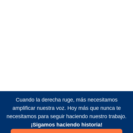
Cuando la derecha ruge, más necesitamos
amplificar nuestra voz. Hoy más que nunca te
necesitamos para seguir haciendo nuestro trabajo.
¡Sigamos haciendo historia!