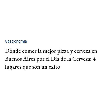
Gastronomía
Dónde comer la mejor pizza y cerveza en
Buenos Aires por el Día de la Cerveza: 4
lugares que son un éxito