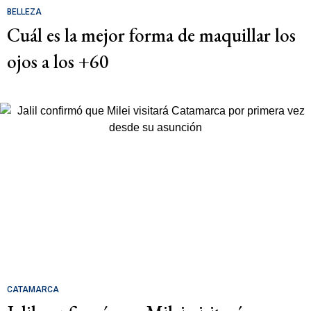
BELLEZA
Cuál es la mejor forma de maquillar los
ojos a los +60
CATAMARCA