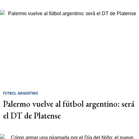
FÚTBOL ARGENTINO
Palermo vuelve al fútbol argentino: será
el DT de Platense