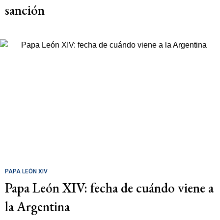
sanción
PAPA LEÓN XIV
Papa León XIV: fecha de cuándo viene a
la Argentina