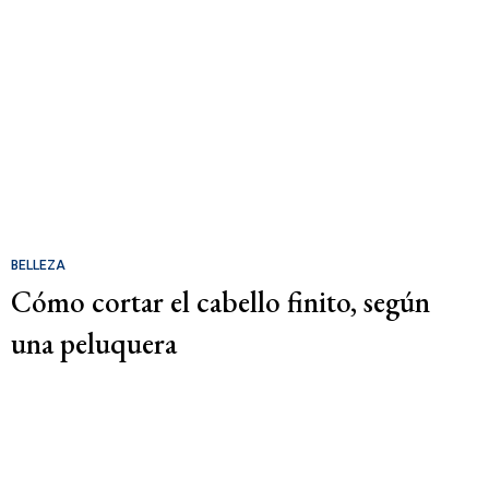
BELLEZA
Cómo cortar el cabello finito, según
una peluquera