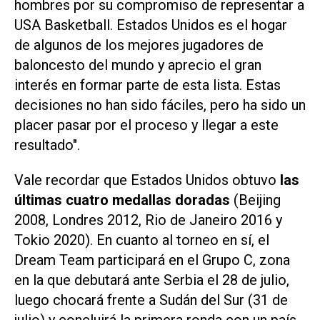
hombres por su compromiso de representar a
USA Basketball. Estados Unidos es el hogar
de algunos de los mejores jugadores de
baloncesto del mundo y aprecio el gran
interés en formar parte de esta lista. Estas
decisiones no han sido fáciles, pero ha sido un
placer pasar por el proceso y llegar a este
resultado".
Vale recordar que Estados Unidos obtuvo
las
últimas cuatro medallas doradas
(Beijing
2008, Londres 2012, Rio de Janeiro 2016 y
Tokio 2020). En cuanto al torneo en sí, el
Dream Team participará en el Grupo C, zona
en la que debutará ante Serbia el 28 de julio,
luego chocará frente a Sudán del Sur (31 de