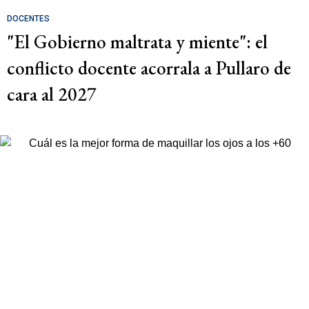
DOCENTES
"El Gobierno maltrata y miente": el
conflicto docente acorrala a Pullaro de
cara al 2027