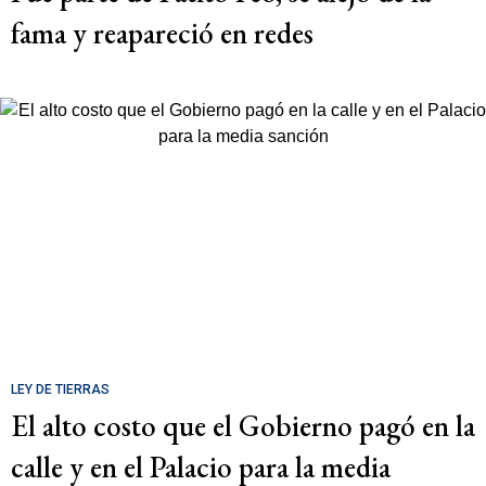
fama y reapareció en redes
LEY DE TIERRAS
El alto costo que el Gobierno pagó en la
calle y en el Palacio para la media