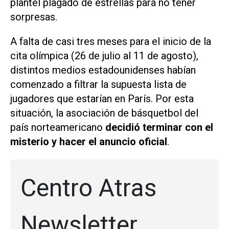
plantel plagado de estrellas para no tener
sorpresas.
A falta de casi tres meses para el inicio de la
cita olímpica (26 de julio al 11 de agosto),
distintos medios estadounidenses habían
comenzado a filtrar la supuesta lista de
jugadores que estarían en París. Por esta
situación, la asociación de básquetbol del
país norteamericano
decidió terminar con el
misterio y hacer el anuncio oficial
.