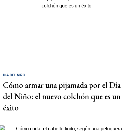
DÍA DEL NIÑO
Cómo armar una pijamada por el Día
del Niño: el nuevo colchón que es un
éxito