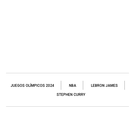
JUEGOS OLÍMPICOS 2024
NBA
LEBRON JAMES
STEPHEN CURRY