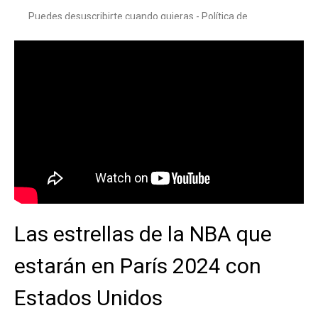
Las estrellas de la NBA que
estarán en París 2024 con
Estados Unidos