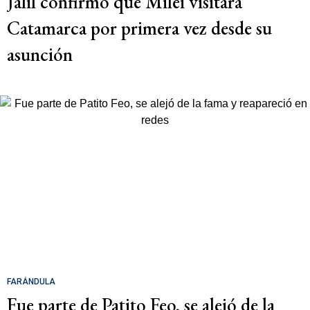
Jalil confirmó que Milei visitará
Catamarca por primera vez desde su
asunción
FARÁNDULA
Fue parte de Patito Feo, se alejó de la