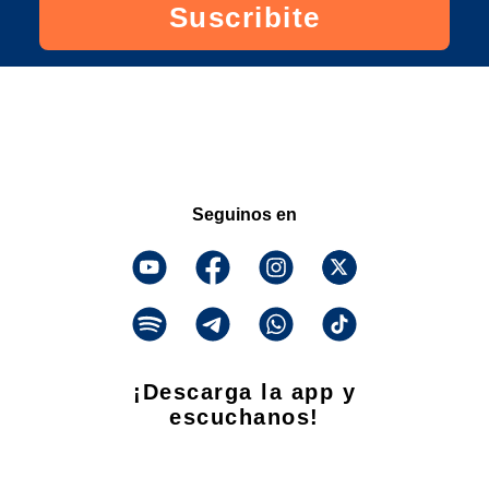
Suscribite
Seguinos en
¡Descarga la app y
escuchanos!