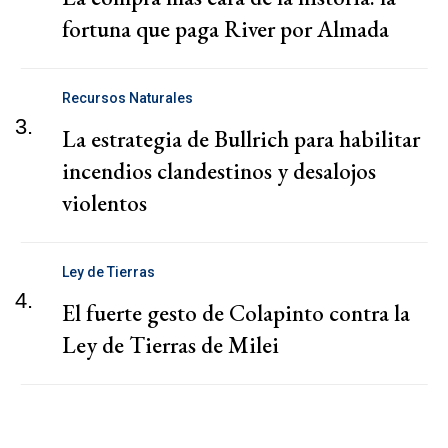
fortuna que paga River por Almada
Recursos Naturales
3.
La estrategia de Bullrich para habilitar
incendios clandestinos y desalojos
violentos
Ley de Tierras
4.
El fuerte gesto de Colapinto contra la
Ley de Tierras de Milei