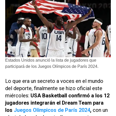
Estados Unidos anunció la lista de jugadores que
participará de los Juegos Olímpicos de París 2024.
Lo que era un secreto a voces en el mundo
del deporte, finalmente se hizo oficial este
miércoles:
USA Basketball confirmó a los 12
jugadores integrarán el Dream Team para
los
Juegos Olímpicos de París 2024
,
con un