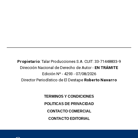
Propietario
: Talar Producciones S.A. CUIT: 33-71448833-9
Dirección Nacional de Derecho de Autor -
EN TRÁMITE
Edición Nº - 4293 - 07/08/2026
Director Periodístico de El Destape
Roberto Navarro
TERMINOS Y CONDICIONES
POLITICAS DE PRIVACIDAD
CONTACTO COMERCIAL
CONTACTO EDITORIAL