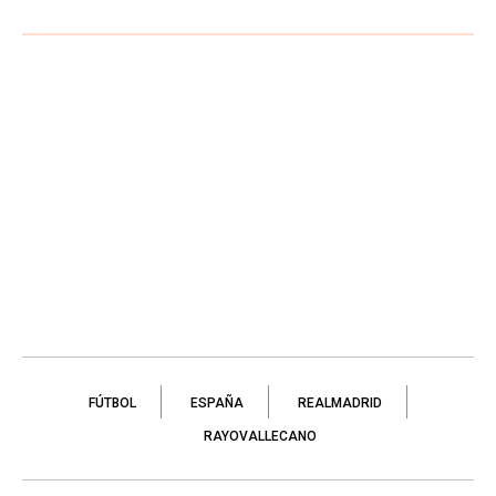
FÚTBOL
ESPAÑA
REALMADRID
RAYOVALLECANO