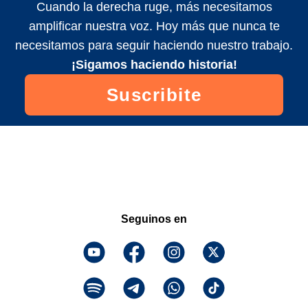
Cuando la derecha ruge, más necesitamos
amplificar nuestra voz. Hoy más que nunca te
necesitamos para seguir haciendo nuestro trabajo.
¡Sigamos haciendo historia!
Suscribite
Seguinos en