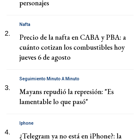
personajes
Nafta
2.
Precio de la nafta en CABA y PBA: a
cuánto cotizan los combustibles hoy
jueves 6 de agosto
Seguimiento Minuto A Minuto
3.
Mayans repudió la represión: "Es
lamentable lo que pasó"
Iphone
4.
¿Telegram ya no está en iPhone?: la