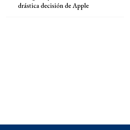
drástica decisión de Apple