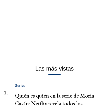
Las más vistas
Series
1.
Quién es quién en la serie de Moria
Casán: Netflix revela todos los