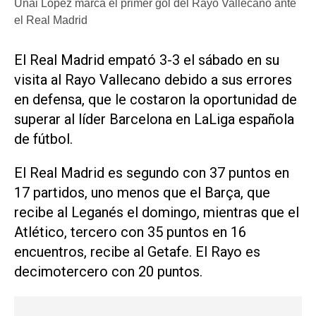
Unai López marca el primer gol del Rayo Vallecano ante
el Real Madrid
El Real Madrid empató 3-3 el sábado en su
visita al Rayo Vallecano debido a sus errores
en defensa, que le costaron la oportunidad de
superar al líder Barcelona en LaLiga española
de fútbol.
El Real Madrid es segundo con 37 puntos en
17 partidos, uno menos que el Barça, que
recibe al Leganés el domingo, mientras que el
Atlético, tercero con 35 puntos en 16
encuentros, recibe al Getafe. El Rayo es
decimotercero con 20 puntos.