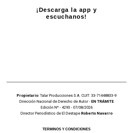
¡Descarga la app y
escuchanos!
Propietario
: Talar Producciones S.A. CUIT: 33-71448833-9
Dirección Nacional de Derecho de Autor -
EN TRÁMITE
Edición Nº - 4293 - 07/08/2026
Director Periodístico de El Destape
Roberto Navarro
TERMINOS Y CONDICIONES