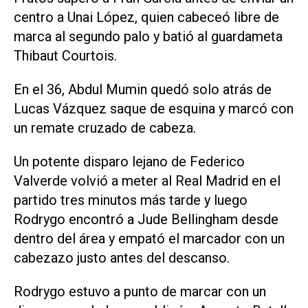
centro a Unai López, quien cabeceó libre de
marca al segundo palo y batió al guardameta
Thibaut Courtois.
En el 36, Abdul Mumin quedó solo atrás de
Lucas Vázquez saque de esquina y marcó con
un remate cruzado de cabeza.
Un potente disparo lejano de Federico
Valverde volvió a meter al Real Madrid en el
partido tres minutos más tarde y luego
Rodrygo encontró a Jude Bellingham desde
dentro del área y empató el marcador con un
cabezazo justo antes del descanso.
Rodrygo estuvo a punto de marcar con un