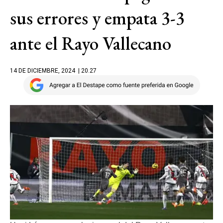
sus errores y empata 3-3
ante el Rayo Vallecano
14 DE DICIEMBRE, 2024
| 20.27