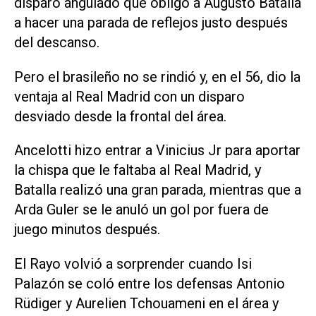
disparo angulado que obligó a Augusto Batalla
a hacer una parada de reflejos justo después
del descanso.
Pero el brasileño no se rindió y, en el 56, dio la
ventaja al Real Madrid con un disparo
desviado desde la frontal del área.
Ancelotti hizo entrar a Vinicius Jr para aportar
la chispa que le faltaba al Real Madrid, y
Batalla realizó una gran parada, mientras que a
Arda Guler se le anuló un gol por fuera de
juego minutos después.
El Rayo volvió a sorprender cuando Isi
Palazón se coló entre los defensas Antonio
Rüdiger y Aurelien Tchouameni en el área y