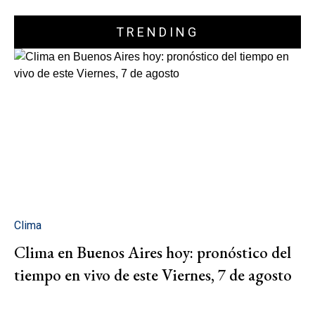
TRENDING
Clima
Clima en Buenos Aires hoy: pronóstico del
tiempo en vivo de este Viernes, 7 de agosto