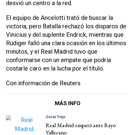
desvió un centro a la red.
El equipo de Ancelotti trató de buscar la
victoria, pero Batalla rechazó los disparos de
Vinicius y del suplente Endrick, mientras que
Rüdiger falló una clara ocasión en los últimos
minutos, y el Real Madrid tuvo que
conformarse con un empate que podría
costarle caro en la lucha por el título.
Con información de Reuters
MÁS INFO
Oscar Trejo
Real Madrid empató ante Rayo
Vallecano