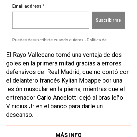
El Rayo Vallecano tomó una ventaja de dos
goles en la primera mitad gracias a errores
defensivos del Real Madrid, que no contó con
el delantero francés Kylian Mbappe por una
lesión muscular en la pierna, mientras que el
entrenador Carlo Ancelotti dejó al brasileño
Vinicius Jr en el banco para darle un
descanso.
MÁS INFO