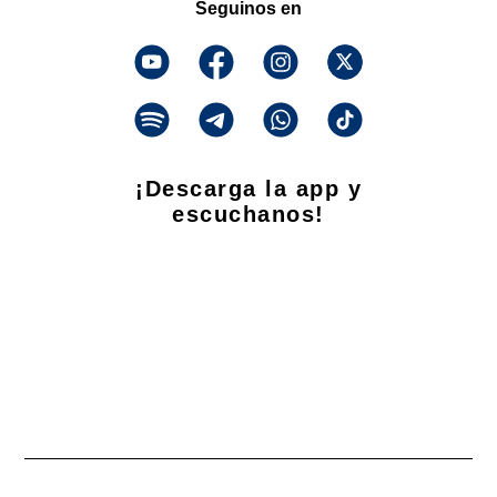
Seguinos en
¡Descarga la app y
escuchanos!