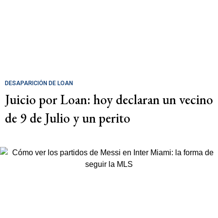
DESAPARICIÓN DE LOAN
Juicio por Loan: hoy declaran un vecino
de 9 de Julio y un perito