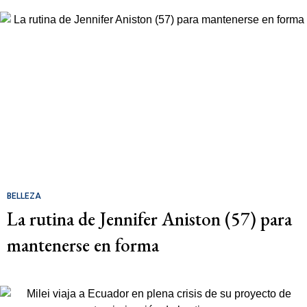
BELLEZA
La rutina de Jennifer Aniston (57) para
mantenerse en forma