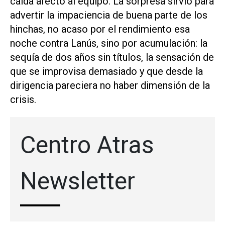
caída afectó al equipo. La sorpresa sirvió para
advertir la impaciencia de buena parte de los
hinchas, no acaso por el rendimiento esa
noche contra Lanús, sino por acumulación: la
sequía de dos años sin títulos, la sensación de
que se improvisa demasiado y que desde la
dirigencia pareciera no haber dimensión de la
crisis.