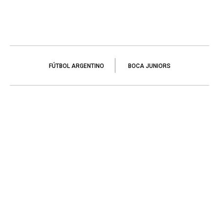
FÚTBOL ARGENTINO
BOCA JUNIORS