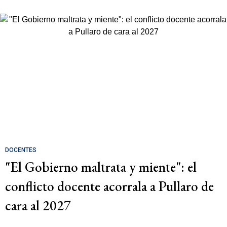
DOCENTES
"El Gobierno maltrata y miente": el
conflicto docente acorrala a Pullaro de
cara al 2027