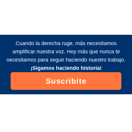
Cuando la derecha ruge, más necesitamos
amplificar nuestra voz. Hoy más que nunca te
necesitamos para seguir haciendo nuestro trabajo.
¡Sigamos haciendo historia!
Suscribite