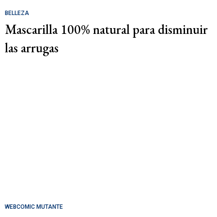
BELLEZA
Mascarilla 100% natural para disminuir
las arrugas
WEBCOMIC MUTANTE