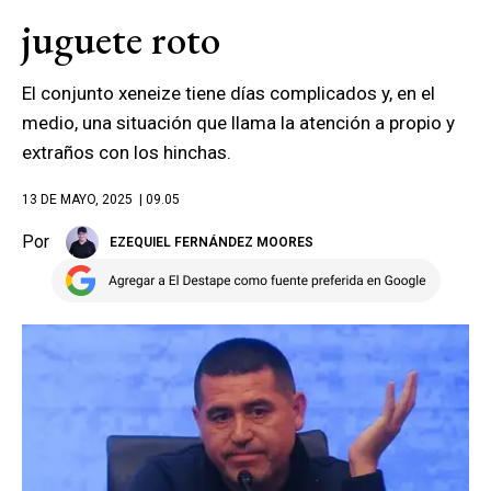
juguete roto
El conjunto xeneize tiene días complicados y, en el
medio, una situación que llama la atención a propio y
extraños con los hinchas.
13 DE MAYO, 2025
| 09.05
Por
EZEQUIEL FERNÁNDEZ MOORES