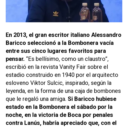
En 2013, el gran escritor italiano Alessandro
Baricco seleccionó a la Bombonera vacía
entre sus cinco lugares favoritos para
pensar.
“Es bellísimo, como un claustro”,
escribió en la revista Vanity Fair sobre el
estadio construido en 1940 por el arquitecto
esloveno Viktor Sulcic, inspirado, según la
leyenda, en la forma de una caja de bombones
que le regaló una amiga.
Si Baricco hubiese
estado en la Bombonera el sábado por la
noche, en la victoria de Boca por penales
contra Lanús, habría apreciado que, con el