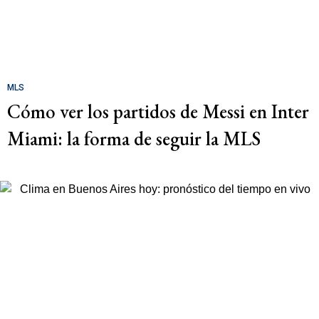
MLS
Cómo ver los partidos de Messi en Inter
Miami: la forma de seguir la MLS