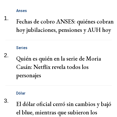
Anses
1.
Fechas de cobro ANSES: quiénes cobran
hoy jubilaciones, pensiones y AUH hoy
Series
2.
Quién es quién en la serie de Moria
Casán: Netflix revela todos los
personajes
Dólar
3.
El dólar oficial cerró sin cambios y bajó
el blue, mientras que subieron los