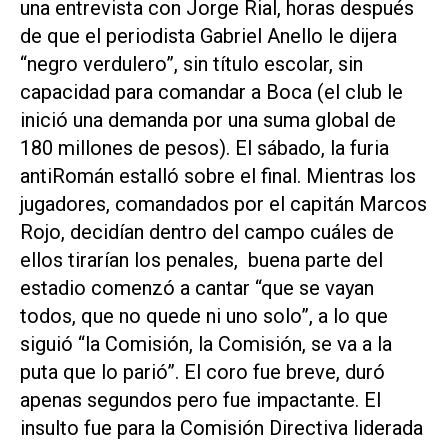
una entrevista con Jorge Rial, horas después
de que el periodista Gabriel Anello le dijera
“negro verdulero”, sin título escolar, sin
capacidad para comandar a Boca (el club le
inició una demanda por una suma global de
180 millones de pesos). El sábado, la furia
antiRomán estalló sobre el final. Mientras los
jugadores, comandados por el capitán Marcos
Rojo, decidían dentro del campo cuáles de
ellos tirarían los penales, buena parte del
estadio comenzó a cantar “que se vayan
todos, que no quede ni uno solo”, a lo que
siguió “la Comisión, la Comisión, se va a la
puta que lo parió”. El coro fue breve, duró
apenas segundos pero fue impactante. El
insulto fue para la Comisión Directiva liderada