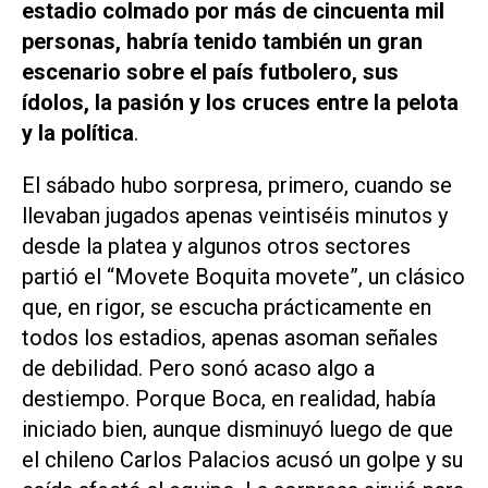
estadio colmado por más de cincuenta mil
personas, habría tenido también un gran
escenario sobre el país futbolero, sus
ídolos, la pasión y los cruces entre la pelota
y la política
.
El sábado hubo sorpresa, primero, cuando se
llevaban jugados apenas veintiséis minutos y
desde la platea y algunos otros sectores
partió el “Movete Boquita movete”, un clásico
que, en rigor, se escucha prácticamente en
todos los estadios, apenas asoman señales
de debilidad. Pero sonó acaso algo a
destiempo. Porque Boca, en realidad, había
iniciado bien, aunque disminuyó luego de que
el chileno Carlos Palacios acusó un golpe y su