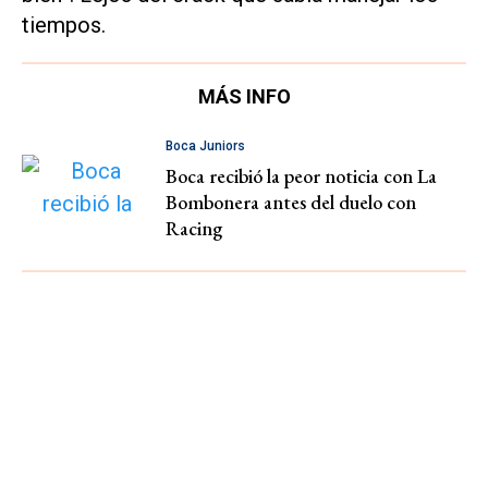
tiempos.
MÁS INFO
Boca Juniors
Boca recibió la peor noticia con La
Bombonera antes del duelo con
Racing