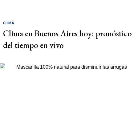
CLIMA
Clima en Buenos Aires hoy: pronóstico
del tiempo en vivo