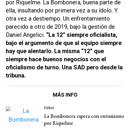
por Riquelme. La Bombonera, buena parte de
ella, insultando por primera vez a su ídolo. Y
otra vez a destiempo. Un enfrentamiento
parecido a otro de 2019, bajo la gestión de
Daniel Angelici.
“La 12” siempre oficialista,
bajo el argumento de que al equipo siempre
hay que alentarlo. La misma “12” que
siempre hace buenos negocios con el
oficialismo de turno. Una SAD pero desde la
tribuna.
MÁS INFO
Fútbol
La Bombonera espera con entusiasmo
por Riquelme