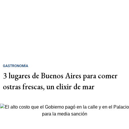
GASTRONOMÍA
3 lugares de Buenos Aires para comer
ostras frescas, un elixir de mar