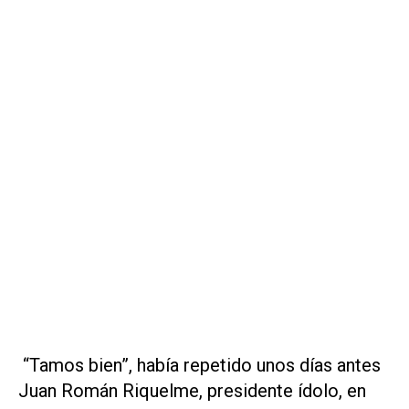
“Tamos bien”, había repetido unos días antes
Juan Román Riquelme, presidente ídolo, en