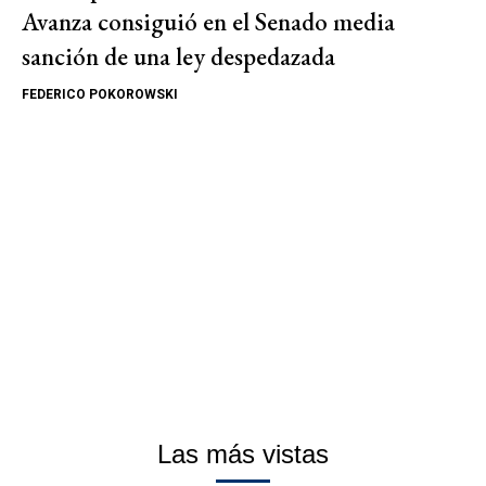
Avanza consiguió en el Senado media
sanción de una ley despedazada
FEDERICO POKOROWSKI
Las más vistas