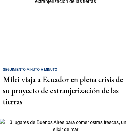
SEGUIMIENTO MINUTO A MINUTO
Milei viaja a Ecuador en plena crisis de
su proyecto de extranjerización de las
tierras