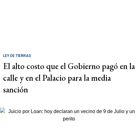
LEY DE TIERRAS
El alto costo que el Gobierno pagó en la
calle y en el Palacio para la media
sanción