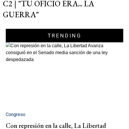
C2 | "TU OFICIO ERA... LA
GUERRA"
TRENDING
Congreso
Con represión en la calle, La Libertad