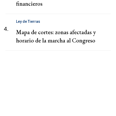
financieros
Ley de Tierras
4.
Mapa de cortes: zonas afectadas y
horario de la marcha al Congreso