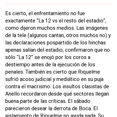
Es cierto, el enfrentamiento no fue
exactamente “La 12 vs el resto del estadio”,
como dijeron muchos medios. Las imágenes
de la tele (algunos cantan, otros muchos no) y
las declaraciones pospartido de los hinchas
apenas salían del estadio, confirmaron que no
sólo “La 12” se enojó por los coros a
destiempo antes de la ejecución de los
penales. También es cierto que Riquelme
sufrió acoso judicial y mediático en su puja
contra el macrismo. Los insultos clasistas de
Anello recordaron desde qué sectores llegan
buena parte de las críticas. El sábado
parecieron desear la derrota de Boca. El
aislamiento de Riquelme no ayuda nada. Su