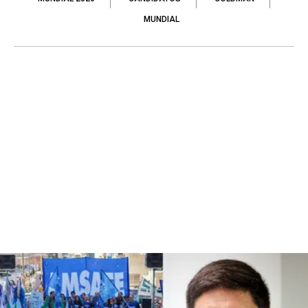
MUNDIAL