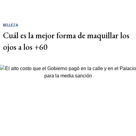
BELLEZA
Cuál es la mejor forma de maquillar los
ojos a los +60