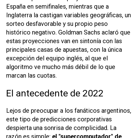
España en semifinales, mientras que a
Inglaterra la castigan variables geográficas, un
sorteo desfavorable y su propio peso
histórico negativo. Goldman Sachs aclaró que
estas proyecciones van en sintonía con las
principales casas de apuestas, con la única
excepción del equipo inglés, al que el
algoritmo ve mucho más débil de lo que
marcan las cuotas.
El antecedente de 2022
Lejos de preocupar a los fanáticos argentinos,
este tipo de predicciones corporativas
despierta una sonrisa de complicidad. La
razón es simple:
el "supercomputador" de