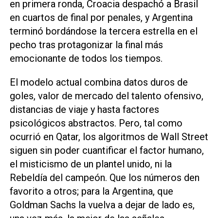
en primera ronda, Croacia despachó a Brasil
en cuartos de final por penales, y Argentina
terminó bordándose la tercera estrella en el
pecho tras protagonizar la final más
emocionante de todos los tiempos.
El modelo actual combina datos duros de
goles, valor de mercado del talento ofensivo,
distancias de viaje y hasta factores
psicológicos abstractos. Pero, tal como
ocurrió en Qatar, los algoritmos de Wall Street
siguen sin poder cuantificar el factor humano,
el misticismo de un plantel unido, ni la
Rebeldía del campeón. Que los números den
favorito a otros; para la Argentina, que
Goldman Sachs la vuelva a dejar de lado es,