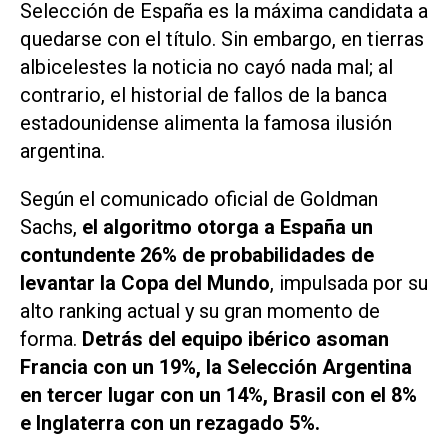
Selección de España es la máxima candidata a
quedarse con el título. Sin embargo, en tierras
albicelestes la noticia no cayó nada mal; al
contrario, el historial de fallos de la banca
estadounidense alimenta la famosa ilusión
argentina.
Según el comunicado oficial de Goldman
Sachs,
el algoritmo otorga a España un
contundente 26% de probabilidades de
levantar la Copa del Mundo
, impulsada por su
alto ranking actual y su gran momento de
forma.
Detrás del equipo ibérico asoman
Francia con un 19%, la Selección Argentina
en tercer lugar con un 14%, Brasil con el 8%
e Inglaterra con un rezagado 5%.