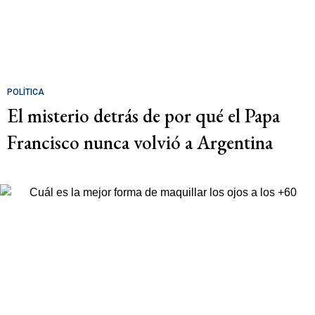
POLÍTICA
El misterio detrás de por qué el Papa
Francisco nunca volvió a Argentina