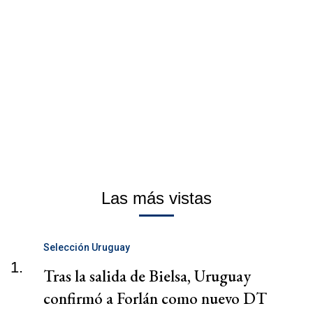
Las más vistas
Selección Uruguay
1.
Tras la salida de Bielsa, Uruguay
confirmó a Forlán como nuevo DT