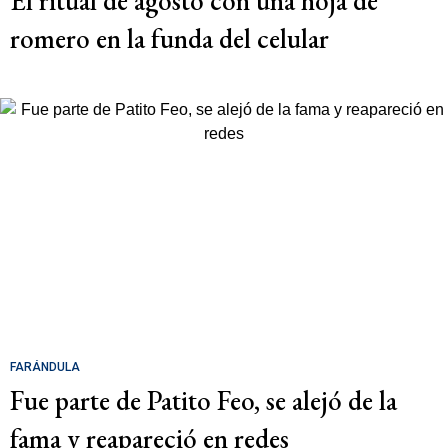
El ritual de agosto con una hoja de
romero en la funda del celular
FARÁNDULA
Fue parte de Patito Feo, se alejó de la
fama y reapareció en redes