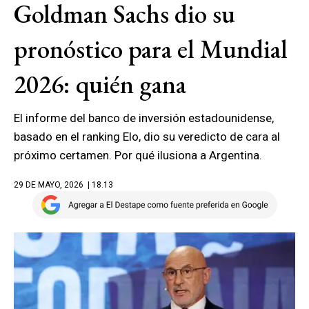
Goldman Sachs dio su
pronóstico para el Mundial
2026: quién gana
El informe del banco de inversión estadounidense,
basado en el ranking Elo, dio su veredicto de cara al
próximo certamen. Por qué ilusiona a Argentina.
29 DE MAYO, 2026
| 18.13