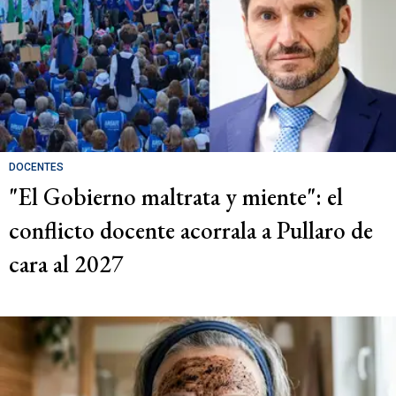
DOCENTES
"El Gobierno maltrata y miente": el
conflicto docente acorrala a Pullaro de
cara al 2027