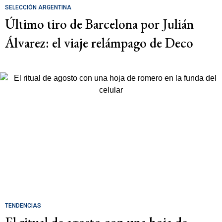
SELECCIÓN ARGENTINA
Último tiro de Barcelona por Julián
Álvarez: el viaje relámpago de Deco
TENDENCIAS