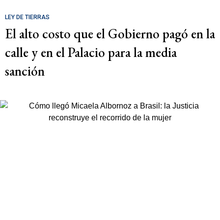
LEY DE TIERRAS
El alto costo que el Gobierno pagó en la
calle y en el Palacio para la media
sanción