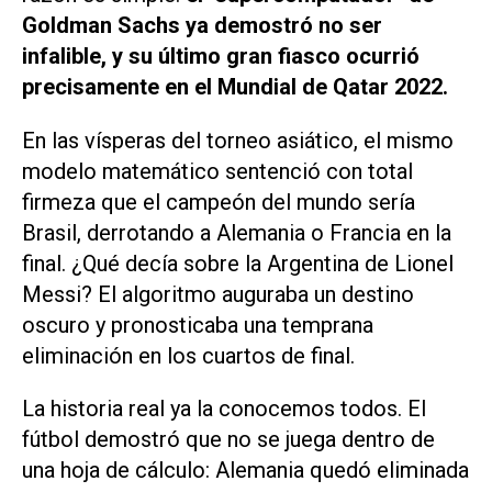
Goldman Sachs ya demostró no ser
infalible, y su último gran fiasco ocurrió
precisamente en el Mundial de Qatar 2022.
En las vísperas del torneo asiático, el mismo
modelo matemático sentenció con total
firmeza que el campeón del mundo sería
Brasil, derrotando a Alemania o Francia en la
final. ¿Qué decía sobre la Argentina de Lionel
Messi? El algoritmo auguraba un destino
oscuro y pronosticaba una temprana
eliminación en los cuartos de final.
La historia real ya la conocemos todos. El
fútbol demostró que no se juega dentro de
una hoja de cálculo: Alemania quedó eliminada