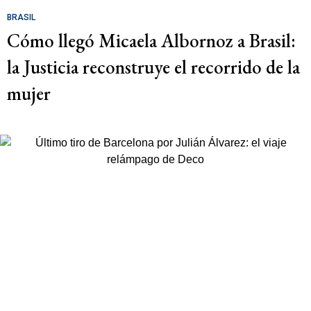
BRASIL
Cómo llegó Micaela Albornoz a Brasil:
la Justicia reconstruye el recorrido de la
mujer