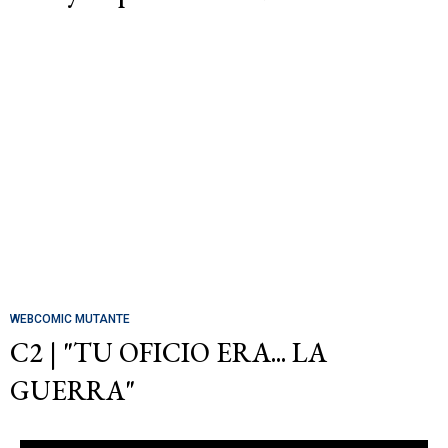
WEBCOMIC MUTANTE
C2 | "TU OFICIO ERA... LA
GUERRA"