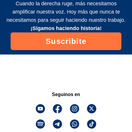
Cuando la derecha ruge, más necesitamos
amplificar nuestra voz. Hoy más que nunca te
necesitamos para seguir haciendo nuestro trabajo.
¡Sigamos haciendo historia!
Suscribite
Seguinos en