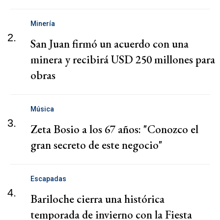
Minería
2.
San Juan firmó un acuerdo con una
minera y recibirá USD 250 millones para
obras
Música
3.
Zeta Bosio a los 67 años: "Conozco el
gran secreto de este negocio"
Escapadas
4.
Bariloche cierra una histórica
temporada de invierno con la Fiesta