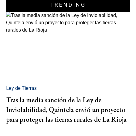
TRENDING
Ley de Tierras
Tras la media sanción de la Ley de
Inviolabilidad, Quintela envió un proyecto
para proteger las tierras rurales de La Rioja