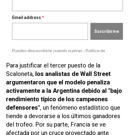
Para justificar el tercer puesto de la
Scaloneta,
los analistas de Wall Street
argumentaron que el modelo penaliza
activamente a la Argentina debido al "bajo
rendimiento típico de los campeones
defensores"
, un fenómeno estadístico que
tiende a devorarse a los últimos ganadores
del trofeo. Por su parte, Francia se ve
afectada por un cruce proyectado ante