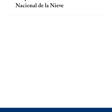
Nacional de la Nieve