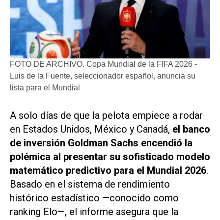
FOTO DE ARCHIVO. Copa Mundial de la FIFA 2026 -
Luis de la Fuente, seleccionador español, anuncia su
lista para el Mundial
A solo días de que la pelota empiece a rodar
en Estados Unidos, México y Canadá,
el banco
de inversión Goldman Sachs encendió la
polémica al presentar su sofisticado modelo
matemático predictivo para el Mundial 2026
.
Basado en el sistema de rendimiento
histórico estadístico —conocido como
ranking Elo—, el informe asegura que la