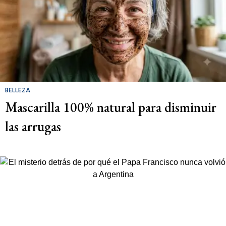
BELLEZA
Mascarilla 100% natural para disminuir
las arrugas