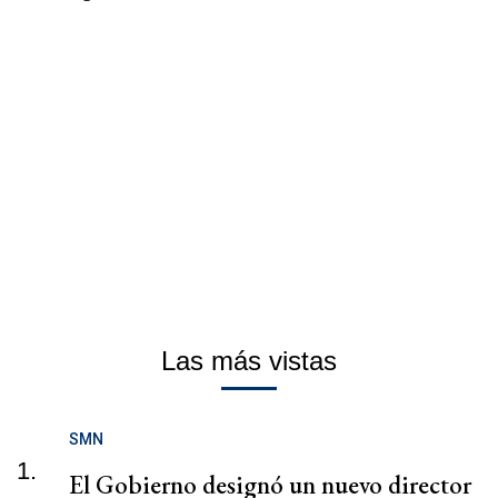
Las más vistas
SMN
1.
El Gobierno designó un nuevo director