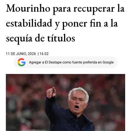
Mourinho para recuperar la
estabilidad y poner fin a la
sequía de títulos
11 DE JUNIO, 2026
| 16.02