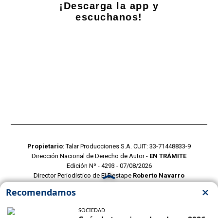
¡Descarga la app y
escuchanos!
Propietario
: Talar Producciones S.A. CUIT: 33-71448833-9
Dirección Nacional de Derecho de Autor -
EN TRÁMITE
Edición Nº - 4293 - 07/08/2026
Director Periodístico de El Destape
Roberto Navarro
TERMINOS Y CONDICIONES
POLITICAS DE PRIVACIDAD