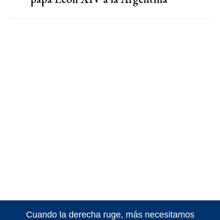
Cuando la derecha ruge, más necesitamos