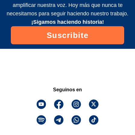
amplificar nuestra voz. Hoy más que nunca te
necesitamos para seguir haciendo nuestro trabajo.
¡Sigamos haciendo historia!
Suscribite
Seguinos en