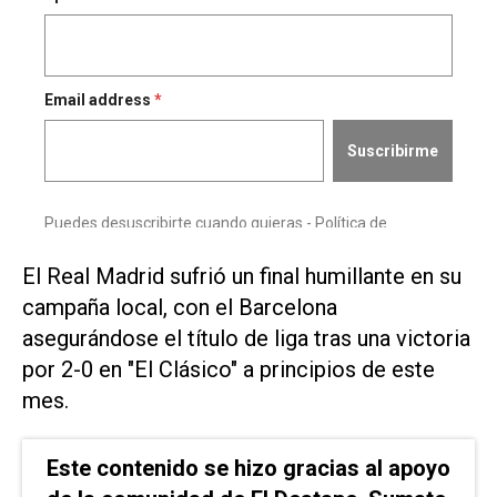
El Real Madrid sufrió un final humillante en su
campaña local, ​con ‌el Barcelona
asegurándose el título de liga tras una victoria
por 2-0 en "El Clásico" a principios de este
⁠mes.
Este contenido se hizo gracias al apoyo