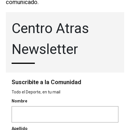
comunicado.