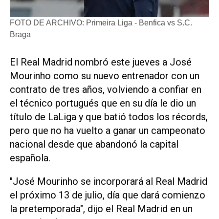
FOTO DE ARCHIVO: Primeira Liga - Benfica vs S.C.
Braga
​El Real Madrid nombró este jueves a José
Mourinho ‌como su nuevo ‌entrenador con un
contrato de tres años, volviendo a confiar en
el técnico portugués que en su día le dio un
título de LaLiga ​y que ⁠batió todos los récords,
pero ‌que no ha vuelto ⁠a ganar un ⁠campeonato
nacional desde que abandonó la capital
española.
"José Mourinho se incorporará ⁠al Real Madrid
el ​próximo 13 de julio, ‌día que dará ‌comienzo
la pretemporada", dijo el Real ⁠Madrid en un