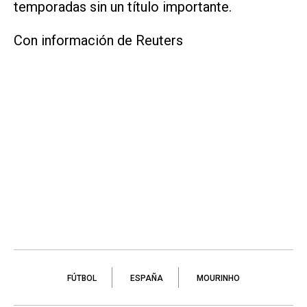
temporadas sin ​un título importante.
Con información de Reuters
FÚTBOL
ESPAÑA
MOURINHO