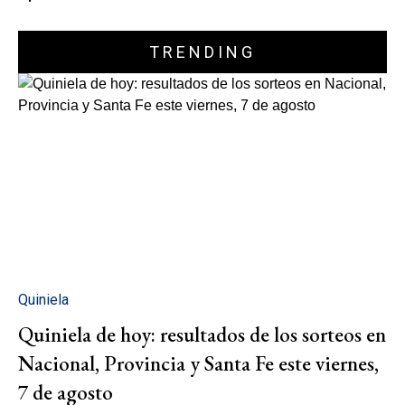
TRENDING
Quiniela
Quiniela de hoy: resultados de los sorteos en
Nacional, Provincia y Santa Fe este viernes,
7 de agosto