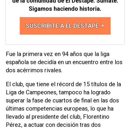
de la comunidad de El Destape. Sumate.
Sigamos haciendo historia.
SUSCRIBITE A EL DESTAPE
Fue la primera vez en 94 años que la liga
española se decidía en un encuentro entre los
dos acérrimos rivales.
El club, que tiene el récord ‌de 15 títulos de la
Liga de Campeones, tampoco ha logrado
superar la fase de cuartos de final en las dos
‌últimas competencias europeas, lo que ha
llevado al presidente del club, Florentino
‌Pérez, ⁠a actuar con decisión tras dos