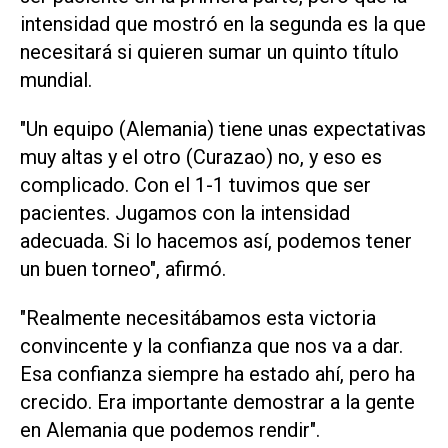
intensidad que mostró en la segunda es la que
necesitará si quieren sumar un quinto título
mundial.
"Un equipo (Alemania) tiene unas expectativas
muy altas ‌y el otro (Curazao) no, y eso es
complicado. Con el 1-1 tuvimos que ser
pacientes. Jugamos con la intensidad
adecuada. Si lo hacemos así, podemos tener
un buen torneo", afirmó.
"Realmente necesitábamos esta victoria
convincente ‌y la confianza que nos va a dar.
Esa confianza siempre ha estado ahí, pero ha
crecido. Era ‌importante demostrar a ⁠la gente
en Alemania que podemos rendir".