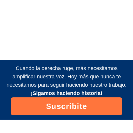
Cuando la derecha ruge, más necesitamos
amplificar nuestra voz. Hoy más que nunca te
necesitamos para seguir haciendo nuestro trabajo.
¡Sigamos haciendo historia!
Suscribite