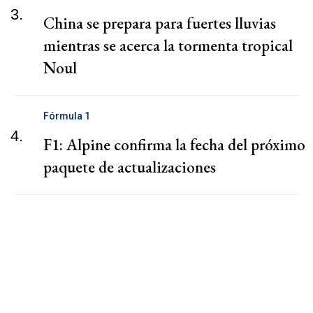
3.
China se prepara para fuertes lluvias
mientras se acerca la tormenta tropical
Noul
Fórmula 1
4.
F1: Alpine confirma la fecha del próximo
paquete de actualizaciones