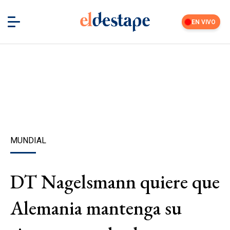
EN VIVO
MUNDIAL
DT Nagelsmann quiere que
Alemania mantenga su