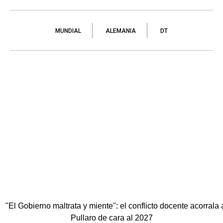
MUNDIAL
ALEMANIA
DT