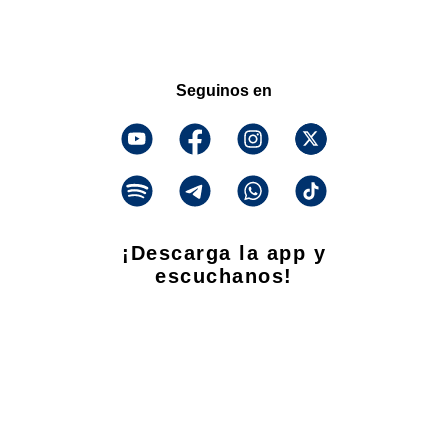
Seguinos en
¡Descarga la app y
escuchanos!