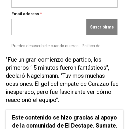
"Fue un gran ⁠comienzo de partido, los
primeros 15 minutos ​fueron fantásticos",
declaró Nagelsmann. "Tuvimos muchas
ocasiones. ‌El gol del empate ‌de Curazao fue
inesperado, pero fue fascinante ver ⁠cómo
reaccionó el equipo".
Este contenido se hizo gracias al apoyo
de la comunidad de El Destape. Sumate.