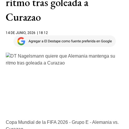
ritmo tras goleada a
Curazao
14 DE JUNIO, 2026
| 18.12
Copa Mundial de la FIFA 2026 - Grupo E - Alemania vs.