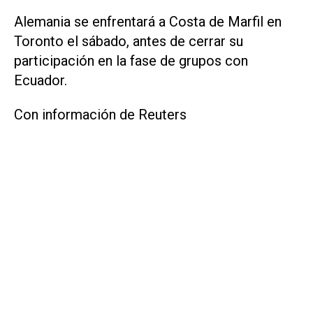
Alemania se enfrentará a Costa de Marfil ​en
Toronto el sábado, antes de cerrar su
participación en la fase de grupos con
Ecuador.
Con información de Reuters