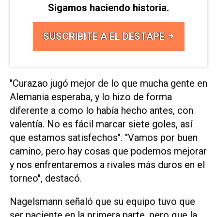
Sigamos haciendo historia.
SUSCRIBITE A EL DESTAPE
"Curazao jugó mejor de lo que mucha gente en
Alemania esperaba, y lo hizo de forma
diferente a como lo ​había hecho ‌antes, con
valentía. No es fácil marcar siete goles, así
que estamos satisfechos". "Vamos por buen
camino, pero hay cosas que podemos mejorar
y nos enfrentaremos a rivales más ⁠duros en el
torneo", destacó.
Nagelsmann señaló que su equipo tuvo que
ser paciente en la primera parte, pero que la