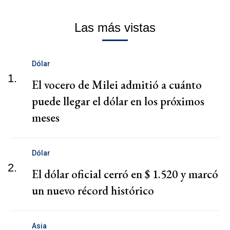
Las más vistas
Dólar
1.
El vocero de Milei admitió a cuánto
puede llegar el dólar en los próximos
meses
Dólar
2.
El dólar oficial cerró en $ 1.520 y marcó
un nuevo récord histórico
Asia