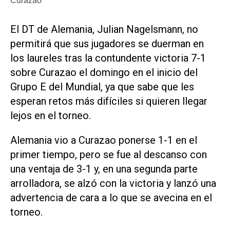
Curazao
El DT de Alemania, Julian Nagelsmann, no
permitirá que sus jugadores se duerman ‌en
los laureles ‌tras la contundente victoria 7-1
sobre Curazao el domingo en el inicio del
Grupo E del Mundial, ya que sabe que les
esperan retos más difíciles si quieren llegar
lejos en el torneo.
Alemania vio a Curazao ponerse 1-1 en el ​
primer tiempo, pero ⁠se fue al descanso con
una ventaja de ‌3-1 y, en una segunda parte
⁠arrolladora, se alzó con la ⁠victoria y lanzó una
advertencia de cara a lo que se avecina en el
torneo.