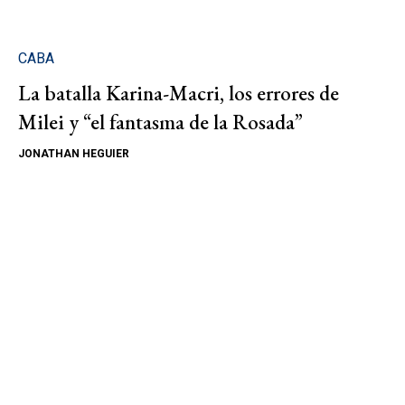
CABA
La batalla Karina-Macri, los errores de
Milei y “el fantasma de la Rosada”
JONATHAN HEGUIER