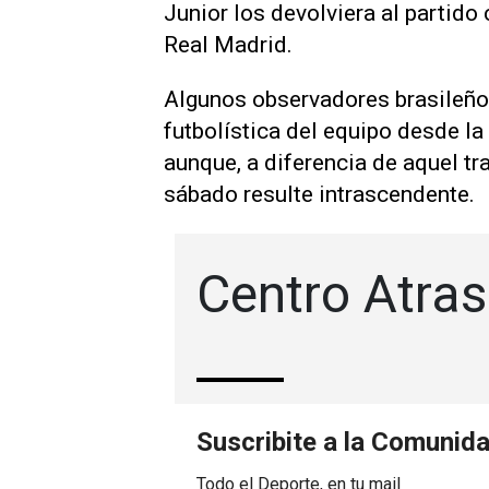
Junior los devolviera al ‌partido
Real Madrid.
Algunos observadores brasileños
futbolística del equipo desde la
aunque, a diferencia de aquel tr
sábado resulte intrascendente.