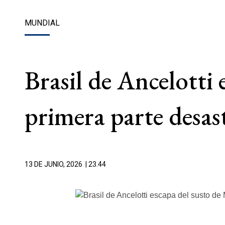
MUNDIAL
Brasil de Ancelotti
primera parte desas
13 DE JUNIO, 2026
| 23.44