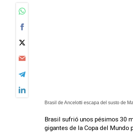
Brasil de Ancelotti escapa del susto de M
Brasil sufrió unos pésimos 30 m
gigantes de la Copa del Mundo p