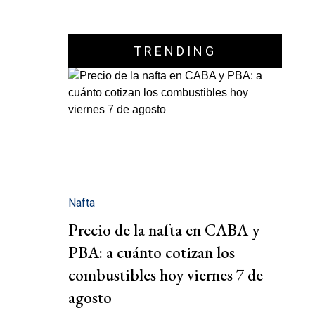
TRENDING
Nafta
Precio de la nafta en CABA y
PBA: a cuánto cotizan los
combustibles hoy viernes 7 de
agosto