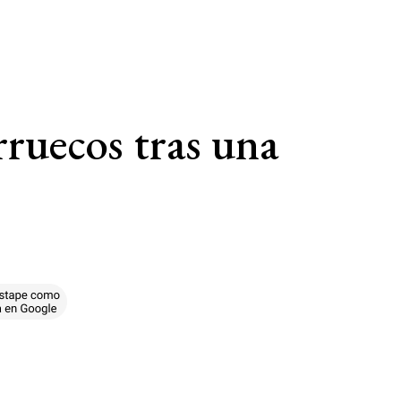
rruecos tras una