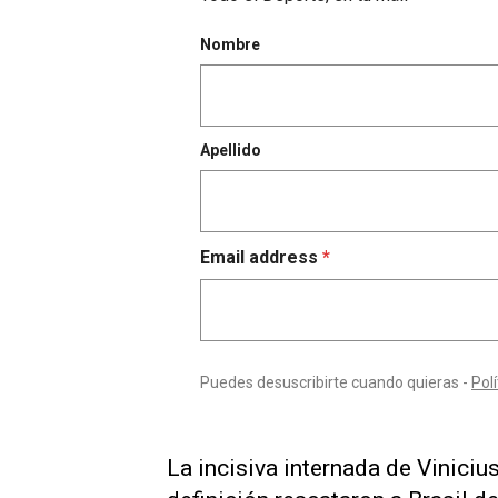
La incisiva internada de Viniciu