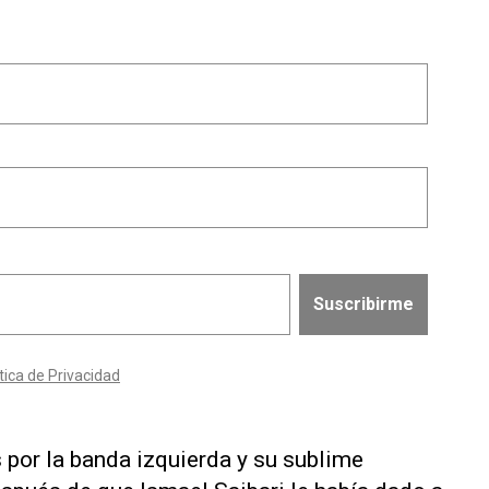
s por la banda izquierda y su sublime