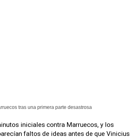
arruecos tras una primera parte desastrosa
inutos iniciales contra Marruecos, y los
arecían faltos de ideas antes de que Vinicius