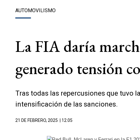
AUTOMOVILISMO
La FIA daría marcha
generado tensión co
Tras todas las repercusiones que tuvo la
intensificación de las sanciones.
21 DE FEBRERO, 2025
| 12.05