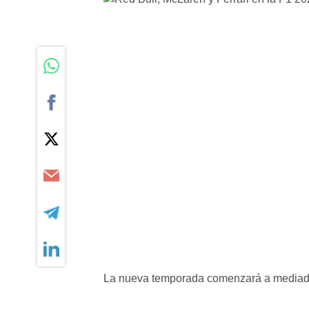
La nueva temporada comenzará a mediad