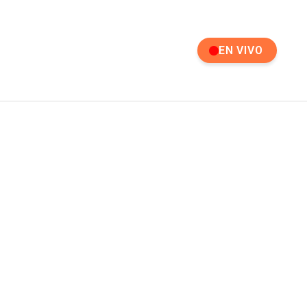
EN VIVO