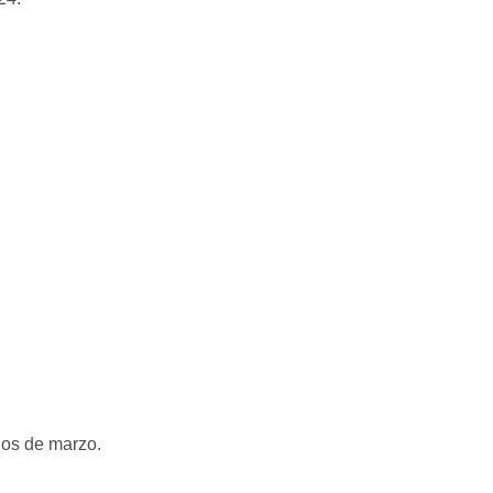
os de marzo.