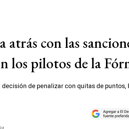
 atrás con las sancion
n los pilotos de la Fór
 decisión de penalizar con quitas de puntos, 