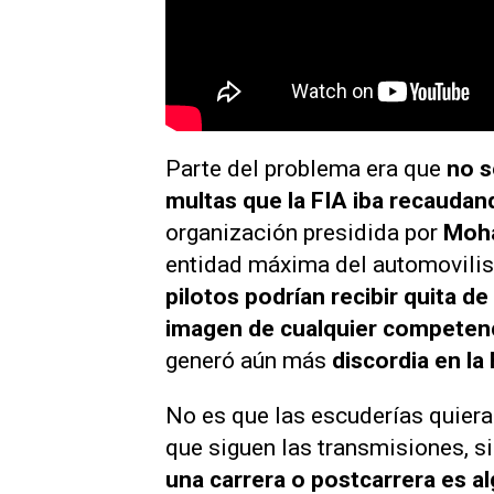
Parte del problema era que
no s
multas que la FIA iba recaudan
organización presidida por
Moh
entidad máxima del automovilis
pilotos podrían recibir quita d
imagen de cualquier competenci
generó aún más
discordia en la 
No es que las escuderías quiera
que siguen las transmisiones, s
una carrera o postcarrera es al