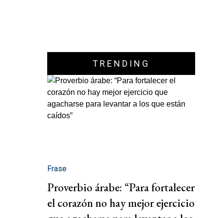
TRENDING
Frase
Proverbio árabe: “Para fortalecer
el corazón no hay mejor ejercicio