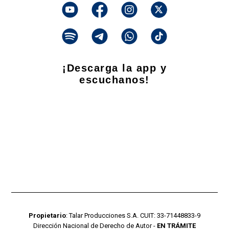
¡Descarga la app y
escuchanos!
Propietario
: Talar Producciones S.A. CUIT: 33-71448833-9
Dirección Nacional de Derecho de Autor -
EN TRÁMITE