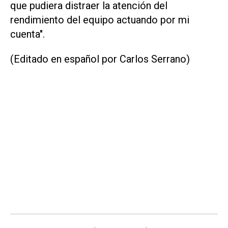
que pudiera distraer la atención del
rendimiento del equipo actuando por mi
cuenta".
(Editado en español por Carlos Serrano)