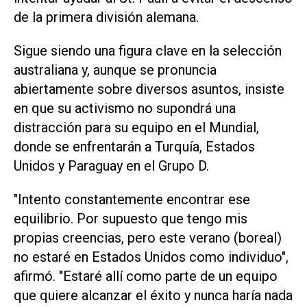
de la primera división alemana.
Sigue siendo una figura clave en la ‌selección
australiana y, aunque ⁠se pronuncia
abiertamente sobre diversos asuntos, insiste
en que su activismo no supondrá una
distracción para su equipo en el Mundial,
donde se enfrentarán a Turquía, Estados
Unidos y Paraguay en ​el Grupo D.
"Intento constantemente encontrar ese
equilibrio. Por supuesto que tengo mis
propias creencias, pero este verano (boreal)
no estaré en Estados Unidos como individuo",
afirmó. "Estaré allí como parte de un equipo
que quiere alcanzar el éxito y nunca haría nada