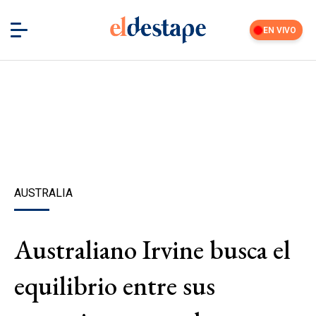
EN VIVO
AUSTRALIA
Australiano Irvine busca el
equilibrio entre sus