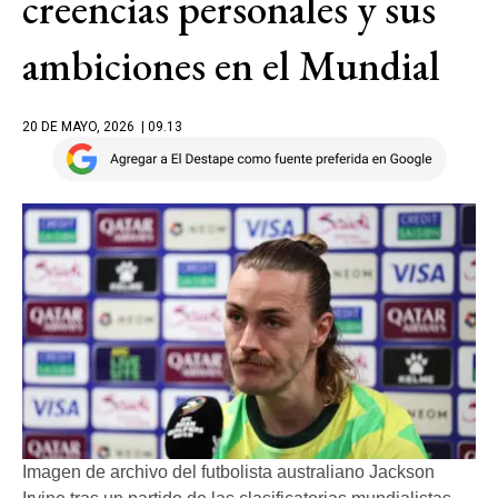
creencias personales y sus
ambiciones en el Mundial
20 DE MAYO, 2026
| 09.13
Imagen de archivo del futbolista australiano Jackson