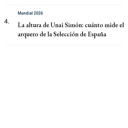
Mundial 2026
4.
La altura de Unai Simón: cuánto mide el
arquero de la Selección de España