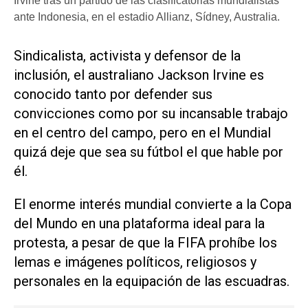
Irvine tras un partido de las clasificatorias mundialistas
ante Indonesia, en el estadio Allianz, Sídney, Australia.
Sindicalista, activista ​y defensor de la
inclusión, el australiano Jackson Irvine es
conocido tanto por defender sus
convicciones como por su incansable trabajo
en el centro del campo, pero en el Mundial
quizá deje que ‌sea su fútbol el que hable por
él.
El ‌enorme interés mundial convierte a la Copa
del Mundo en una plataforma ideal para la
protesta, a pesar de que la FIFA prohíbe los
lemas e imágenes políticos, religiosos y
personales en la equipación de las escuadras.