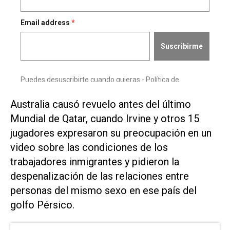
Australia causó revuelo antes del último
Mundial de Qatar, cuando Irvine y otros 15
jugadores expresaron su preocupación en un
video sobre las condiciones de los
trabajadores inmigrantes y pidieron la
despenalización de las relaciones entre
personas del mismo sexo en ese país del
golfo Pérsico.