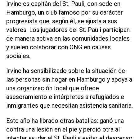
Irvine es capitán del St. Pauli, con sede en
Hamburgo, un club famoso por su carácter
progresista que, según él, se ajusta a sus
valores. Los jugadores del St. Pauli participan
de manera activa en las comunidades locales
y suelen colaborar con ONG en causas
sociales.
Irvine ha sensibilizado sobre la situación de
las personas sin hogar en Hamburgo y apoya a
una organización local que ofrece
asesoramiento e intérpretes a refugiados e
‌inmigrantes que necesitan asistencia sanitaria.
Este año ha librado otras batallas: ganó una
contra una lesión en el pie y perdió otra al
intentar ayudar al St. Pauli a evitar el descenso