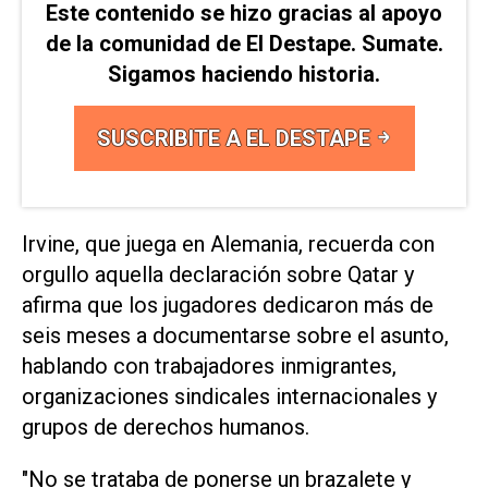
Este contenido se hizo gracias al apoyo
de la comunidad de El Destape. Sumate.
Sigamos haciendo historia.
SUSCRIBITE A EL DESTAPE
Irvine, que juega en Alemania, recuerda con
orgullo aquella declaración sobre Qatar y ​
afirma que los jugadores dedicaron más ⁠de
seis meses a documentarse sobre el asunto,
hablando con trabajadores inmigrantes,
organizaciones sindicales internacionales y
grupos de ‌derechos humanos.
"No se trataba de ponerse un brazalete y