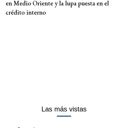
en Medio Oriente y la lupa puesta en el
crédito interno
Las más vistas