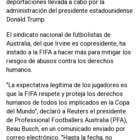
deportaciones llevada a cabo por ‌la
administración del presidente estadounidense
Donald Trump.
El sindicato nacional de futbolistas de
Australia, del que Irvine es ⁠copresidente, ha
instado a la FIFA a hacer más para mitigar los
riesgos de abusos contra los derechos
humanos.
"La expectativa legítima de los jugadores es
que la FIFA respete y proteja los derechos
humanos de todos los implicados en la Copa
del Mundo", declaró a Reuters el presidente
de Professional Footballers Australia (PFA),
Beau Busch, en un ​comunicado enviado por
‌correo electrónico. "Hasta la fecha, no