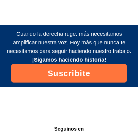
Cuando la derecha ruge, más necesitamos
amplificar nuestra voz. Hoy más que nunca te
necesitamos para seguir haciendo nuestro trabajo.
¡Sigamos haciendo historia!
Suscribite
Seguinos en