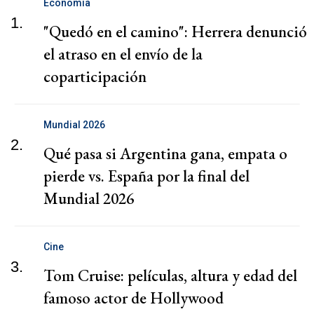
Economía
1.
"Quedó en el camino": Herrera denunció
el atraso en el envío de la
coparticipación
Mundial 2026
2.
Qué pasa si Argentina gana, empata o
pierde vs. España por la final del
Mundial 2026
Cine
3.
Tom Cruise: películas, altura y edad del
famoso actor de Hollywood