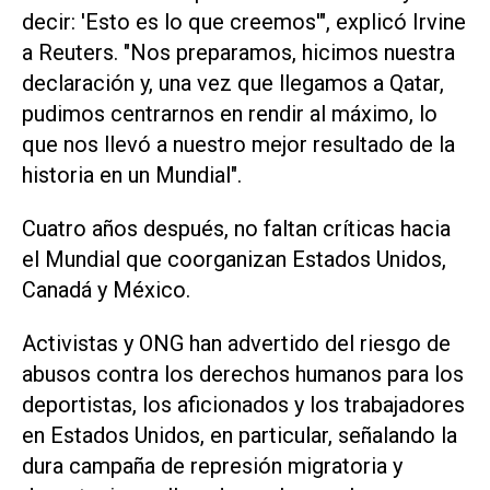
decir: 'Esto es lo que creemos'", ⁠explicó Irvine
a Reuters. "Nos preparamos, hicimos nuestra
declaración y, una vez ⁠que llegamos a Qatar,
pudimos centrarnos en rendir al máximo, lo
que nos llevó a nuestro mejor resultado de la
historia en un Mundial".
Cuatro años después, no faltan críticas hacia
el Mundial que coorganizan Estados Unidos,
Canadá y ⁠México.
Activistas y ONG han advertido del riesgo de
abusos contra los derechos humanos para los
deportistas, ​los aficionados y los trabajadores
en Estados Unidos, en particular, señalando la
dura campaña ‌de represión migratoria y