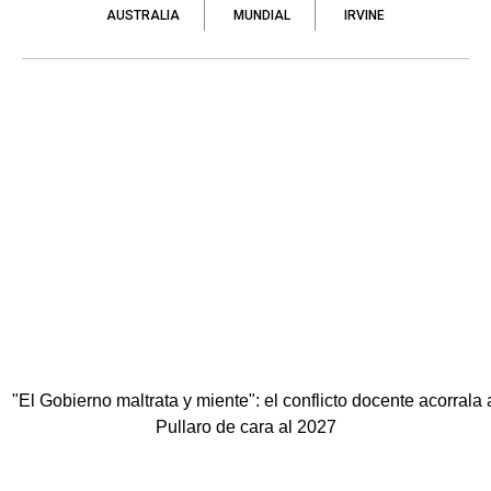
AUSTRALIA
MUNDIAL
IRVINE