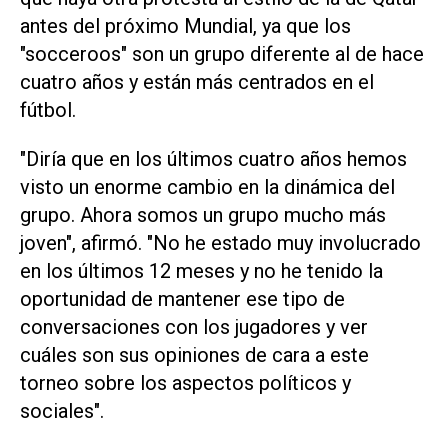
antes del próximo Mundial, ya que los
"socceroos" son un grupo diferente al de hace
cuatro años y están más centrados en el
fútbol.
"Diría que en los últimos cuatro años hemos
visto un enorme cambio en la dinámica del
grupo. Ahora somos un grupo mucho más
joven", afirmó. "No he estado muy involucrado
en los últimos 12 meses y no he tenido la
oportunidad de mantener ese tipo de
conversaciones con los jugadores y ver
cuáles son sus opiniones de cara a ‌este
torneo sobre los aspectos políticos y
sociales".