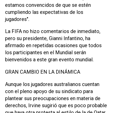
estamos convencidos de que se estén
cumpliendo las expectativas de los
jugadores".
La FIFA no hizo comentarios de inmediato,
pero su presidente, Gianni Infantino, ha
afirmado en repetidas ocasiones que todos
los participantes en el Mundial serán
bienvenidos a este gran evento mundial.
GRAN CAMBIO EN LA DINÁMICA
Aunque los jugadores australianos cuentan
con el pleno apoyo de su sindicato para
plantear sus preocupaciones ⁠en materia de
derechos, Irvine sugirió que es poco probable
que haya otra protesta al estilo de la de Qatar