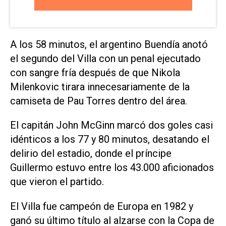
A los 58 minutos, el argentino ⁠Buendía anotó
el segundo del Villa con un penal ejecutado
con sangre fría después de que Nikola
Milenkovic tirara innecesariamente de la
camiseta de Pau ​Torres dentro ‌del área.
El capitán John McGinn marcó dos goles casi
idénticos a los 77 y 80 minutos, desatando el
delirio del estadio, donde el príncipe
Guillermo estuvo entre los 43.000 aficionados
⁠que vieron el partido.
El Villa fue campeón de Europa en 1982 y
ganó su último título al alzarse con la Copa de