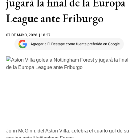
jugará la final de la Europa
League ante Friburgo
07 DE MAYO, 2026
| 18.27
John McGinn, del Aston Villa, celebra el cuarto gol de su