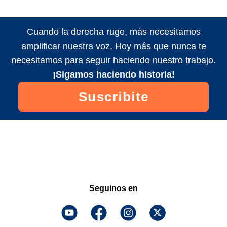
Cuando la derecha ruge, más necesitamos
amplificar nuestra voz. Hoy más que nunca te
necesitamos para seguir haciendo nuestro trabajo.
¡Sigamos haciendo historia!
Suscribite
Seguinos en