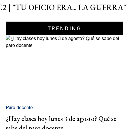
C2 | "TU OFICIO ERA... LA GUERRA"
TRENDING
Paro docente
¿Hay clases hoy lunes 3 de agosto? Qué se
sabe del paro docente