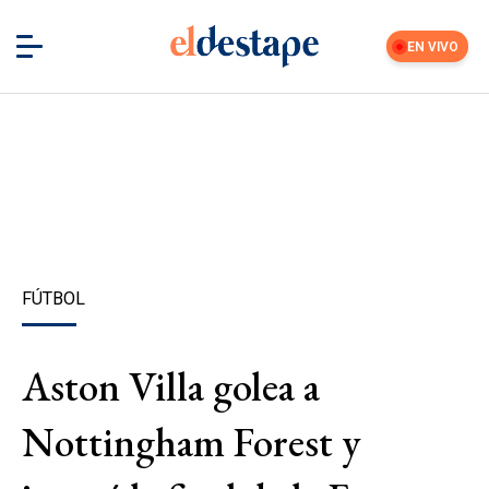
EN VIVO
FÚTBOL
Aston Villa golea a
Nottingham Forest y