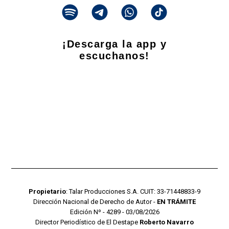
¡Descarga la app y
escuchanos!
Propietario
: Talar Producciones S.A. CUIT: 33-71448833-9
Dirección Nacional de Derecho de Autor -
EN TRÁMITE
Edición Nº - 4289 - 03/08/2026
Director Periodístico de El Destape
Roberto Navarro