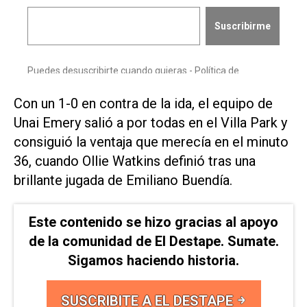
Con un ⁠1-0 en contra de la ida, el equipo de
Unai Emery salió a por todas en el Villa ⁠Park y
consiguió la ventaja que merecía en ​el minuto
36, cuando Ollie Watkins ‌definió tras una
brillante jugada ‌de Emiliano Buendía.
Este contenido se hizo gracias al apoyo
de la comunidad de El Destape. Sumate.
Sigamos haciendo historia.
SUSCRIBITE A EL DESTAPE