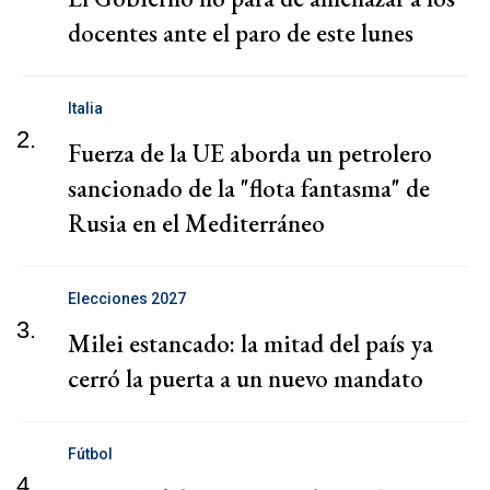
docentes ante el paro de este lunes
Italia
2.
Fuerza de la UE aborda un petrolero
sancionado de la "flota fantasma" de
Rusia en el Mediterráneo
Elecciones 2027
3.
Milei estancado: la mitad del país ya
cerró la puerta a un nuevo mandato
Fútbol
4.