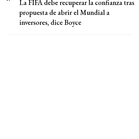
La FIFA debe recuperar la confianza tras
propuesta de abrir el Mundial a
inversores, dice Boyce