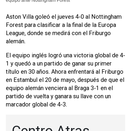
equipo ante Nottingham Forest
Aston Villa goleó el jueves 4-0 al Nottingham
Forest para clasificar a la ‌final de la ‌Europa
League, donde se medirá con el Friburgo
alemán.
El equipo inglés logró una victoria global de 4-
1 y quedó a un partido de ganar su primer
título en 30 años. Ahora enfrentará al Friburgo
en Estambul el 20 de mayo, después de que el
​equipo alemán venciera ⁠al Braga 3-1 en el
partido de vuelta ‌y ganara su llave con un
⁠marcador global de 4-3.