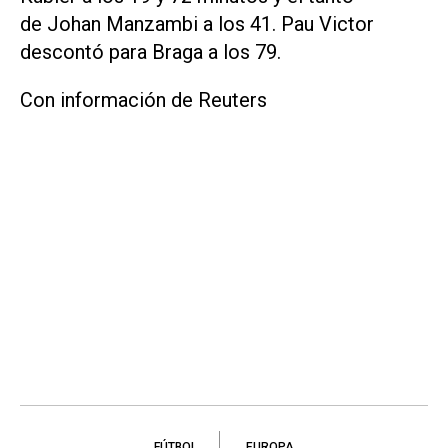
de Johan Manzambi a los 41. Pau Victor
descontó para Braga a los 79.
Con información de Reuters
FÚTBOL
EUROPA