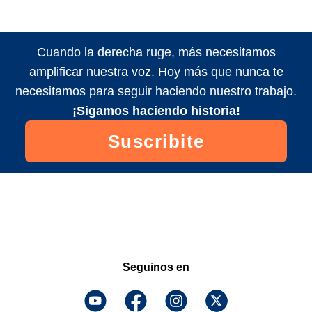
Cuando la derecha ruge, más necesitamos
amplificar nuestra voz. Hoy más que nunca te
necesitamos para seguir haciendo nuestro trabajo.
¡Sigamos haciendo historia!
Suscribite
Seguinos en