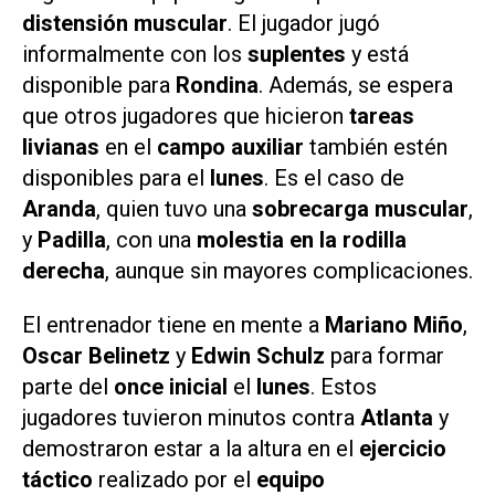
distensión muscular
. El jugador jugó
informalmente con los
suplentes
y está
disponible para
Rondina
. Además, se espera
que otros jugadores que hicieron
tareas
livianas
en el
campo auxiliar
también estén
disponibles para el
lunes
. Es el caso de
Aranda
, quien tuvo una
sobrecarga muscular
,
y
Padilla
, con una
molestia en la rodilla
derecha
, aunque sin mayores complicaciones.
El entrenador tiene en mente a
Mariano Miño
,
Oscar Belinetz
y
Edwin Schulz
para formar
parte del
once inicial
el
lunes
. Estos
jugadores tuvieron minutos contra
Atlanta
y
demostraron estar a la altura en el
ejercicio
táctico
realizado por el
equipo