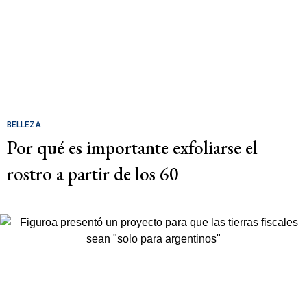
BELLEZA
Por qué es importante exfoliarse el
rostro a partir de los 60