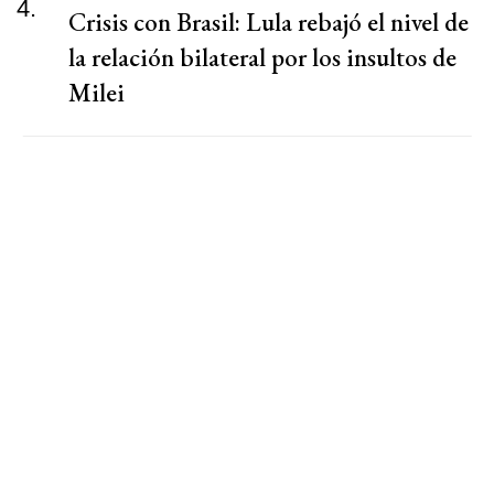
4.
Crisis con Brasil: Lula rebajó el nivel de
la relación bilateral por los insultos de
Milei