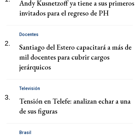
Andy Kusnetzoff ya tiene a sus primeros
invitados para el regreso de PH
Docentes
2.
Santiago del Estero capacitará a más de
mil docentes para cubrir cargos
jerárquicos
Televisión
3.
Tensión en Telefe: analizan echar a una
de sus figuras
Brasil