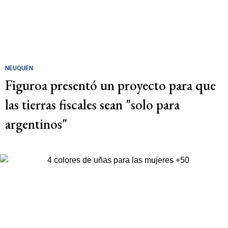
NEUQUÉN
Figuroa presentó un proyecto para que
las tierras fiscales sean "solo para
argentinos"