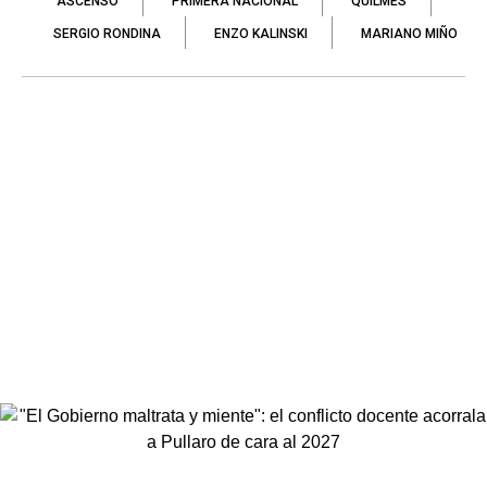
ASCENSO
PRIMERA NACIONAL
QUILMES
SERGIO RONDINA
ENZO KALINSKI
MARIANO MIÑO