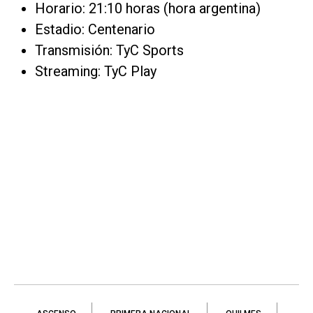
Horario: 21:10 horas (hora argentina)
Estadio: Centenario
Transmisión: TyC Sports
Streaming: TyC Play