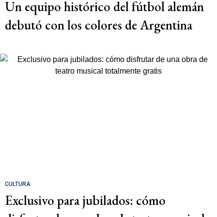
Un equipo histórico del fútbol alemán
debutó con los colores de Argentina
CULTURA
Exclusivo para jubilados: cómo