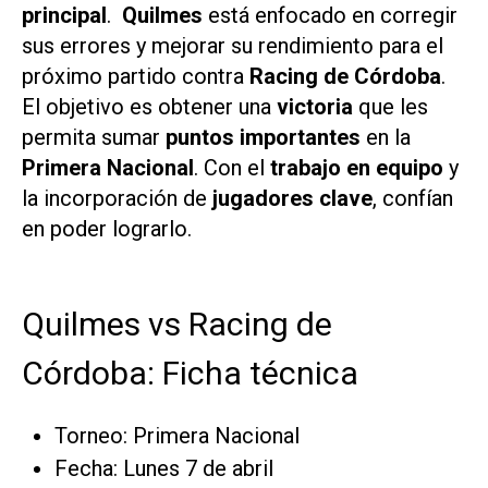
principal
.
Quilmes
está enfocado en corregir
sus errores y mejorar su rendimiento para el
próximo partido contra
Racing de Córdoba
.
El objetivo es obtener una
victoria
que les
permita sumar
puntos importantes
en la
Primera Nacional
. Con el
trabajo en equipo
y
la incorporación de
jugadores clave
, confían
en poder lograrlo.
Quilmes vs Racing de
Córdoba: Ficha técnica
Torneo: Primera Nacional
Fecha: Lunes 7 de abril