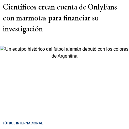
Científicos crean cuenta de OnlyFans
con marmotas para financiar su
investigación
FÚTBOL INTERNACIONAL