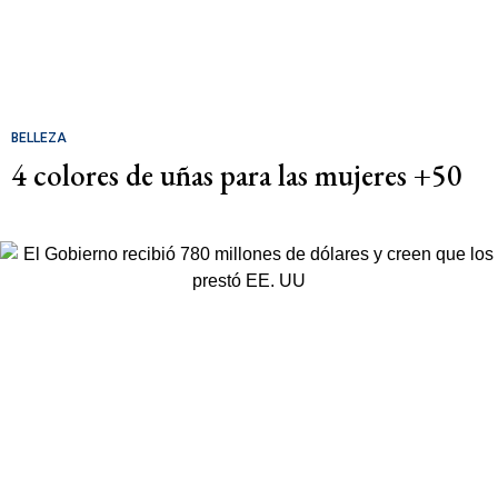
BELLEZA
4 colores de uñas para las mujeres +50