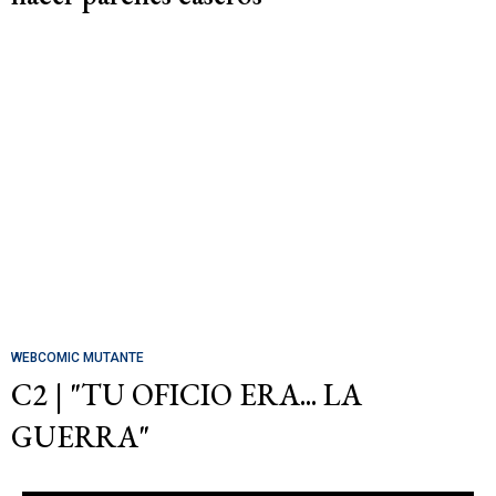
WEBCOMIC MUTANTE
C2 | "TU OFICIO ERA... LA
GUERRA"