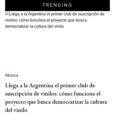
TRENDING
Música
Llega a la Argentina el primer club de
suscripción de vinilos: cómo funciona el
proyecto que busca democratizar la cultura
del vinilo