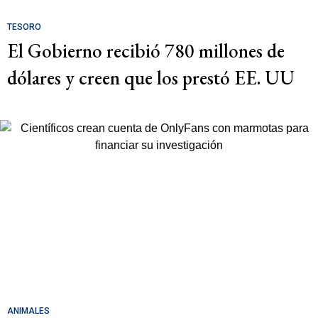
TESORO
El Gobierno recibió 780 millones de
dólares y creen que los prestó EE. UU
ANIMALES