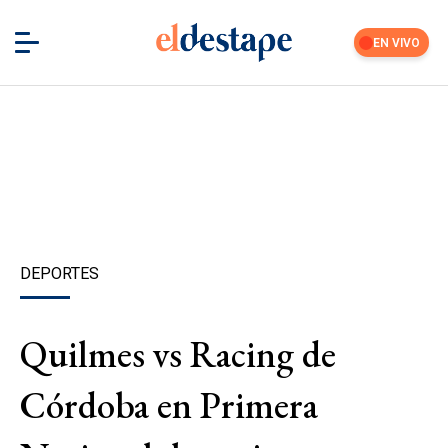
EN VIVO
DEPORTES
Quilmes vs Racing de
Córdoba en Primera