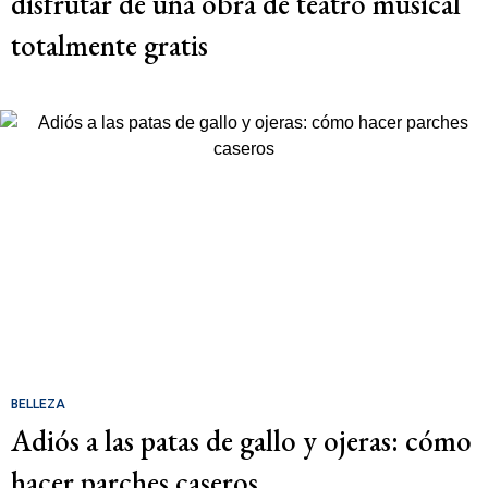
disfrutar de una obra de teatro musical
totalmente gratis
BELLEZA
Adiós a las patas de gallo y ojeras: cómo
hacer parches caseros