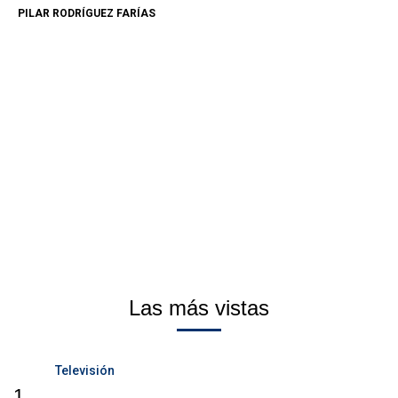
PILAR RODRÍGUEZ FARÍAS
Las más vistas
Televisión
1.