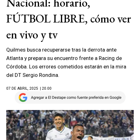
Nacional: horario,
FÚTBOL LIBRE, cómo ver
en vivo y tv
Quilmes busca recuperarse tras la derrota ante
Atlanta y prepara su encuentro frente a Racing de
Córdoba. Los errores cometidos estarán en la mira
del DT Sergio Rondina.
07 DE ABRIL, 2025
| 20.00