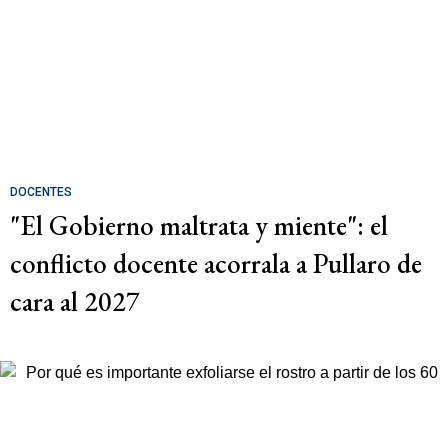
DOCENTES
"El Gobierno maltrata y miente": el
conflicto docente acorrala a Pullaro de
cara al 2027