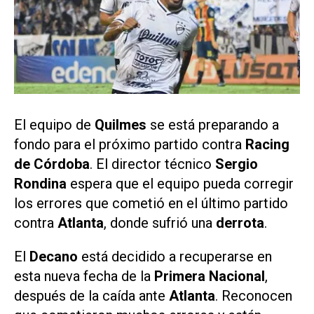
El equipo de
Quilmes
se está preparando a
fondo para el próximo partido contra
Racing
de Córdoba
. El director técnico
Sergio
Rondina
espera que el equipo pueda corregir
los errores que cometió en el último partido
contra
Atlanta
, donde sufrió una
derrota
.
El
Decano
está decidido a recuperarse en
esta nueva fecha de la
Primera Nacional
,
después de la caída ante
Atlanta
. Reconocen