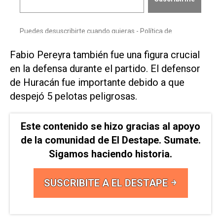
Fabio Pereyra también fue una figura crucial
en la defensa durante el partido. El defensor
de Huracán fue importante debido a que
despejó 5 pelotas peligrosas.
Este contenido se hizo gracias al apoyo
de la comunidad de El Destape. Sumate.
Sigamos haciendo historia.
SUSCRIBITE A EL DESTAPE