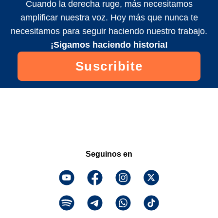
Cuando la derecha ruge, más necesitamos
amplificar nuestra voz. Hoy más que nunca te
necesitamos para seguir haciendo nuestro trabajo.
¡Sigamos haciendo historia!
Suscribite
Seguinos en