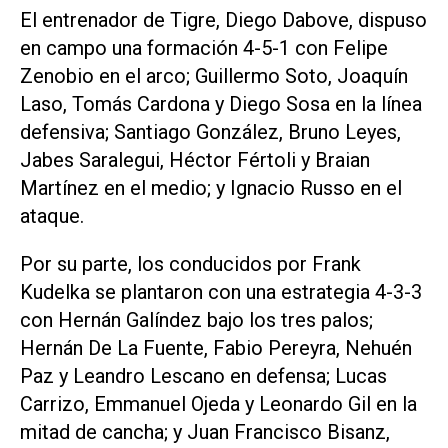
El entrenador de Tigre, Diego Dabove, dispuso
en campo una formación 4-5-1 con Felipe
Zenobio en el arco; Guillermo Soto, Joaquín
Laso, Tomás Cardona y Diego Sosa en la línea
defensiva; Santiago González, Bruno Leyes,
Jabes Saralegui, Héctor Fértoli y Braian
Martínez en el medio; y Ignacio Russo en el
ataque.
Por su parte, los conducidos por Frank
Kudelka se plantaron con una estrategia 4-3-3
con Hernán Galíndez bajo los tres palos;
Hernán De La Fuente, Fabio Pereyra, Nehuén
Paz y Leandro Lescano en defensa; Lucas
Carrizo, Emmanuel Ojeda y Leonardo Gil en la
mitad de cancha; y Juan Francisco Bisanz,