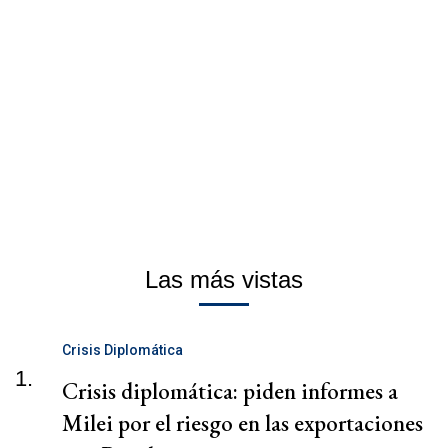
Las más vistas
Crisis Diplomática
1.
Crisis diplomática: piden informes a
Milei por el riesgo en las exportaciones