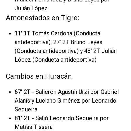
Julián López
Amonestados en Tigre:
11' 1T Tomás Cardona (Conducta
antideportiva), 27' 2T Bruno Leyes
(Conducta antideportiva) y 48' 2T Julián
López (Conducta antideportiva)
Cambios en Huracán
67' 2T - Salieron Agustín Urzi por Gabriel
Alanís y Luciano Giménez por Leonardo
Sequeira
81' 2T - Salió Leonardo Sequeira por
Matías Tissera