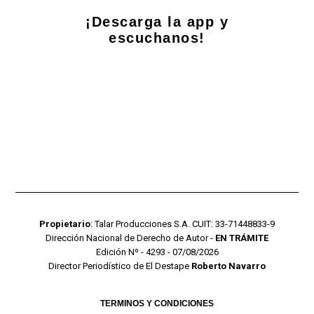
¡Descarga la app y
escuchanos!
Propietario
: Talar Producciones S.A. CUIT: 33-71448833-9
Dirección Nacional de Derecho de Autor -
EN TRÁMITE
Edición Nº - 4293 - 07/08/2026
Director Periodístico de El Destape
Roberto Navarro
TERMINOS Y CONDICIONES