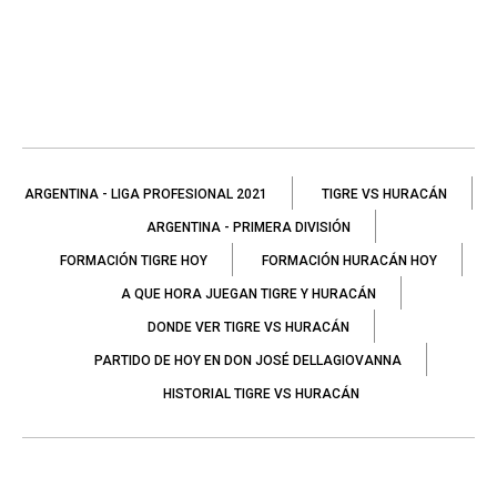
ARGENTINA - LIGA PROFESIONAL 2021
TIGRE VS HURACÁN
ARGENTINA - PRIMERA DIVISIÓN
FORMACIÓN TIGRE HOY
FORMACIÓN HURACÁN HOY
A QUE HORA JUEGAN TIGRE Y HURACÁN
DONDE VER TIGRE VS HURACÁN
PARTIDO DE HOY EN DON JOSÉ DELLAGIOVANNA
HISTORIAL TIGRE VS HURACÁN