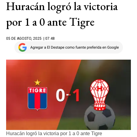
Huracán logró la victoria
por 1 a 0 ante Tigre
05 DE AGOSTO, 2025
| 07.48
Huracán logró la victoria por 1 a 0 ante Tigre