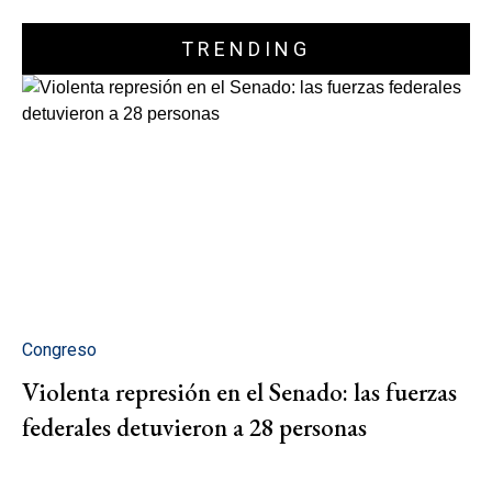
TRENDING
Congreso
Violenta represión en el Senado: las fuerzas
federales detuvieron a 28 personas