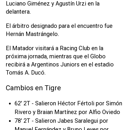
Luciano Giménez y Agustín Urzi en la
delantera.
El árbitro designado para el encuentro fue
Hernán Mastrángelo.
El Matador visitará a Racing Club en la
próxima jornada, mientras que el Globo
recibirá a Argentinos Juniors en el estadio
Tomás A. Ducó.
Cambios en Tigre
62' 2T - Salieron Héctor Fértoli por Simón
Rivero y Braian Martínez por Alfio Oviedo
78' 2T - Salieron Jabes Saralegui por
Manuel Fernández y Bruno Leyes por