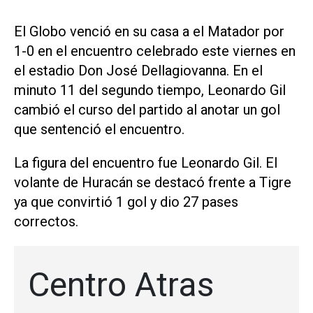
El Globo venció en su casa a el Matador por
1-0 en el encuentro celebrado este viernes en
el estadio Don José Dellagiovanna. En el
minuto 11 del segundo tiempo, Leonardo Gil
cambió el curso del partido al anotar un gol
que sentenció el encuentro.
La figura del encuentro fue Leonardo Gil. El
volante de Huracán se destacó frente a Tigre
ya que convirtió 1 gol y dio 27 pases
correctos.