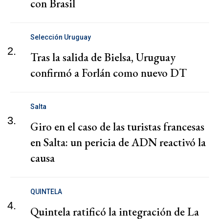
con Brasil
Selección Uruguay
2.
Tras la salida de Bielsa, Uruguay
confirmó a Forlán como nuevo DT
Salta
3.
Giro en el caso de las turistas francesas
en Salta: un pericia de ADN reactivó la
causa
QUINTELA
4.
Quintela ratificó la integración de La