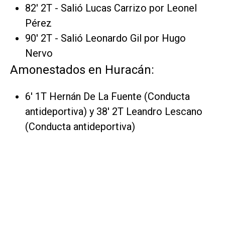
82' 2T - Salió Lucas Carrizo por Leonel
Pérez
90' 2T - Salió Leonardo Gil por Hugo
Nervo
Amonestados en Huracán:
6' 1T Hernán De La Fuente (Conducta
antideportiva) y 38' 2T Leandro Lescano
(Conducta antideportiva)