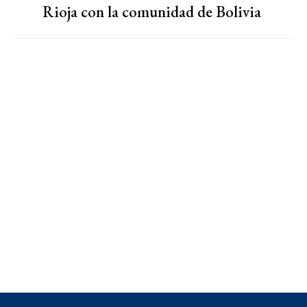
Rioja con la comunidad de Bolivia