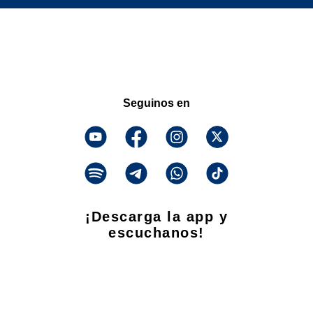
Seguinos en
¡Descarga la app y
escuchanos!