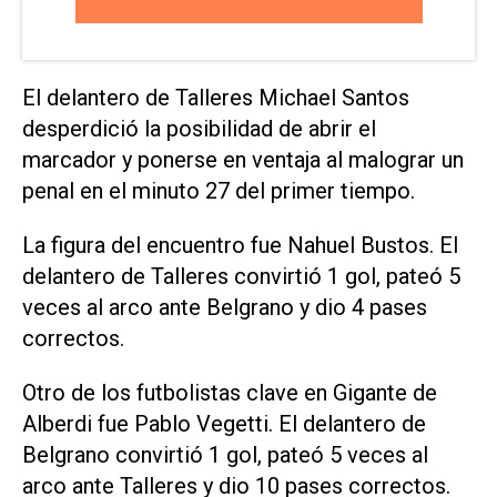
El delantero de Talleres Michael Santos
desperdició la posibilidad de abrir el
marcador y ponerse en ventaja al malograr un
penal en el minuto 27 del primer tiempo.
La figura del encuentro fue Nahuel Bustos. El
delantero de Talleres convirtió 1 gol, pateó 5
veces al arco ante Belgrano y dio 4 pases
correctos.
Otro de los futbolistas clave en Gigante de
Alberdi fue Pablo Vegetti. El delantero de
Belgrano convirtió 1 gol, pateó 5 veces al
arco ante Talleres y dio 10 pases correctos.