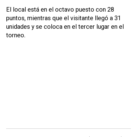
El local está en el octavo puesto con 28
puntos, mientras que el visitante llegó a 31
unidades y se coloca en el tercer lugar en el
torneo.