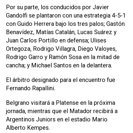
Por su parte, los conducidos por Javier
Gandolfi se plantaron con una estrategia 4-5-1
con Guido Herrera bajo los tres palos; Gastón
Benavídez, Matías Catalán, Lucas Suárez y
Juan Carlos Portillo en defensa; Ulises
Ortegoza, Rodrigo Villagra, Diego Valoyes,
Rodrigo Garro y Ramón Sosa en la mitad de
cancha; y Michael Santos en la delantera.
El árbitro designado para el encuentro fue
Fernando Rapallini.
Belgrano visitará a Platense en la próxima
jornada, mientras que el Matador recibirá a
Argentinos Juniors en el estadio Mario
Alberto Kempes.