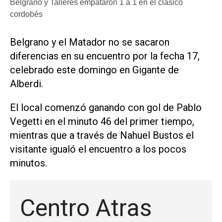
Belgrano y Talleres empataron 1 a 1 en el clásico
cordobés
Belgrano y el Matador no se sacaron
diferencias en su encuentro por la fecha 17,
celebrado este domingo en Gigante de
Alberdi.
El local comenzó ganando con gol de Pablo
Vegetti en el minuto 46 del primer tiempo,
mientras que a través de Nahuel Bustos el
visitante igualó el encuentro a los pocos
minutos.