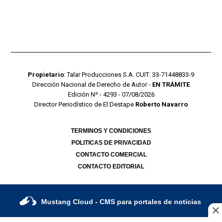
Propietario
: Talar Producciones S.A. CUIT: 33-71448833-9
Dirección Nacional de Derecho de Autor -
EN TRÁMITE
Edición Nº - 4293 - 07/08/2026
Director Periodístico de El Destape
Roberto Navarro
TERMINOS Y CONDICIONES
POLITICAS DE PRIVACIDAD
CONTACTO COMERCIAL
CONTACTO EDITORIAL
Mustang Cloud
- CMS para portales de noticias