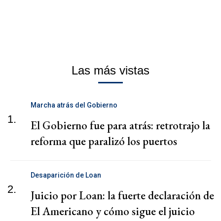
Las más vistas
Marcha atrás del Gobierno
1.
El Gobierno fue para atrás: retrotrajo la
reforma que paralizó los puertos
Desaparición de Loan
2.
Juicio por Loan: la fuerte declaración de
El Americano y cómo sigue el juicio