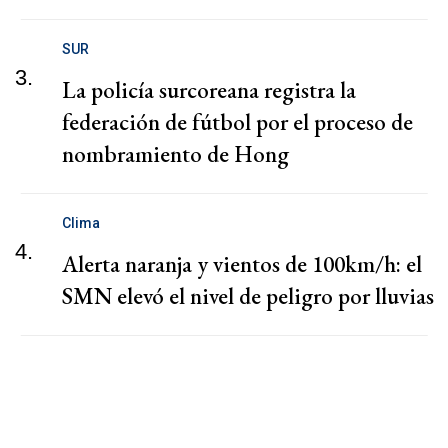
SUR
3.
La policía surcoreana registra la
federación de fútbol por el proceso de
nombramiento de Hong
Clima
4.
Alerta naranja y vientos de 100km/h: el
SMN elevó el nivel de peligro por lluvias