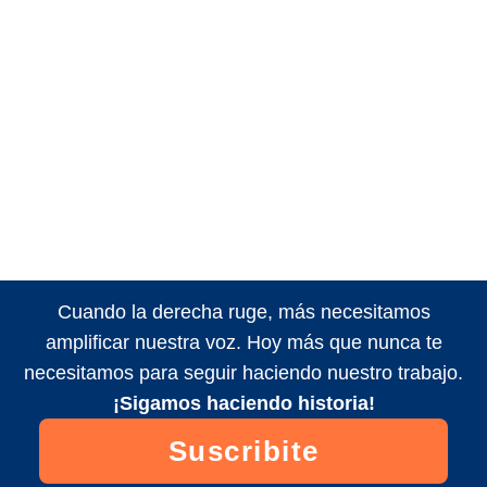
Cuando la derecha ruge, más necesitamos
amplificar nuestra voz. Hoy más que nunca te
necesitamos para seguir haciendo nuestro trabajo.
¡Sigamos haciendo historia!
Suscribite