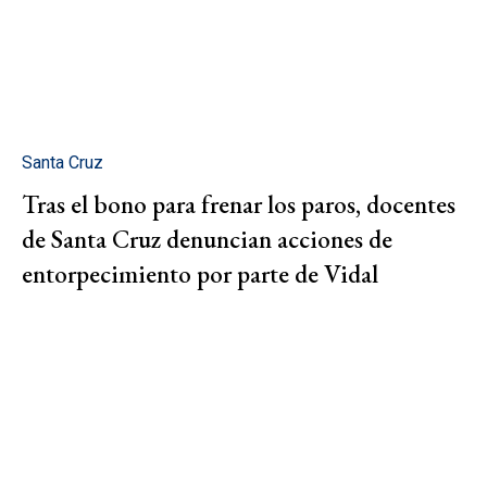
Santa Cruz
Tras el bono para frenar los paros, docentes
de Santa Cruz denuncian acciones de
entorpecimiento por parte de Vidal