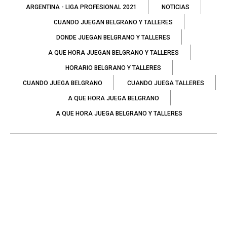
ARGENTINA - LIGA PROFESIONAL 2021
NOTICIAS
CUANDO JUEGAN BELGRANO Y TALLERES
DONDE JUEGAN BELGRANO Y TALLERES
A QUE HORA JUEGAN BELGRANO Y TALLERES
HORARIO BELGRANO Y TALLERES
CUANDO JUEGA BELGRANO
CUANDO JUEGA TALLERES
A QUE HORA JUEGA BELGRANO
A QUE HORA JUEGA BELGRANO Y TALLERES