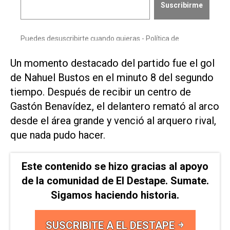
Un momento destacado del partido fue el gol
de Nahuel Bustos en el minuto 8 del segundo
tiempo. Después de recibir un centro de
Gastón Benavídez, el delantero remató al arco
desde el área grande y venció al arquero rival,
que nada pudo hacer.
Este contenido se hizo gracias al apoyo
de la comunidad de El Destape. Sumate.
Sigamos haciendo historia.
SUSCRIBITE A EL DESTAPE