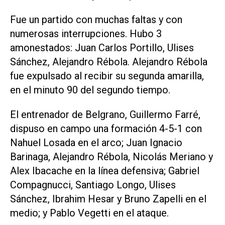
Fue un partido con muchas faltas y con
numerosas interrupciones. Hubo 3
amonestados: Juan Carlos Portillo, Ulises
Sánchez, Alejandro Rébola. Alejandro Rébola
fue expulsado al recibir su segunda amarilla,
en el minuto 90 del segundo tiempo.
El entrenador de Belgrano, Guillermo Farré,
dispuso en campo una formación 4-5-1 con
Nahuel Losada en el arco; Juan Ignacio
Barinaga, Alejandro Rébola, Nicolás Meriano y
Alex Ibacache en la línea defensiva; Gabriel
Compagnucci, Santiago Longo, Ulises
Sánchez, Ibrahim Hesar y Bruno Zapelli en el
medio; y Pablo Vegetti en el ataque.