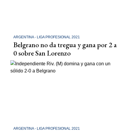
ARGENTINA - LIGA PROFESIONAL 2021
Belgrano no da tregua y gana por 2 a
0 sobre San Lorenzo
ARGENTINA - LIGA PROFESIONAL 2021