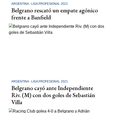
ARGENTINA - LIGA PROFESIONAL 2021
Belgrano rescató un empate agónico
frente a Banfield
ARGENTINA - LIGA PROFESIONAL 2021
Belgrano cayó ante Independiente
Riv. (M) con dos goles de Sebastián
Villa