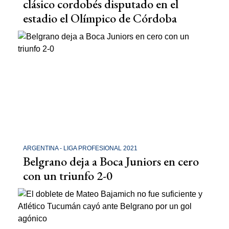
clásico cordobés disputado en el
estadio el Olímpico de Córdoba
ARGENTINA - LIGA PROFESIONAL 2021
Belgrano deja a Boca Juniors en cero
con un triunfo 2-0