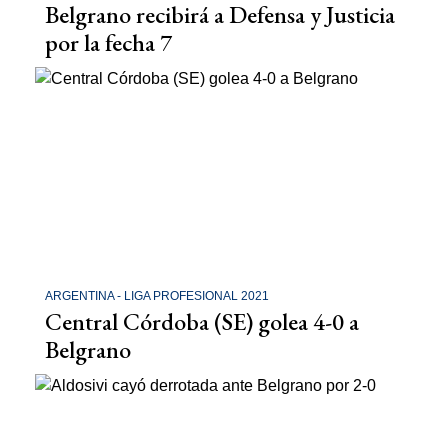
Belgrano recibirá a Defensa y Justicia
por la fecha 7
ARGENTINA - LIGA PROFESIONAL 2021
Central Córdoba (SE) golea 4-0 a
Belgrano