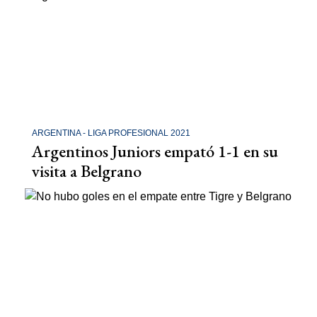
ARGENTINA - LIGA PROFESIONAL 2021
Argentinos Juniors empató 1-1 en su
visita a Belgrano