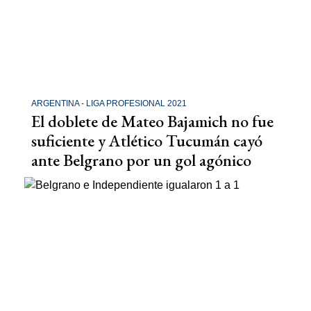
ARGENTINA - LIGA PROFESIONAL 2021
El doblete de Mateo Bajamich no fue
suficiente y Atlético Tucumán cayó
ante Belgrano por un gol agónico