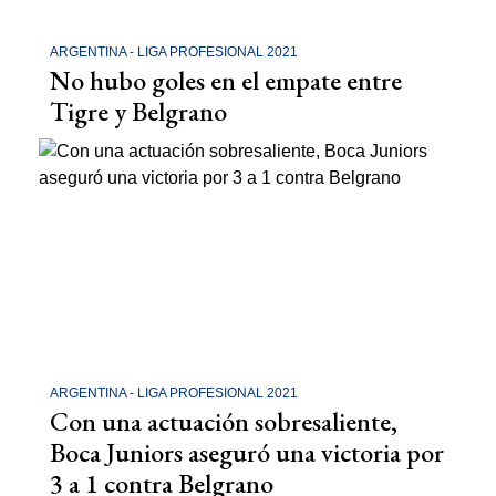
ARGENTINA - LIGA PROFESIONAL 2021
No hubo goles en el empate entre
Tigre y Belgrano
ARGENTINA - LIGA PROFESIONAL 2021
Con una actuación sobresaliente,
Boca Juniors aseguró una victoria por
3 a 1 contra Belgrano