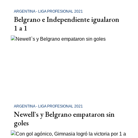
ARGENTINA - LIGA PROFESIONAL 2021
Belgrano e Independiente igualaron
1 a 1
ARGENTINA - LIGA PROFESIONAL 2021
Newell`s y Belgrano empataron sin
goles