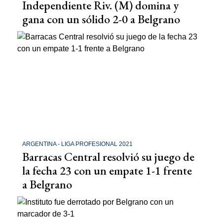
Independiente Riv. (M) domina y
gana con un sólido 2-0 a Belgrano
ARGENTINA - LIGA PROFESIONAL 2021
Barracas Central resolvió su juego de
la fecha 23 con un empate 1-1 frente
a Belgrano