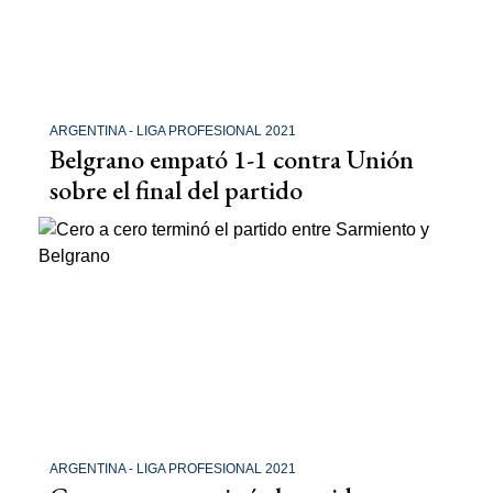
ARGENTINA - LIGA PROFESIONAL 2021
Belgrano empató 1-1 contra Unión
sobre el final del partido
ARGENTINA - LIGA PROFESIONAL 2021