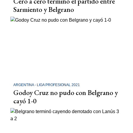
Cero a cero terminó el partido entre
Sarmiento y Belgrano
ARGENTINA - LIGA PROFESIONAL 2021
Godoy Cruz no pudo con Belgrano y
cayó 1-0