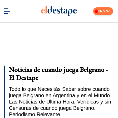
EN VIVO
Noticias de cuando juega Belgrano -
El Destape
Todo lo que Necesitás Saber sobre cuando
juega Belgrano en Argentina y en el Mundo.
Las Noticias de Última Hora, Verídicas y sin
Censuras de cuando juega Belgrano.
Periodismo Relevante.