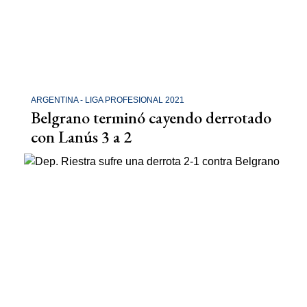
ARGENTINA - LIGA PROFESIONAL 2021
Belgrano terminó cayendo derrotado
con Lanús 3 a 2