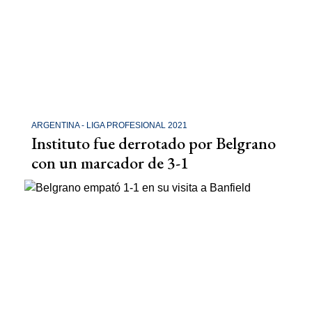
ARGENTINA - LIGA PROFESIONAL 2021
Instituto fue derrotado por Belgrano
con un marcador de 3-1