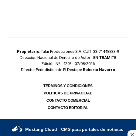
Propietario
: Talar Producciones S.A. CUIT: 33-71448833-9
Dirección Nacional de Derecho de Autor -
EN TRÁMITE
Edición Nº - 4293 - 07/08/2026
Director Periodístico de El Destape
Roberto Navarro
TERMINOS Y CONDICIONES
POLITICAS DE PRIVACIDAD
CONTACTO COMERCIAL
CONTACTO EDITORIAL
Mustang Cloud
- CMS para portales de noticias