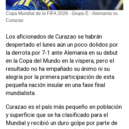
Copa Mundial de la FIFA 2026 - Grupo E - Alemania vs.
Curazao
Los aficionados de Curazao se habrán
despertado el lunes aún un poco dolidos ‌por
la derrota por ‌7-1 ante Alemania en su debut
en la Copa del Mundo en la víspera, pero el
resultado no ha empañado su ánimo ni su
alegría por la primera participación de esta
pequeña nación insular en una fase final
mundialista.
Curazao es el país más ​pequeño en población
⁠y superficie que se ha clasificado para el
Mundial ‌y recibió un duro golpe por parte ⁠de