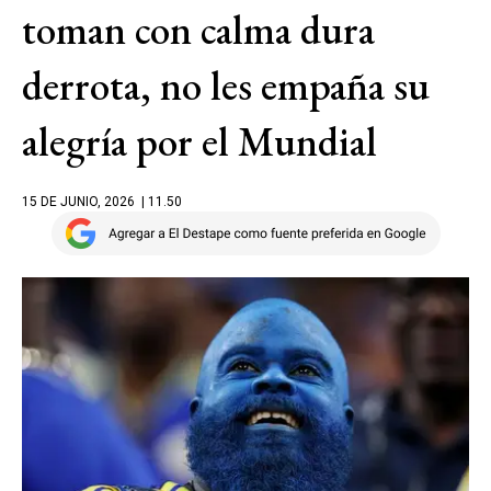
toman con calma dura
derrota, no les empaña su
alegría por el Mundial
15 DE JUNIO, 2026
| 11.50