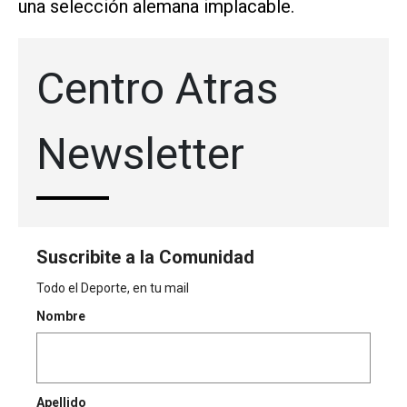
una selección alemana implacable.