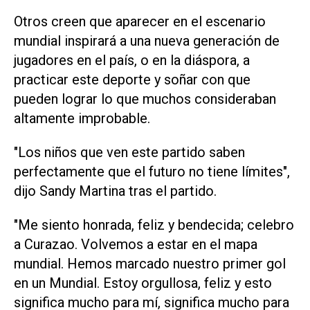
Otros creen que aparecer en el escenario
mundial inspirará a una nueva generación de
jugadores en el país, o en la diáspora, a
⁠practicar este deporte y soñar con que
pueden lograr lo que muchos consideraban
altamente improbable.
"Los niños que ven este partido saben
perfectamente que el futuro no tiene límites",
dijo Sandy Martina tras el partido.
"Me siento honrada, feliz y bendecida; celebro
a Curazao. Volvemos a estar en el ‌mapa
mundial. Hemos marcado nuestro primer gol
en un Mundial. Estoy orgullosa, feliz y esto
significa mucho para mí, significa mucho para