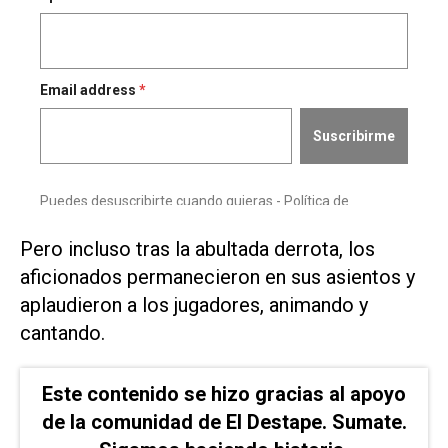
Pero ⁠incluso tras la abultada derrota, los
aficionados permanecieron en sus asientos y
aplaudieron a los jugadores, animando y
⁠cantando.
Este contenido se hizo gracias al apoyo
de la comunidad de El Destape. Sumate.