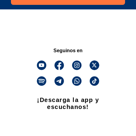
Seguinos en
¡Descarga la app y
escuchanos!