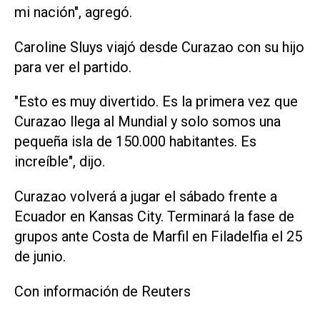
mi nación", agregó.
Caroline Sluys viajó desde Curazao con su hijo
para ver el partido.
"Esto es ‌muy divertido. Es la primera vez que
Curazao llega al Mundial y solo somos una
pequeña isla de 150.000 ‌habitantes. Es
increíble", ⁠dijo.
Curazao volverá a jugar el sábado frente a
Ecuador en Kansas City. Terminará la ​fase de
grupos ante Costa de Marfil en Filadelfia el 25
de junio.
Con información de Reuters