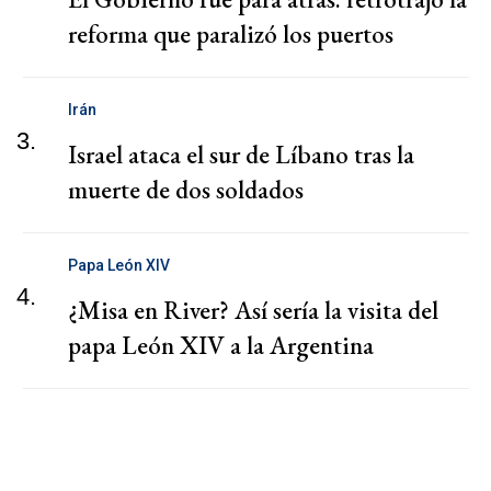
reforma que paralizó los puertos
Irán
3.
Israel ataca el sur de Líbano tras la
muerte de dos soldados
Papa León XIV
4.
¿Misa en River? Así sería la visita del
papa León XIV a la Argentina