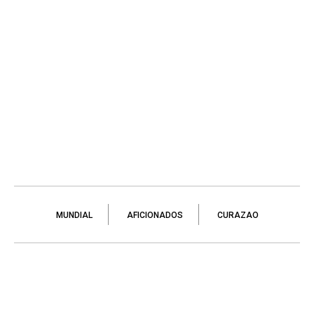
MUNDIAL
AFICIONADOS
CURAZAO