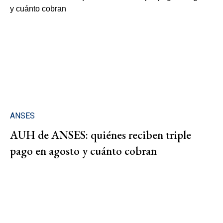
ANSES
AUH de ANSES: quiénes reciben triple
pago en agosto y cuánto cobran