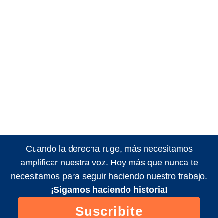
Cuando la derecha ruge, más necesitamos
amplificar nuestra voz. Hoy más que nunca te
necesitamos para seguir haciendo nuestro trabajo.
¡Sigamos haciendo historia!
Suscribite