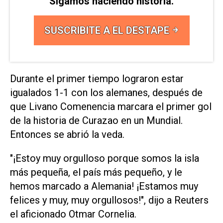
Sigamos haciendo historia.
SUSCRIBITE A EL DESTAPE
Durante el primer tiempo lograron estar
igualados 1-1 con ​los alemanes, después de
que Livano ‌Comenencia marcara el primer gol
‌de la historia de Curazao en un Mundial.
⁠Entonces se abrió la veda.
"¡Estoy muy orgulloso porque somos la isla
más pequeña, el país más pequeño, y le
hemos marcado a Alemania! ¡Estamos muy
felices y ​muy, ‌muy orgullosos!", dijo a Reuters
el aficionado Otmar Cornelia.