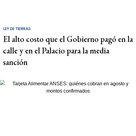
LEY DE TIERRAS
El alto costo que el Gobierno pagó en la
calle y en el Palacio para la media
sanción