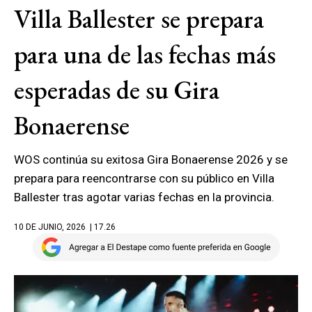
Villa Ballester se prepara
para una de las fechas más
esperadas de su Gira
Bonaerense
WOS continúa su exitosa Gira Bonaerense 2026 y se
prepara para reencontrarse con su público en Villa
Ballester tras agotar varias fechas en la provincia.
10 DE JUNIO, 2026
| 17.26