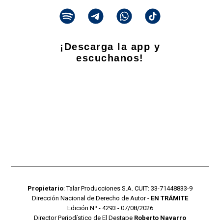
¡Descarga la app y
escuchanos!
Propietario
: Talar Producciones S.A. CUIT: 33-71448833-9
Dirección Nacional de Derecho de Autor -
EN TRÁMITE
Edición Nº - 4293 - 07/08/2026
Director Periodístico de El Destape
Roberto Navarro