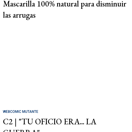
Mascarilla 100% natural para disminuir
las arrugas
WEBCOMIC MUTANTE
C2 | "TU OFICIO ERA... LA