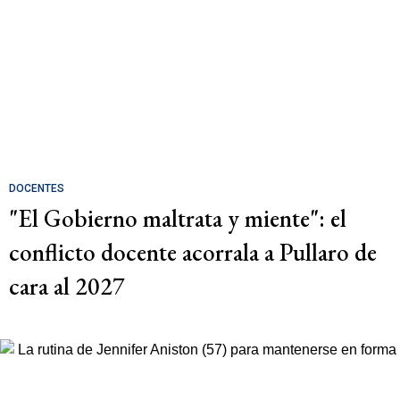
DOCENTES
"El Gobierno maltrata y miente": el
conflicto docente acorrala a Pullaro de
cara al 2027