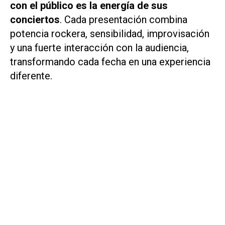
con el público es la energía de sus
conciertos
. Cada presentación combina
potencia rockera, sensibilidad, improvisación
y una fuerte interacción con la audiencia,
transformando cada fecha en una experiencia
diferente.