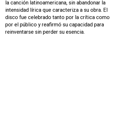
la canción latinoamericana, sin abandonar la
intensidad lírica que caracteriza a su obra. El
disco fue celebrado tanto por la crítica como
por el público y reafirmó su capacidad para
reinventarse sin perder su esencia.