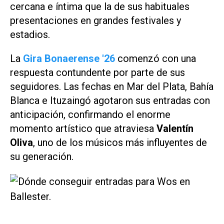
cercana e íntima que la de sus habituales
presentaciones en grandes festivales y
estadios.
La
Gira Bonaerense '26
comenzó con una
respuesta contundente por parte de sus
seguidores. Las fechas en Mar del Plata, Bahía
Blanca e Ituzaingó agotaron sus entradas con
anticipación, confirmando el enorme
momento artístico que atraviesa
Valentín
Oliva
, uno de los músicos más influyentes de
su generación.