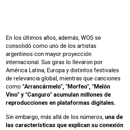
En los últimos años, además, WOS se
consolidó como uno de los artistas
argentinos con mayor proyección
internacional. Sus giras lo llevaron por
América Latina, Europa y distintos festivales
de relevancia global, mientras que canciones
como
"Arrancármelo", "Morfeo", "Melón
Vino"
y
"Canguro"
acumulan millones de
reproducciones en plataformas digitales.
Sin embargo, más allá de los números,
una de
las características que explican su conexión