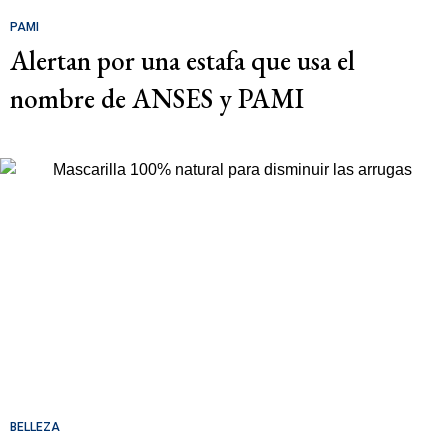
PAMI
Alertan por una estafa que usa el
nombre de ANSES y PAMI
BELLEZA