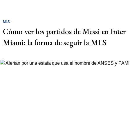
MLS
Cómo ver los partidos de Messi en Inter
Miami: la forma de seguir la MLS