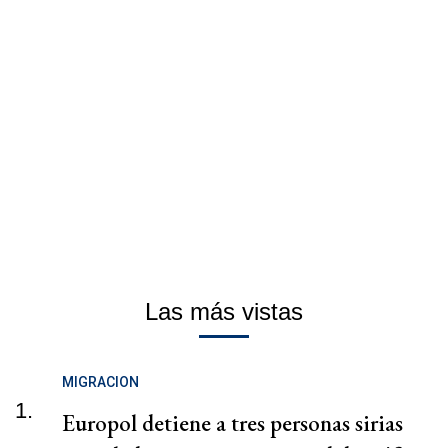
Las más vistas
MIGRACION
1.
Europol detiene a tres personas sirias