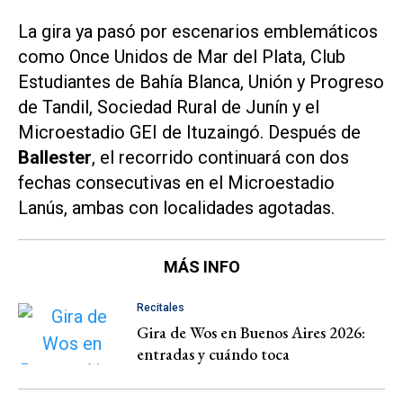
La gira ya pasó por escenarios emblemáticos
como Once Unidos de Mar del Plata, Club
Estudiantes de Bahía Blanca, Unión y Progreso
de Tandil, Sociedad Rural de Junín y el
Microestadio GEI de Ituzaingó. Después de
Ballester
, el recorrido continuará con dos
fechas consecutivas en el Microestadio
Lanús, ambas con localidades agotadas.
MÁS INFO
Recitales
Gira de Wos en Buenos Aires 2026:
entradas y cuándo toca