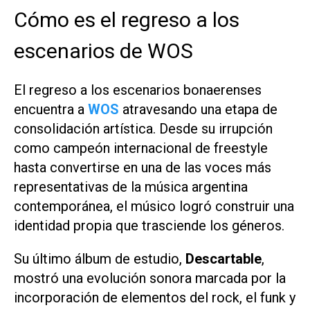
Cómo es el regreso a los
escenarios de WOS
El regreso a los escenarios bonaerenses
encuentra a
WOS
atravesando una etapa de
consolidación artística. Desde su irrupción
como campeón internacional de freestyle
hasta convertirse en una de las voces más
representativas de la música argentina
contemporánea, el músico logró construir una
identidad propia que trasciende los géneros.
Su último álbum de estudio,
Descartable
,
mostró una evolución sonora marcada por la
incorporación de elementos del rock, el funk y