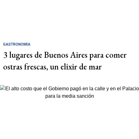
GASTRONOMÍA
3 lugares de Buenos Aires para comer
ostras frescas, un elixir de mar