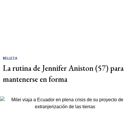
BELLEZA
La rutina de Jennifer Aniston (57) para
mantenerse en forma