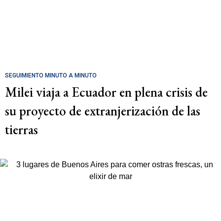
SEGUIMIENTO MINUTO A MINUTO
Milei viaja a Ecuador en plena crisis de
su proyecto de extranjerización de las
tierras