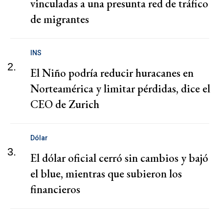
vinculadas a una presunta red de tráfico
de migrantes
INS
2.
El Niño podría reducir huracanes en
Norteamérica y limitar pérdidas, dice el
CEO de Zurich
Dólar
3.
El dólar oficial cerró sin cambios y bajó
el blue, mientras que subieron los
financieros