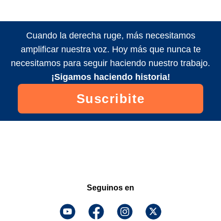
Cuando la derecha ruge, más necesitamos
amplificar nuestra voz. Hoy más que nunca te
necesitamos para seguir haciendo nuestro trabajo.
¡Sigamos haciendo historia!
Suscribite
Seguinos en