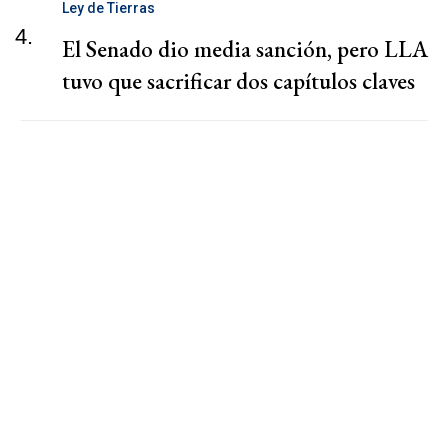
Ley de Tierras
4.
El Senado dio media sanción, pero LLA
tuvo que sacrificar dos capítulos claves