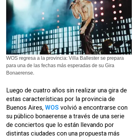
WOS regresa a la provincia: Villa Ballester se prepara
para una de las fechas más esperadas de su Gira
Bonaerense.
Luego de cuatro años sin realizar una gira de
estas características por la provincia de
Buenos Aires,
WOS
volvió a encontrarse con
su público bonaerense a través de una serie
de conciertos que lo están llevando por
distintas ciudades con una propuesta más