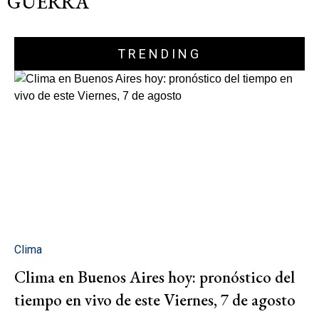
GUERRA"
TRENDING
Clima
Clima en Buenos Aires hoy: pronóstico del
tiempo en vivo de este Viernes, 7 de agosto