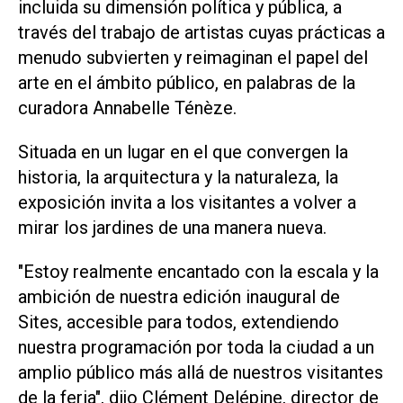
incluida su dimensión política y pública, a
través del trabajo de artistas cuyas prácticas a
menudo subvierten y reimaginan el papel del
arte en el ámbito público, en palabras de la
curadora Annabelle Ténèze.
Situada en un lugar en el que convergen la
historia, la arquitectura y la naturaleza, la
exposición invita a los visitantes a volver a
mirar los jardines de una manera nueva.
"Estoy realmente encantado con la escala y la
ambición de nuestra edición inaugural de
Sites, accesible para todos, extendiendo
nuestra programación por toda la ciudad a un
amplio público más allá de nuestros visitantes
de la feria", dijo Clément Delépine, director de