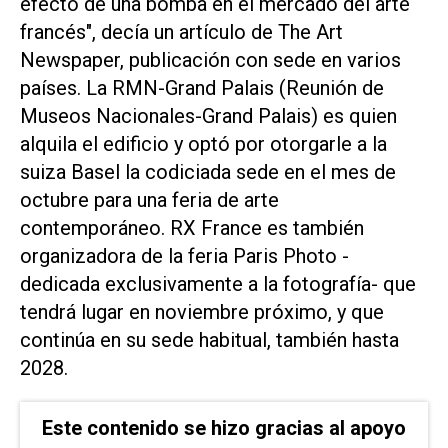
efecto de una bomba en el mercado del arte
francés", decía un artículo de The Art
Newspaper, publicación con sede en varios
países. La RMN-Grand Palais (Reunión de
Museos Nacionales-Grand Palais) es quien
alquila el edificio y optó por otorgarle a la
suiza Basel la codiciada sede en el mes de
octubre para una feria de arte
contemporáneo. RX France es también
organizadora de la feria Paris Photo -
dedicada exclusivamente a la fotografía- que
tendrá lugar en noviembre próximo, y que
continúa en su sede habitual, también hasta
2028.
Este contenido se hizo gracias al apoyo