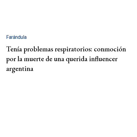
Farándula
Tenía problemas respiratorios: conmoción
por la muerte de una querida influencer
argentina