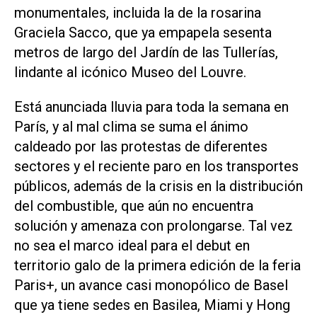
monumentales, incluida la de la rosarina
Graciela Sacco, que ya empapela sesenta
metros de largo del Jardín de las Tullerías,
lindante al icónico Museo del Louvre.
Está anunciada lluvia para toda la semana en
París, y al mal clima se suma el ánimo
caldeado por las protestas de diferentes
sectores y el reciente paro en los transportes
públicos, además de la crisis en la distribución
del combustible, que aún no encuentra
solución y amenaza con prolongarse. Tal vez
no sea el marco ideal para el debut en
territorio galo de la primera edición de la feria
Paris+, un avance casi monopólico de Basel
que ya tiene sedes en Basilea, Miami y Hong