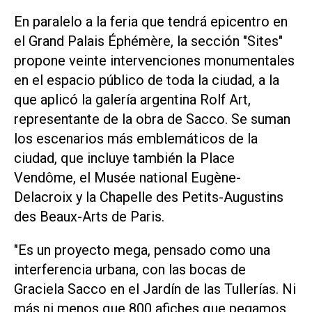
En paralelo a la feria que tendrá epicentro en
el Grand Palais Éphémère, la sección "Sites"
propone veinte intervenciones monumentales
en el espacio público de toda la ciudad, a la
que aplicó la galería argentina Rolf Art,
representante de la obra de Sacco. Se suman
los escenarios más emblemáticos de la
ciudad, que incluye también la Place
Vendôme, el Musée national Eugène-
Delacroix y la Chapelle des Petits-Augustins
des Beaux-Arts de Paris.
"Es un proyecto mega, pensado como una
interferencia urbana, con las bocas de
Graciela Sacco en el Jardín de las Tullerías. Ni
más ni menos que 800 afiches que pegamos