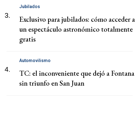
Jubilados
3.
Exclusivo para jubilados: cómo acceder a
un espectáculo astronómico totalmente
gratis
Automovilismo
4.
TC: el inconveniente que dejó a Fontana
sin triunfo en San Juan