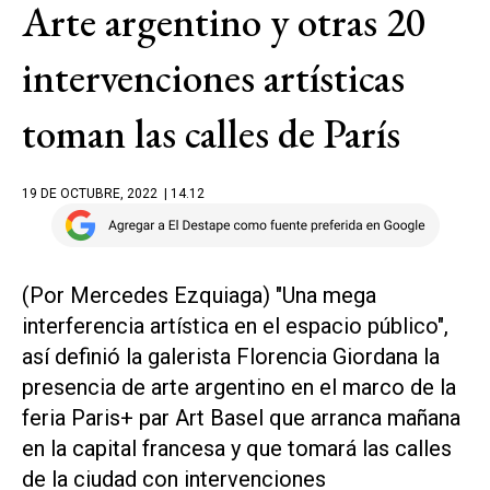
Arte argentino y otras 20
intervenciones artísticas
toman las calles de París
19 DE OCTUBRE, 2022
| 14.12
(Por Mercedes Ezquiaga) "Una mega
interferencia artística en el espacio público",
así definió la galerista Florencia Giordana la
presencia de arte argentino en el marco de la
feria Paris+ par Art Basel que arranca mañana
en la capital francesa y que tomará las calles
de la ciudad con intervenciones