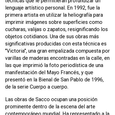
técnicas que le permitieran profundizar un
lenguaje artístico personal. En 1992, fue la
primera artista en utilizar la heliografía para
imprimir imágenes sobre superficies como
cucharas, valijas o zapatos, resignificando los
objetos cotidianos. Una de sus obras más
significativas producidas con esta técnica es
"Victoria", una gran empalizada compuesta por
varillas de maderas encontradas en la calle, en
las que imprimió la foto periodística de una
manifestación del Mayo Francés, y que
presentó en la Bienal de San Pablo de 1996,
de la serie Cuerpo a cuerpo.
Las obras de Sacco ocupan una posición
prominente dentro de la escena del arte
contemporáneo mundial. Ha representado a la