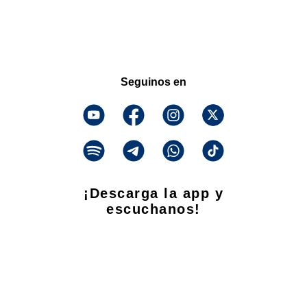
Seguinos en
¡Descarga la app y
escuchanos!