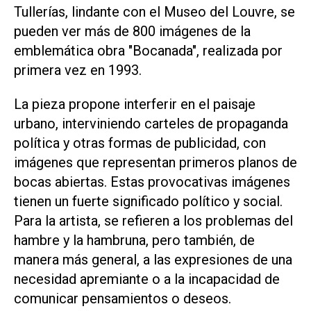
Tullerías, lindante con el Museo del Louvre, se
pueden ver más de 800 imágenes de la
emblemática obra "Bocanada", realizada por
primera vez en 1993.
La pieza propone interferir en el paisaje
urbano, interviniendo carteles de propaganda
política y otras formas de publicidad, con
imágenes que representan primeros planos de
bocas abiertas. Estas provocativas imágenes
tienen un fuerte significado político y social.
Para la artista, se refieren a los problemas del
hambre y la hambruna, pero también, de
manera más general, a las expresiones de una
necesidad apremiante o a la incapacidad de
comunicar pensamientos o deseos.