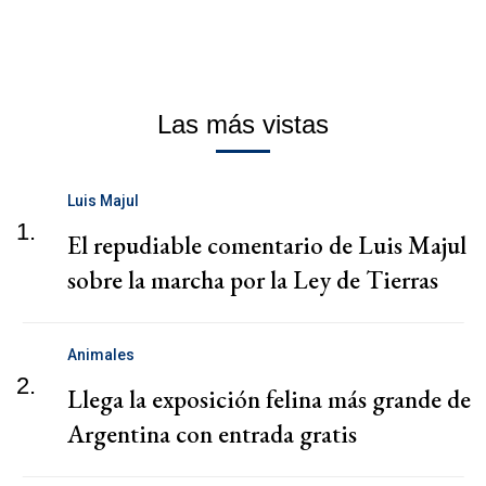
Las más vistas
Luis Majul
1.
El repudiable comentario de Luis Majul
sobre la marcha por la Ley de Tierras
Animales
2.
Llega la exposición felina más grande de
Argentina con entrada gratis