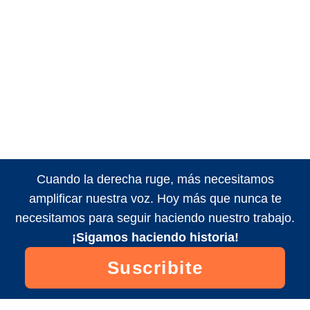
Cuando la derecha ruge, más necesitamos
amplificar nuestra voz. Hoy más que nunca te
necesitamos para seguir haciendo nuestro trabajo.
¡Sigamos haciendo historia!
Suscribite