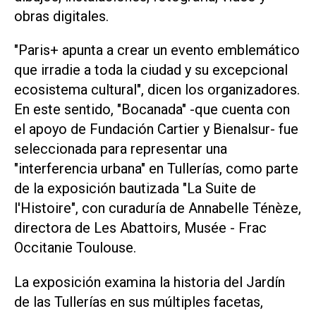
obras digitales.
"Paris+ apunta a crear un evento emblemático
que irradie a toda la ciudad y su excepcional
ecosistema cultural", dicen los organizadores.
En este sentido, "Bocanada" -que cuenta con
el apoyo de Fundación Cartier y Bienalsur- fue
seleccionada para representar una
"interferencia urbana" en Tullerías, como parte
de la exposición bautizada "La Suite de
l'Histoire", con curaduría de Annabelle Ténèze,
directora de Les Abattoirs, Musée - Frac
Occitanie Toulouse.
La exposición examina la historia del Jardín
de las Tullerías en sus múltiples facetas,