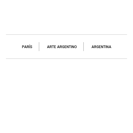
PARÍS
ARTE ARGENTINO
ARGENTINA