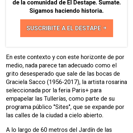
de la comunidad de El Destape. Sumate.
Sigamos haciendo historia.
SUSCRIBITE A EL DESTAPE
En este contexto y con este horizonte de por
medio, nada parece tan adecuado como el
grito desesperado que sale de las bocas de
Graciela Sacco (1956-2017), la artista rosarina
seleccionada por la feria Paris+ para
empapelar las Tullerías, como parte de su
programa público "Sites", que se expande por
las calles de la ciudad a cielo abierto.
A lo largo de 60 metros del Jardín de las