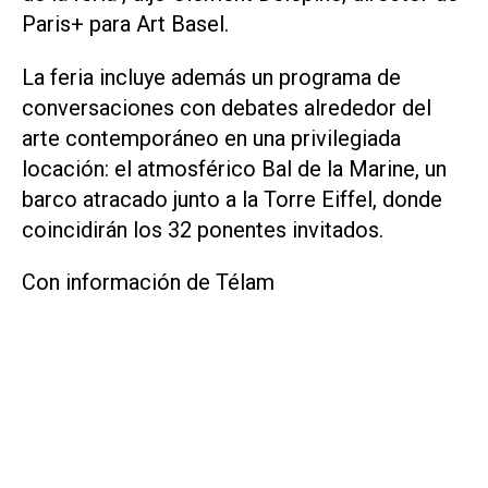
Paris+ para Art Basel.
La feria incluye además un programa de
conversaciones con debates alrededor del
arte contemporáneo en una privilegiada
locación: el atmosférico Bal de la Marine, un
barco atracado junto a la Torre Eiffel, donde
coincidirán los 32 ponentes invitados.
Con información de Télam