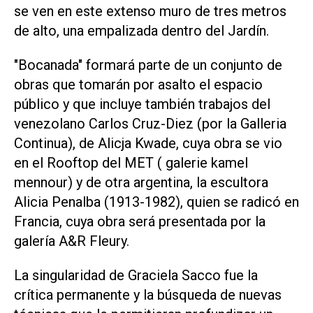
se ven en este extenso muro de tres metros
de alto, una empalizada dentro del Jardín.
"Bocanada" formará parte de un conjunto de
obras que tomarán por asalto el espacio
público y que incluye también trabajos del
venezolano Carlos Cruz-Diez (por la Galleria
Continua), de Alicja Kwade, cuya obra se vio
en el Rooftop del MET ( galerie kamel
mennour) y de otra argentina, la escultora
Alicia Penalba (1913-1982), quien se radicó en
Francia, cuya obra será presentada por la
galería A&R Fleury.
La singularidad de Graciela Sacco fue la
crítica permanente y la búsqueda de nuevas