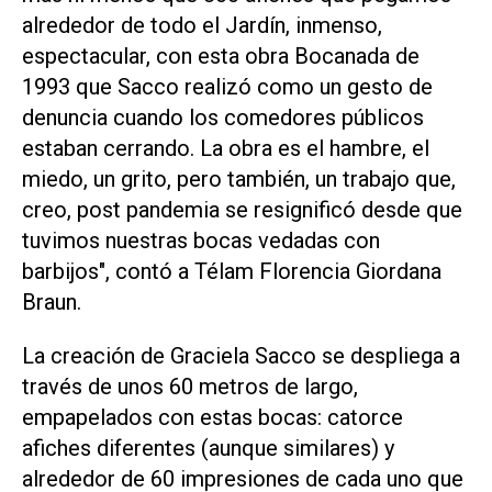
alrededor de todo el Jardín, inmenso,
espectacular, con esta obra Bocanada de
1993 que Sacco realizó como un gesto de
denuncia cuando los comedores públicos
estaban cerrando. La obra es el hambre, el
miedo, un grito, pero también, un trabajo que,
creo, post pandemia se resignificó desde que
tuvimos nuestras bocas vedadas con
barbijos", contó a Télam Florencia Giordana
Braun.
La creación de Graciela Sacco se despliega a
través de unos 60 metros de largo,
empapelados con estas bocas: catorce
afiches diferentes (aunque similares) y
alrededor de 60 impresiones de cada uno que