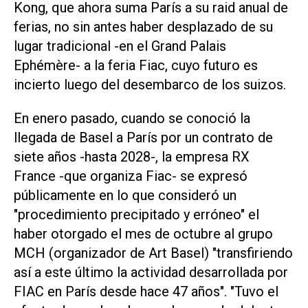
Kong, que ahora suma París a su raid anual de
ferias, no sin antes haber desplazado de su
lugar tradicional -en el Grand Palais
Ephémère- a la feria Fiac, cuyo futuro es
incierto luego del desembarco de los suizos.
En enero pasado, cuando se conoció la
llegada de Basel a París por un contrato de
siete años -hasta 2028-, la empresa RX
France -que organiza Fiac- se expresó
públicamente en lo que consideró un
"procedimiento precipitado y erróneo" el
haber otorgado el mes de octubre al grupo
MCH (organizador de Art Basel) "transfiriendo
así a este último la actividad desarrollada por
FIAC en París desde hace 47 años". "Tuvo el