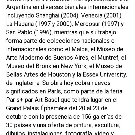
Argentina en diversas bienales internacionales
incluyendo Shanghai (2004), Venecia (2001),
La Habana (1997 y 2000), Mercosur (1997) y
San Pablo (1996), mientras que su trabajo
forma parte de colecciones nacionales e
internacionales como el Malba, el Museo de
Arte Moderno de Buenos Aires, el Muntref, el
Museo del Bronx en New York, el Museo de
Bellas Artes de Houston y la Essex University,
de Inglaterra. Su obra hoy cobra nuevos
significados en París, como parte de la feria
Paris+ par Art Basel que tendrá lugar en el
Grand Palais Éphémère del 20 al 23 de
octubre con la presencia de 156 galerías de
30 países y una oferta de pintura, escultura,
dibujos, instalaciones, fotografía, vídeo y