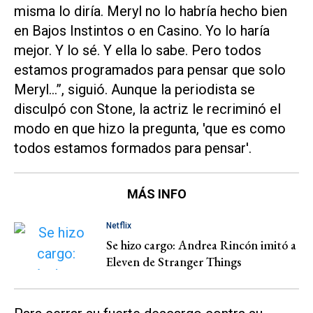
misma lo diría. Meryl no lo habría hecho bien
en
Bajos Instintos
o en
Casino
. Yo lo haría
mejor. Y lo sé. Y ella lo sabe. Pero todos
estamos programados para pensar que solo
Meryl...”, siguió. Aunque la periodista se
disculpó con Stone, la actriz le recriminó el
modo en que hizo la pregunta, 'que es como
todos estamos formados para pensar'.
MÁS INFO
Netflix
Se hizo cargo: Andrea Rincón imitó a
Eleven de Stranger Things