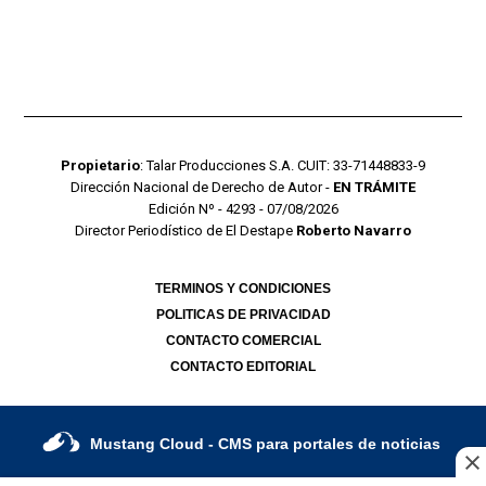
Propietario
: Talar Producciones S.A. CUIT: 33-71448833-9
Dirección Nacional de Derecho de Autor -
EN TRÁMITE
Edición Nº - 4293 - 07/08/2026
Director Periodístico de El Destape
Roberto Navarro
TERMINOS Y CONDICIONES
POLITICAS DE PRIVACIDAD
CONTACTO COMERCIAL
CONTACTO EDITORIAL
Mustang Cloud
- CMS para portales de noticias