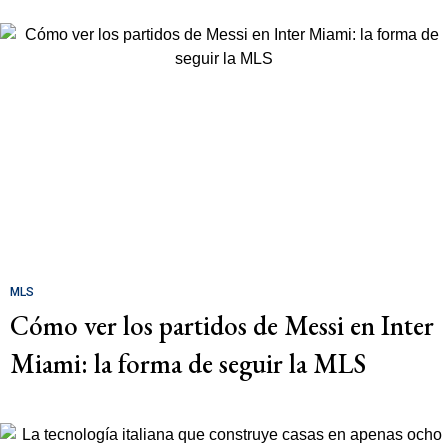
MLS
Cómo ver los partidos de Messi en Inter
Miami: la forma de seguir la MLS