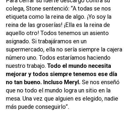
Para cerrar su fuerte descargo contra su
colega, Stone sentenció: “A todas se nos
etiqueta como la reina de algo. ¡Yo soy la
reina de las groserías! ¡Ella es la reina de
aquello otro! Todos tenemos un asiento
asignado. Si trabajáramos en un
supermercado, ella no sería siempre la cajera
número uno. Todos estaríamos haciendo
nuestro trabajo.
Todo el mundo necesita
mejorar y todos siempre tenemos ese día
no tan bueno. Incluso Meryl.
Se nos enseñó
que no todo el mundo logra un sitio en la
mesa. Una vez que alguien es elegido, nadie
más puede conseguirlo”.