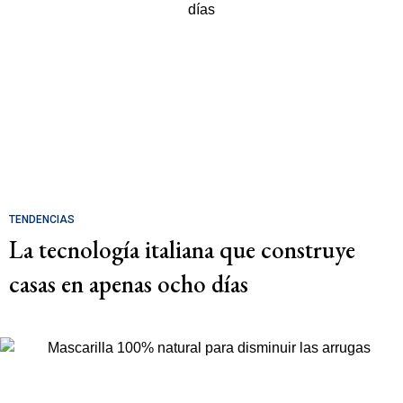
TENDENCIAS
La tecnología italiana que construye
casas en apenas ocho días