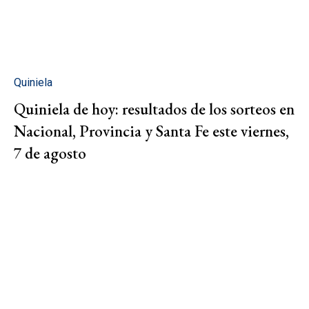
Quiniela
Quiniela de hoy: resultados de los sorteos en
Nacional, Provincia y Santa Fe este viernes,
7 de agosto