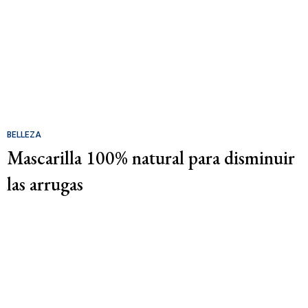
BELLEZA
Mascarilla 100% natural para disminuir
las arrugas