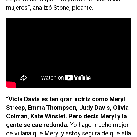
mujeres”, analizó Stone, picante.
“Viola Davis es tan gran actriz como Meryl
Streep, Emma Thompson, Judy Davis, Olivia
Colman, Kate Winslet. Pero decís Meryl y la
gente se cae redonda.
Yo hago mucho mejor
de villana que Meryl y estoy segura de que ella