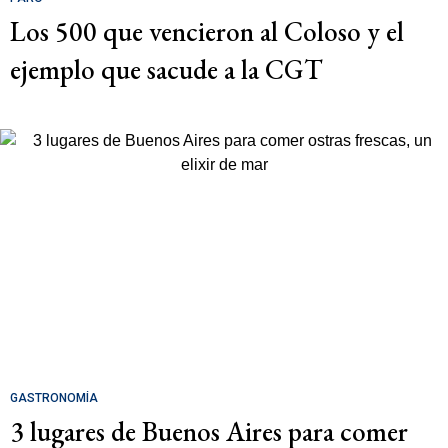
Los 500 que vencieron al Coloso y el
ejemplo que sacude a la CGT
GASTRONOMÍA
3 lugares de Buenos Aires para comer