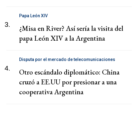
Papa León XIV
3.
¿Misa en River? Así sería la visita del
papa León XIV a la Argentina
Disputa por el mercado de telecomunicaciones
4.
Otro escándalo diplomático: China
cruzó a EE.UU por presionar a una
cooperativa Argentina