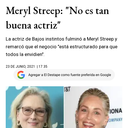
Meryl Streep: "No es tan
buena actriz"
La actriz de Bajos instintos fulminó a Meryl Streep y
remarcó que el negocio "está estructurado para que
todos la envidien".
23 DE JUNIO, 2021
| 17.35