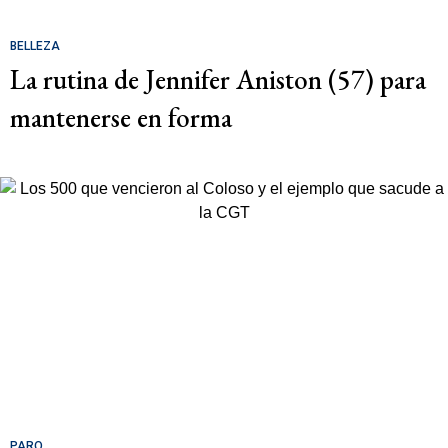
BELLEZA
La rutina de Jennifer Aniston (57) para
mantenerse en forma
PARO