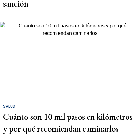
sanción
SALUD
Cuánto son 10 mil pasos en kilómetros
y por qué recomiendan caminarlos