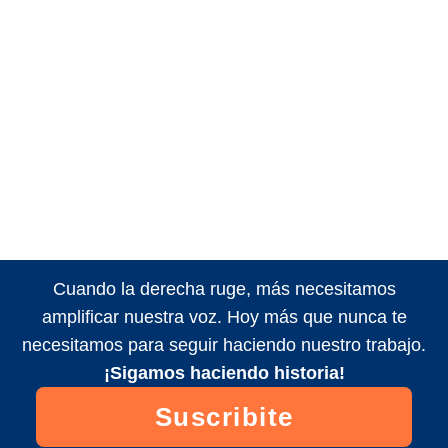
Cuando la derecha ruge, más necesitamos
amplificar nuestra voz. Hoy más que nunca te
necesitamos para seguir haciendo nuestro trabajo.
¡Sigamos haciendo historia!
Suscribite