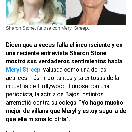
Sharon Stone, furiosa con Meryl Streep.
Dicen que a veces falla el inconsciente y en
una reciente entrevista Sharon Stone
mostró sus verdaderos sentimientos hacía
Meryl Streep
, valuada como una de las
actrices más importantes y talentosas de la
industria de Hollywood. Furiosa con una
periodista, la actriz de
Bajos instintos
arremetió contra su colega:
“Yo hago mucho
mejor de villana que Meryl y estoy segura de
que ella misma lo diría".