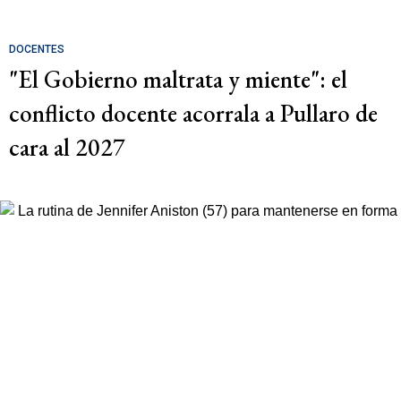
DOCENTES
"El Gobierno maltrata y miente": el
conflicto docente acorrala a Pullaro de
cara al 2027