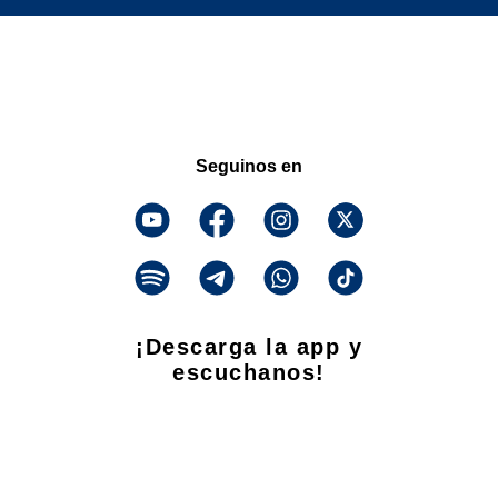
Seguinos en
¡Descarga la app y
escuchanos!