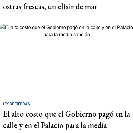
ostras frescas, un elixir de mar
LEY DE TIERRAS
El alto costo que el Gobierno pagó en la
calle y en el Palacio para la media