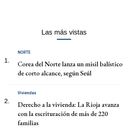
Las más vistas
NORTE
1.
Corea del Norte lanza un misil balístico
de corto alcance, según Seúl
Viviendas
2.
Derecho a la vivienda: La Rioja avanza
con la escrituración de más de 220
familias