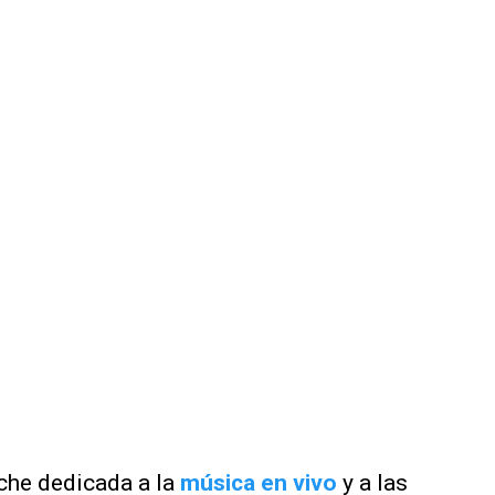
che dedicada a la
música en vivo
y a las