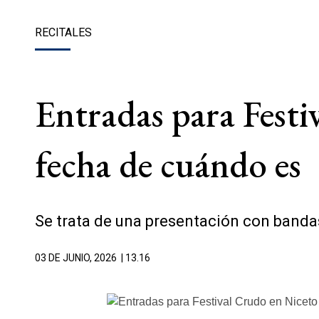
RECITALES
Entradas para Festi
fecha de cuándo es
Se trata de una presentación con bandas
03 DE JUNIO, 2026
| 13.16