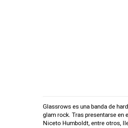
Glassrows es una banda de hard 
glam rock. Tras presentarse en 
Niceto Humboldt, entre otros, ll