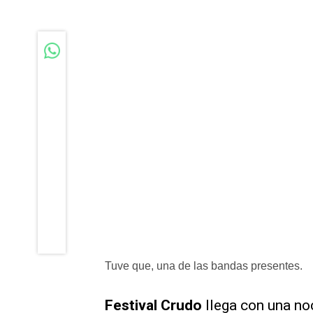
Tuve que, una de las bandas presentes.
Festival Crudo
llega con una no