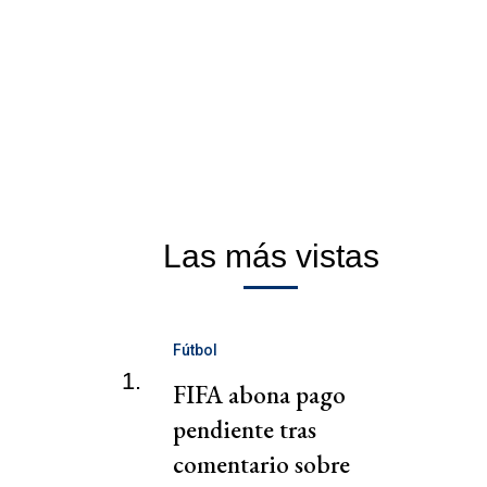
Las más vistas
Fútbol
1.
FIFA abona pago
pendiente tras
comentario sobre