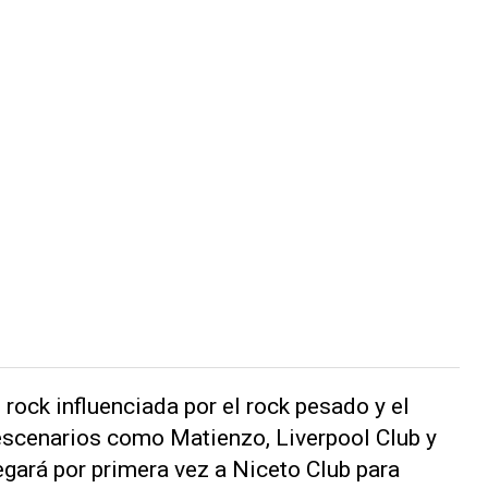
rock influenciada por el rock pesado y el
escenarios como Matienzo, Liverpool Club y
egará por primera vez a Niceto Club para