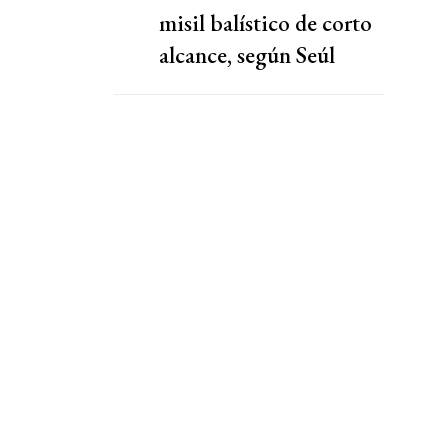
misil balístico de corto
alcance, según Seúl