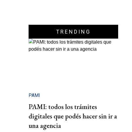
TRENDING
PAMI
PAMI: todos los trámites
digitales que podés hacer sin ir a
una agencia