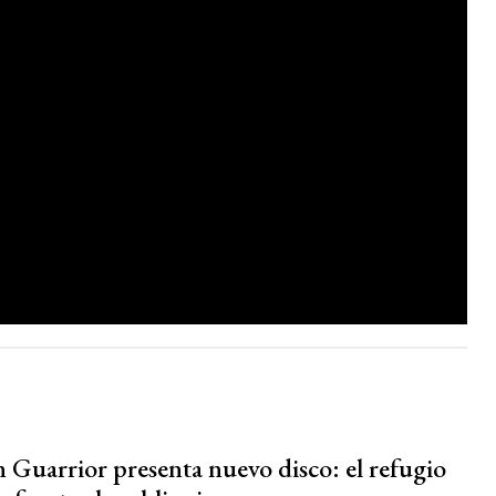
n Guarrior presenta nuevo disco: el refugio