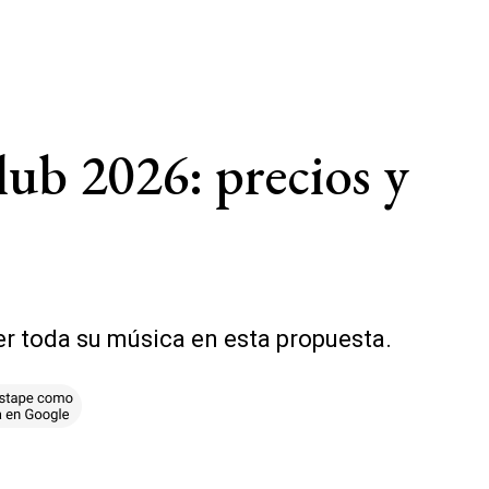
lub 2026: precios y
er toda su música en esta propuesta.