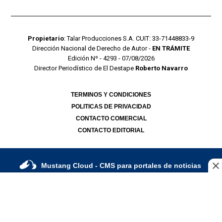
Propietario
: Talar Producciones S.A. CUIT: 33-71448833-9
Dirección Nacional de Derecho de Autor -
EN TRÁMITE
Edición Nº - 4293 - 07/08/2026
Director Periodístico de El Destape
Roberto Navarro
TERMINOS Y CONDICIONES
POLITICAS DE PRIVACIDAD
CONTACTO COMERCIAL
CONTACTO EDITORIAL
Mustang Cloud
- CMS para portales de noticias