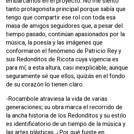
embarcamos en el proyecto. No me siento
tanto protagonista principal porque sabía que
tengo que compartir ese rol con toda esa
masa de amigos seguidores que, a pesar del
tiempo pasado, continúan apasionados por la
música, la poesía y las imágenes que
conformaron el fenómeno de Patricio Rey y
sus Redonditos de Ricota cuya vigencia es
para mí, a esta altura, casi inexplicable, aunque
seguramente sé que ellos, quizás en el fondo
de su corazón lo tienen claro.
-Rocambole atraviesa la vida de varias
generaciones; su obra marca el recorrido de
la ancha historia de los Redonditos y su estilo
es identificatorio de un tiempo de la música y
las artes plásticas. ¿Por qué fuiste en