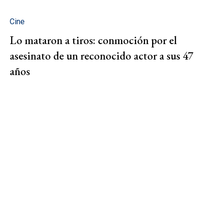
Cine
Lo mataron a tiros: conmoción por el
asesinato de un reconocido actor a sus 47
años