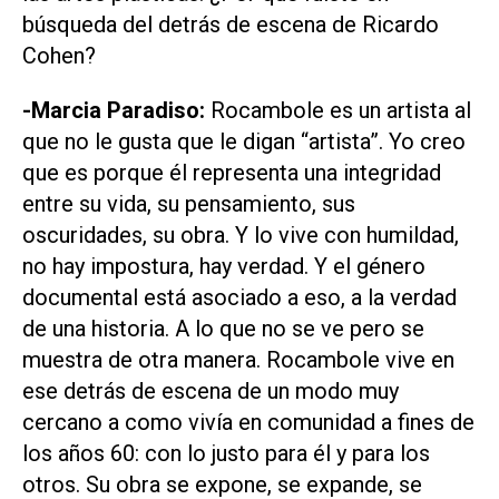
búsqueda del detrás de escena de Ricardo
Cohen?
-Marcia Paradiso:
Rocambole es un artista al
que no le gusta que le digan “artista”. Yo creo
que es porque él representa una integridad
entre su vida, su pensamiento, sus
oscuridades, su obra. Y lo vive con humildad,
no hay impostura, hay verdad. Y el género
documental está asociado a eso, a la verdad
de una historia. A lo que no se ve pero se
muestra de otra manera. Rocambole vive en
ese detrás de escena de un modo muy
cercano a como vivía en comunidad a fines de
los años 60: con lo justo para él y para los
otros. Su obra se expone, se expande, se