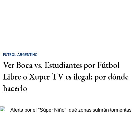
FÚTBOL ARGENTINO
Ver Boca vs. Estudiantes por Fútbol
Libre o Xuper TV es ilegal: por dónde
hacerlo