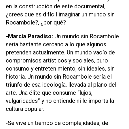
en la construcción de este documental,
¿crees que es difícil imaginar un mundo sin
Rocambole?, ¿por qué?
-Marcia Paradiso:
Un mundo sin Rocambole
sería bastante cercano a lo que algunos
pretenden actualmente. Un mundo vacío de
compromisos artísticos y sociales, puro
consumo y entretenimiento, sin ideales, sin
historia. Un mundo sin Rocambole sería el
triunfo de esa ideología, llevada al plano del
arte. Una élite que consume “lujos,
vulgaridades” y no entiende ni le importa la
cultura popular.
-Se vive un tiempo de complejidades, de