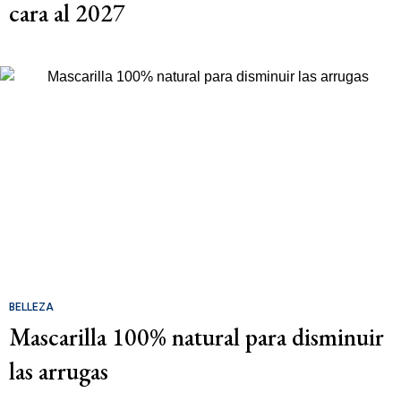
cara al 2027
BELLEZA
Mascarilla 100% natural para disminuir
las arrugas