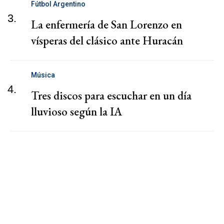
Fútbol Argentino
3.
La enfermería de San Lorenzo en
vísperas del clásico ante Huracán
Música
4.
Tres discos para escuchar en un día
lluvioso según la IA