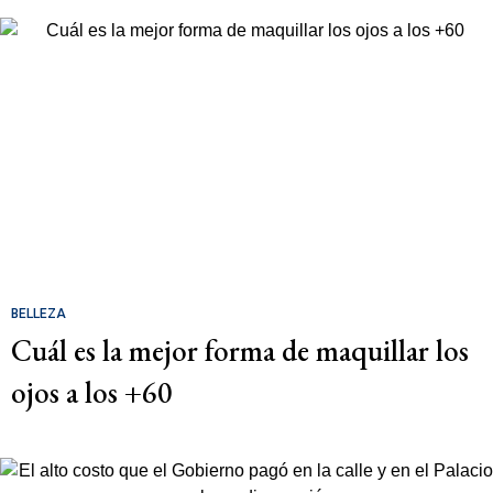
BELLEZA
Cuál es la mejor forma de maquillar los
ojos a los +60