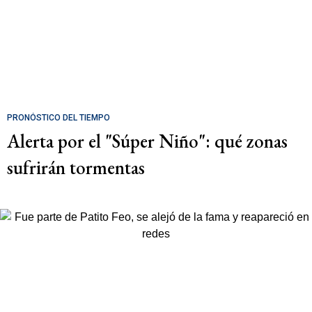
PRONÓSTICO DEL TIEMPO
Alerta por el "Súper Niño": qué zonas
sufrirán tormentas