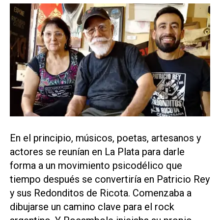
En el principio, músicos, poetas, artesanos y
actores se reunían en La Plata para darle
forma a un movimiento psicodélico que
tiempo después se convertiría en Patricio Rey
y sus Redonditos de Ricota. Comenzaba a
dibujarse un camino clave para el rock