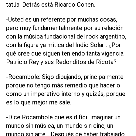
tatúa. Detrás está Ricardo Cohen.
-Usted es un referente por muchas cosas,
pero muy fundamentalmente por su relación
con la música fundacional del rock argentino,
con la figura ya mítica del Indio Solari. ¿Por
qué cree que siguen teniendo tanta vigencia
Patricio Rey y sus Redonditos de Ricota?
-Rocambole: Sigo dibujando, principalmente
porque no tengo más remedio que hacerlo
como un imperativo interno y quizás, porque
es lo que mejor me sale.
-Dice Rocambole que es difícil imaginar un
mundo sin música, un mundo sin cine, un
mundo sin arte... Después de haber trabajado