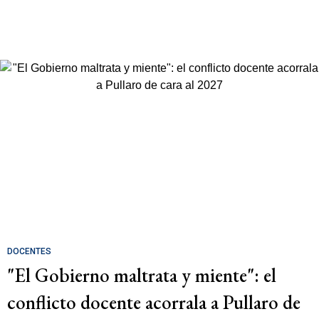
DOCENTES
"El Gobierno maltrata y miente": el
conflicto docente acorrala a Pullaro de