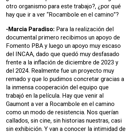
otro organismo para este trabajo?, ¿por qué
hay que ir a ver “Rocambole en el camino”?
-Marcia Paradiso:
Para la realización del
documental primero recibimos un apoyo de
Fomento PBA y luego un apoyo muy escaso
del INCAA, dado que quedó muy desfasado
frente a la inflación de diciembre de 2023 y
del 2024. Realmente fue un proyecto muy
remado y que lo pudimos concretar gracias a
la inmensa cooperación del equipo que
trabajó en la película. Hay que venir al
Gaumont a ver a Rocambole en el camino
como un modo de resistencia. Nos querían
callados, sin cine, sin historias nuestras, casi
sin exhibición. Y van a conocer la intimidad de