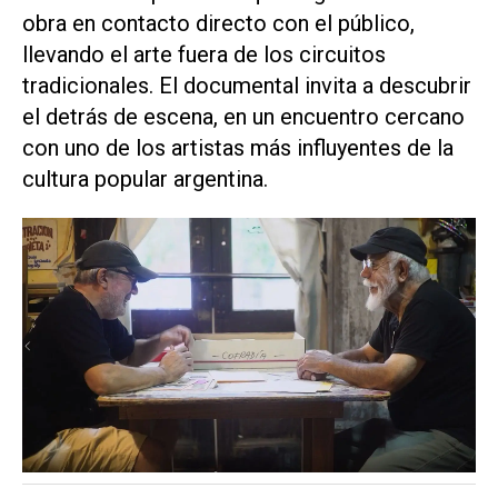
obra en contacto directo con el público,
llevando el arte fuera de los circuitos
tradicionales. El documental invita a descubrir
el detrás de escena, en un encuentro cercano
con uno de los artistas más influyentes de la
cultura popular argentina.