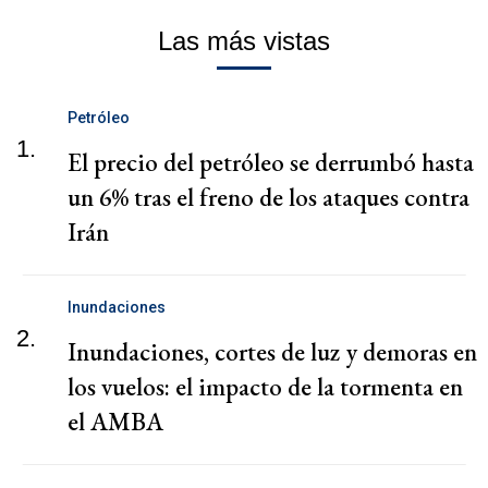
Las más vistas
Petróleo
1.
El precio del petróleo se derrumbó hasta
un 6% tras el freno de los ataques contra
Irán
Inundaciones
2.
Inundaciones, cortes de luz y demoras en
los vuelos: el impacto de la tormenta en
el AMBA