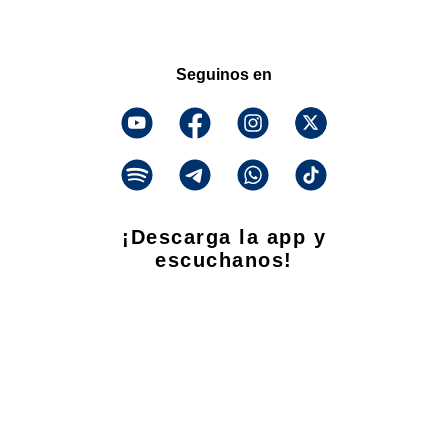
Seguinos en
¡Descarga la app y
escuchanos!