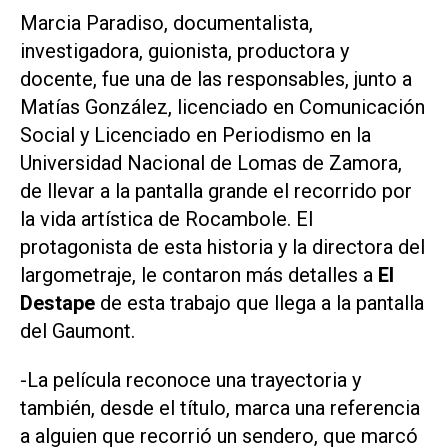
Marcia Paradiso, documentalista,
investigadora, guionista, productora y
docente, fue una de las responsables, junto a
Matías González, licenciado en Comunicación
Social y Licenciado en Periodismo en la
Universidad Nacional de Lomas de Zamora,
de llevar a la pantalla grande el recorrido por
la vida artística de Rocambole. El
protagonista de esta historia y la directora del
largometraje, le contaron más detalles a
El
Destape
de esta trabajo que llega a la pantalla
del Gaumont.
-La película reconoce una trayectoria y
también, desde el título, marca una referencia
a alguien que recorrió un sendero, que marcó