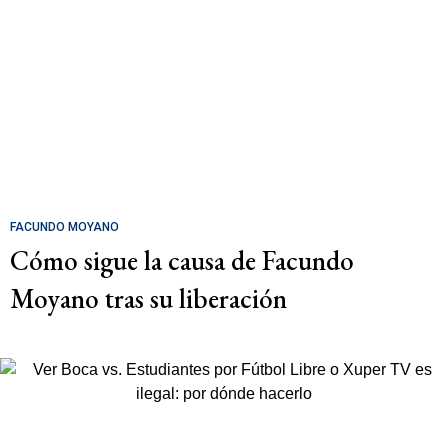
FACUNDO MOYANO
Cómo sigue la causa de Facundo
Moyano tras su liberación