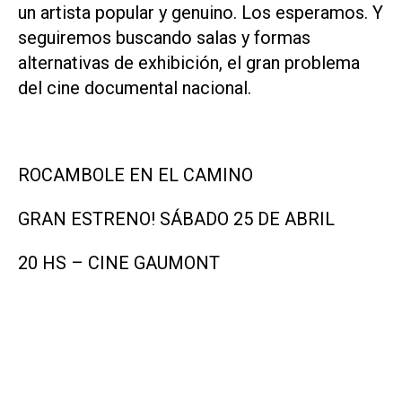
un artista popular y genuino. Los esperamos. Y
seguiremos buscando salas y formas
alternativas de exhibición, el gran problema
del cine documental nacional.
ROCAMBOLE EN EL CAMINO
GRAN ESTRENO! SÁBADO 25 DE ABRIL
20 HS – CINE GAUMONT