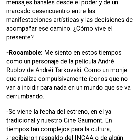
mensajes banales desde el poder y de un
marcado desencuentro entre las
manifestaciones artísticas y las decisiones de
acompañar ese camino. ¿Cómo vive el
presente?
-Rocambole:
Me siento en estos tiempos
como un personaje de la película Andréi
Rublov de Andréi Tarkovski. Como un monje
que realiza compulsivamente íconos que no
van a incidir para nada en un mundo que se va
derrumbando.
-Se viene la fecha del estreno, en el ya
tradicional y nuestro Cine Gaumont. En
tiempos tan complejos para la cultura,
¿recibieron respaldo del INCAA o de algún