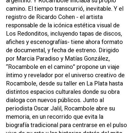
argentino. Y Rocambole iniciaba su propio
camino. El tiempo transcurrió, inevitable. Y el
registro de Ricardo Cohen - el artista
responsable de la icónica estética visual de
Los Redonditos, incluyendo tapas de discos,
afiches y escenografías- tiene ahora formato
de documental, y fecha de estreno. Dirigido
por Marcia Paradiso y Matías González,
“Rocambole en el camino” propone un viaje
íntimo y revelador por el universo creativo de
Rocambole, desde su taller en La Plata hasta
distintos espacios culturales donde su obra
dialoga con nuevos públicos. Junto al
periodista Oscar Jalil, Rocambole abre su
memoria, en un recorrido que evita la
biografía tradicional para centrarse en el pulso