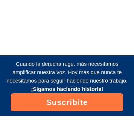
Cuando la derecha ruge, más necesitamos
amplificar nuestra voz. Hoy más que nunca te
necesitamos para seguir haciendo nuestro trabajo.
¡Sigamos haciendo historia!
Suscribite