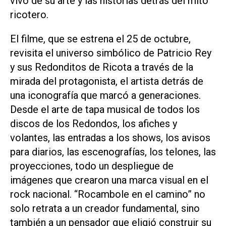
vivo de su arte y las historias detrás del mito
ricotero.
El filme, que se estrena el 25 de octubre,
revisita el universo simbólico de Patricio Rey
y sus Redonditos de Ricota a través de la
mirada del protagonista, el artista detrás de
una iconografía que marcó a generaciones.
Desde el arte de tapa musical de todos los
discos de los Redondos, los afiches y
volantes, las entradas a los shows, los avisos
para diarios, las escenografías, los telones, las
proyecciones, todo un despliegue de
imágenes que crearon una marca visual en el
rock nacional. “Rocambole en el camino” no
solo retrata a un creador fundamental, sino
también a un pensador que eligió construir su