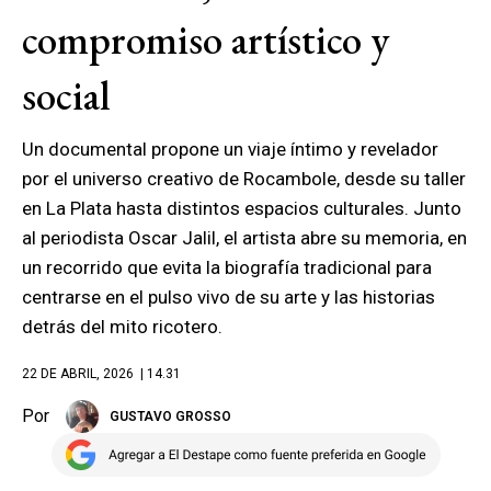
compromiso artístico y
social
Un documental propone un viaje íntimo y revelador
por el universo creativo de Rocambole, desde su taller
en La Plata hasta distintos espacios culturales. Junto
al periodista Oscar Jalil, el artista abre su memoria, en
un recorrido que evita la biografía tradicional para
centrarse en el pulso vivo de su arte y las historias
detrás del mito ricotero.
22 DE ABRIL, 2026
| 14.31
Por
GUSTAVO GROSSO