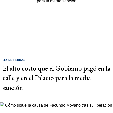
LEY DE TIERRAS
El alto costo que el Gobierno pagó en la
calle y en el Palacio para la media
sanción