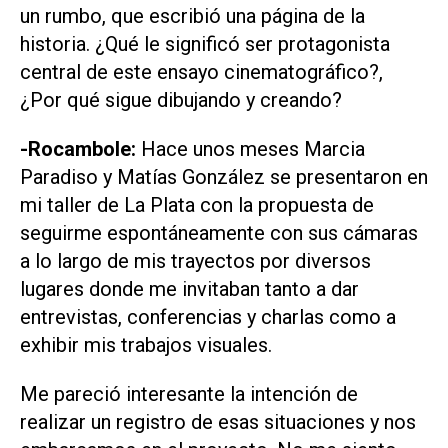
un rumbo, que escribió una página de la
historia. ¿Qué le significó ser protagonista
central de este ensayo cinematográfico?,
¿Por qué sigue dibujando y creando?
-Rocambole:
Hace unos meses Marcia
Paradiso y Matías González se presentaron en
mi taller de La Plata con la propuesta de
seguirme espontáneamente con sus cámaras
a lo largo de mis trayectos por diversos
lugares donde me invitaban tanto a dar
entrevistas, conferencias y charlas como a
exhibir mis trabajos visuales.
Me pareció interesante la intención de
realizar un registro de esas situaciones y nos