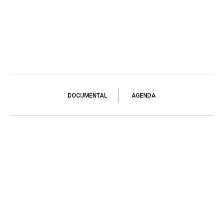
DOCUMENTAL
AGENDA