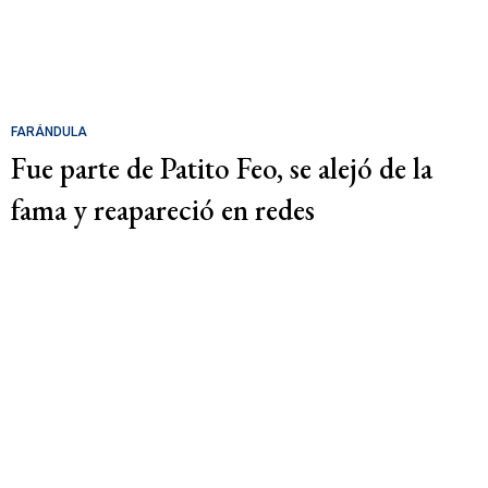
FARÁNDULA
Fue parte de Patito Feo, se alejó de la
fama y reapareció en redes