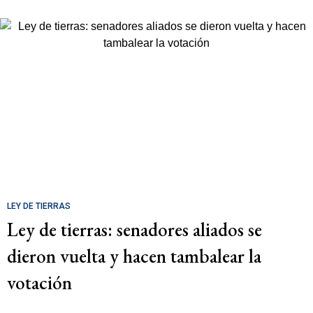
LEY DE TIERRAS
Ley de tierras: senadores aliados se
dieron vuelta y hacen tambalear la
votación