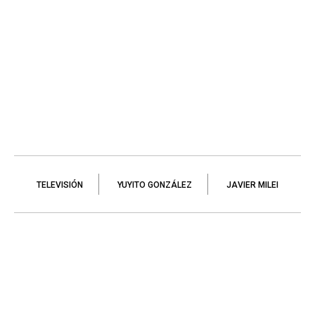
TELEVISIÓN
YUYITO GONZÁLEZ
JAVIER MILEI