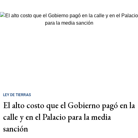
LEY DE TIERRAS
El alto costo que el Gobierno pagó en la
calle y en el Palacio para la media
sanción