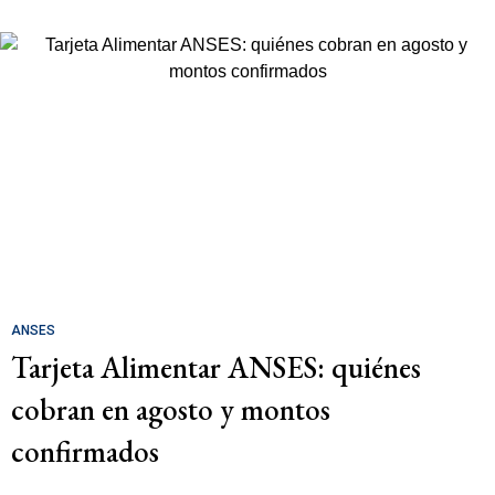
ANSES
Tarjeta Alimentar ANSES: quiénes
cobran en agosto y montos
confirmados