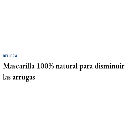
BELLEZA
Mascarilla 100% natural para disminuir
las arrugas