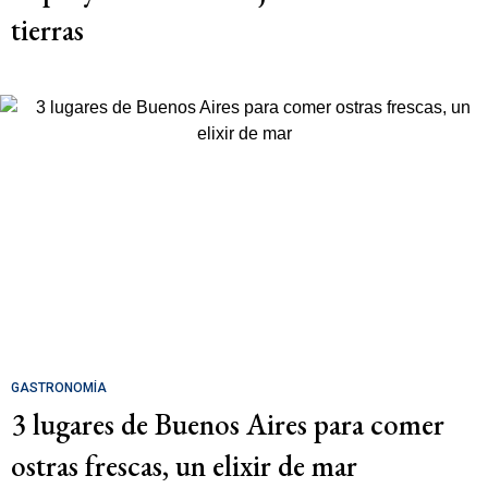
tierras
GASTRONOMÍA
3 lugares de Buenos Aires para comer
ostras frescas, un elixir de mar