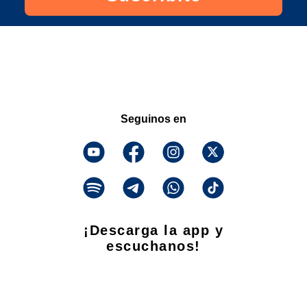
Seguinos en
¡Descarga la app y
escuchanos!