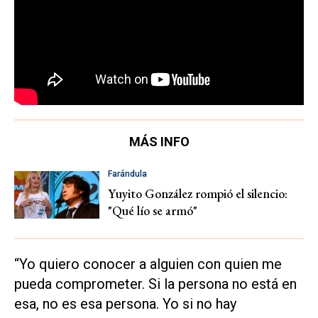
MÁS INFO
Farándula
Yuyito González rompió el silencio:
"Qué lío se armó"
“Yo quiero conocer a alguien con quien me
pueda comprometer. Si la persona no está en
esa, no es esa persona. Yo si no hay