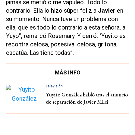
jamás se metió o me vapuleó. Todo lo
contrario. Ella lo hizo súper feliz a
Javier
en
su momento. Nunca tuve un problema con
ella, que es todo lo contrario a esta señora, a
Yuyo”, remarcó Rosemary. Y cerró: "Yuyito es
recontra celosa, posesiva, celosa, gritona,
cacatúa. Las tiene todas”.
MÁS INFO
Televisión
Yuyito González habló tras el anuncio
de separación de Javier Milei