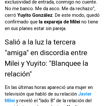
exclusividad de entrada, conmigo no cuente.
No me banco. Me da asco. Me da rechazo”,
cerró
Yuyito González
. De este modo, quedó
confirmado que
la expareja de Milei
no tiene
en sus planes estar sin pareja.
Salió a la luz la tercera
"amiga" en discordia entre
Milei y Yuyito: "Blanquee la
relación"
En las últimas horas apareció una mujer en
televisión que habló de su relación
Javier
Milei
y reveló el "lado B" de la relación del