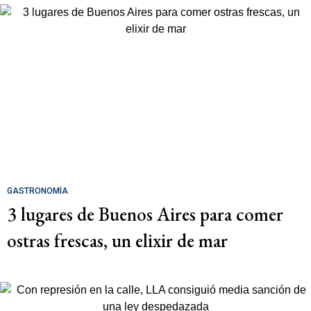
GASTRONOMÍA
3 lugares de Buenos Aires para comer
ostras frescas, un elixir de mar