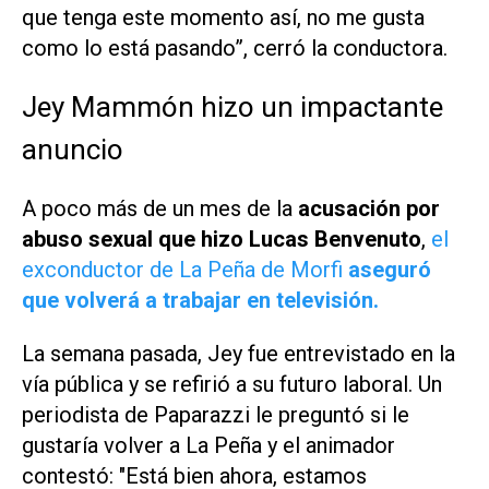
que tenga este momento así, no me gusta
como lo está pasando”, cerró la conductora.
Jey Mammón hizo un impactante
anuncio
A poco más de un mes de la
acusación por
abuso sexual que hizo Lucas Benvenuto
,
el
exconductor de
La Peña de Morfi
aseguró
que volverá a trabajar en televisión.
La semana pasada, Jey fue entrevistado en la
vía pública y se refirió a su futuro laboral. Un
periodista de Paparazzi le preguntó si le
gustaría volver a
La Peña
y el animador
contestó: "Está bien ahora, estamos