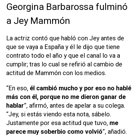
Georgina Barbarossa fulminó
a Jey Mammón
La actriz contó que habló con Jey antes de
que se vaya a España y él le dijo que tiene
contrato todo el año y que el canal lo va a
cumplir; tras lo cual se refirió al cambio de
actitud de Mammón con los medios.
“En eso,
él cambió mucho y por eso no hablé
más con él, porque no me dieron ganar de
hablar
”, afirmó, antes de apelar a su colega.
“Jey, si estás viendo esta nota, sábelo.
Justamente por esa actitud que tuvo,
me
parece muy soberbio como volvió
”, añadió.