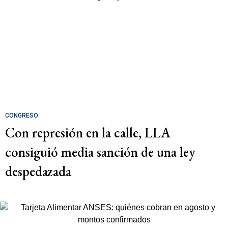
CONGRESO
Con represión en la calle, LLA
consiguió media sanción de una ley
despedazada