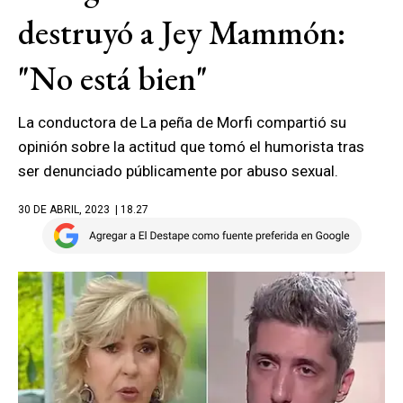
destruyó a Jey Mammón:
"No está bien"
La conductora de La peña de Morfi compartió su
opinión sobre la actitud que tomó el humorista tras
ser denunciado públicamente por abuso sexual.
30 DE ABRIL, 2023
| 18.27