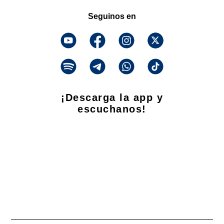
Seguinos en
¡Descarga la app y
escuchanos!