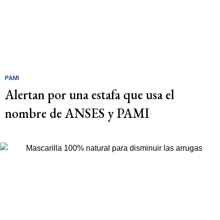
PAMI
Alertan por una estafa que usa el
nombre de ANSES y PAMI