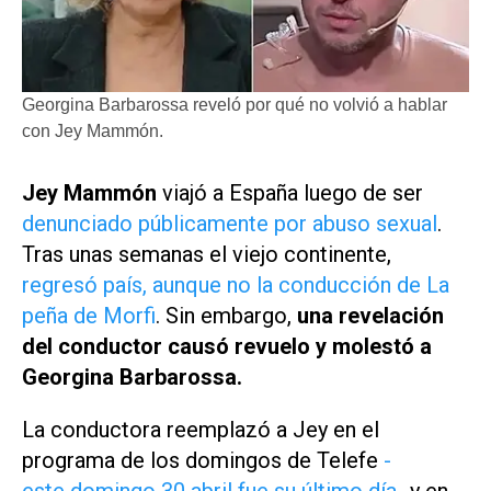
Georgina Barbarossa reveló por qué no volvió a hablar
con Jey Mammón.
Jey Mammón
viajó a España luego de ser
denunciado públicamente por abuso sexual
.
Tras unas semanas el viejo continente,
regresó país, aunque no la conducción de
La
peña de Morfi
. Sin embargo,
una revelación
del conductor causó revuelo y molestó a
Georgina Barbarossa.
La conductora reemplazó a Jey en el
programa de los domingos de
Telefe
-