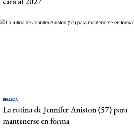
cara al 2027
BELLEZA
La rutina de Jennifer Aniston (57) para
mantenerse en forma