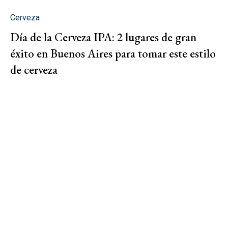
Cerveza
Día de la Cerveza IPA: 2 lugares de gran
éxito en Buenos Aires para tomar este estilo
de cerveza