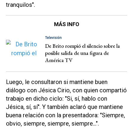
tranquilos".
MÁS INFO
Televisión
De Brito rompió el silencio sobre la
posible salida de una figura de
América TV
Luego, le consultaron si mantiene buen
diálogo con Jésica Cirio, con quien compartió
trabajo en dicho ciclo: "Si, sí, hablo con
Jésica, sí, sí". Y también aclaró que mantiene
buena relación con la presentadora: "Siempre,
obvio, siempre, siempre, siempre...".