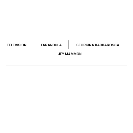
TELEVISIÓN
FARÁNDULA
GEORGINA BARBAROSSA
JEY MAMMÓN