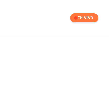
EN VIVO