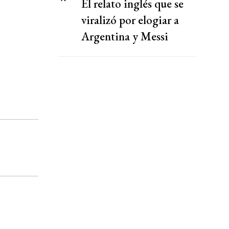
El relato inglés que se
viralizó por elogiar a
Argentina y Messi