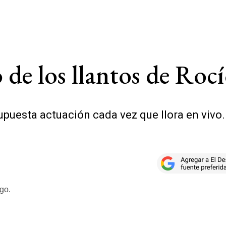
ló de los llantos de Ro
puesta actuación cada vez que llora en vivo. 