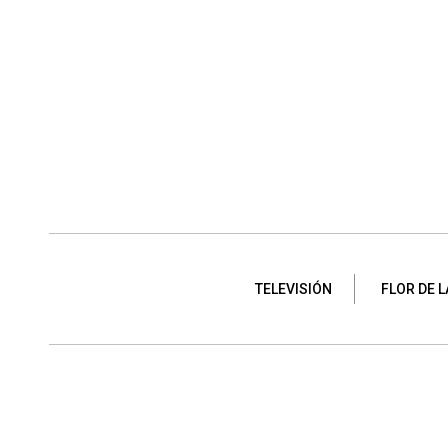
TELEVISIÓN
FLOR DE L