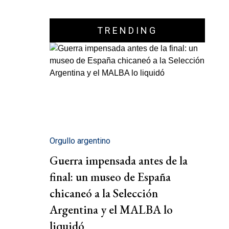
TRENDING
Orgullo argentino
Guerra impensada antes de la
final: un museo de España
chicaneó a la Selección
Argentina y el MALBA lo
liquidó