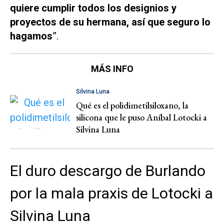
quiere cumplir todos los designios y
proyectos de su hermana, así que seguro lo
hagamos
”.
MÁS INFO
Silvina Luna
Qué es el polidimetilsiloxano, la
silicona que le puso Aníbal Lotocki a
Silvina Luna
El duro descargo de Burlando
por la mala praxis de Lotocki a
Silvina Luna