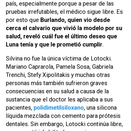
país, especialmente porque a pesar de las
pruebas irrefutables, el médico sigue libre. Es
por esto que
Burlando, quien vio desde
cerca el calvario que vivió la modelo por su
salud, reveló cuál fue el último deseo que
Luna tenía y que le prometió cumplir
.
Silvina no fue la única víctima de Lotocki.
Mariano Caprarola, Pamela Sosa, Gabriela
Trenchi, Stefy Xipolitakis y muchas otras
personas más también sufrieron graves
consecuencias en su salud a causa de la
sustancia que el doctor les aplicaba a sus
pacientes,
polidimetilsiloxano
, una silicona
líquida mezclada con cemento para prótesis
dentales. Sin embargo, Lotocki continúa libre,