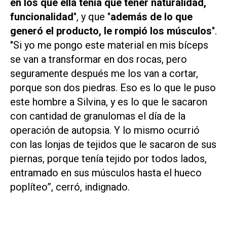
en los que ella tenía que tener naturalidad,
funcionalidad
", y que "
además de lo que
generó el producto, le rompió los músculos
".
"Si yo me pongo este material en mis bíceps
se van a transformar en dos rocas, pero
seguramente después me los van a cortar,
porque son dos piedras. Eso es lo que le puso
este hombre a Silvina, y es lo que le sacaron
con cantidad de granulomas el día de la
operación de autopsia. Y lo mismo ocurrió
con las lonjas de tejidos que le sacaron de sus
piernas, porque tenía tejido por todos lados,
entramado en sus músculos hasta el hueco
poplíteo”, cerró, indignado.