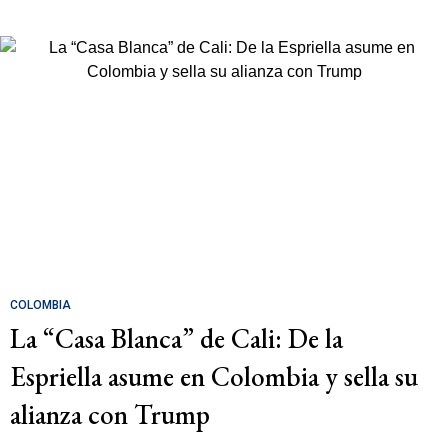
COLOMBIA
La “Casa Blanca” de Cali: De la
Espriella asume en Colombia y sella su
alianza con Trump