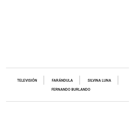
TELEVISIÓN
FARÁNDULA
SILVINA LUNA
FERNANDO BURLANDO