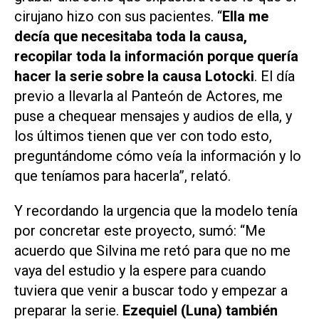
cirujano hizo con sus pacientes. “
Ella me
decía que necesitaba toda la causa,
recopilar toda la información porque quería
hacer la serie sobre la causa Lotocki
. El día
previo a llevarla al Panteón de Actores, me
puse a chequear mensajes y audios de ella, y
los últimos tienen que ver con todo esto,
preguntándome cómo veía la información y lo
que teníamos para hacerla”, relató.
Y recordando la urgencia que la modelo tenía
por concretar este proyecto, sumó: “Me
acuerdo que Silvina me retó para que no me
vaya del estudio y la espere para cuando
tuviera que venir a buscar todo y empezar a
preparar la serie.
Ezequiel (Luna) también