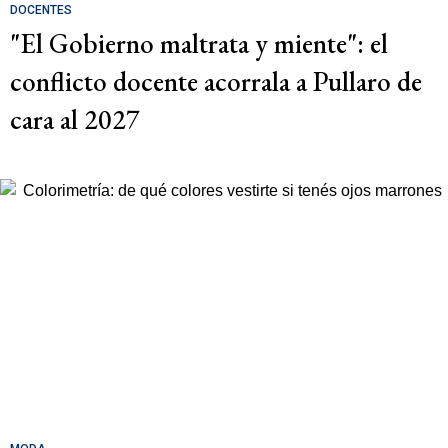
DOCENTES
"El Gobierno maltrata y miente": el
conflicto docente acorrala a Pullaro de
cara al 2027