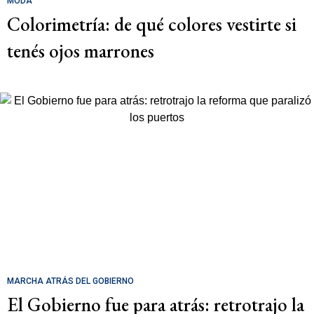
MODA
Colorimetría: de qué colores vestirte si
tenés ojos marrones
MARCHA ATRÁS DEL GOBIERNO
El Gobierno fue para atrás: retrotrajo la