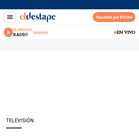
Suscribite por $10.000
EL DESTAPE
EN VIVO
RADIO
TELEVISIÓN