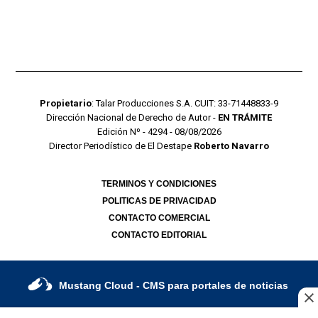
Propietario
: Talar Producciones S.A. CUIT: 33-71448833-9
Dirección Nacional de Derecho de Autor -
EN TRÁMITE
Edición Nº - 4294 - 08/08/2026
Director Periodístico de El Destape
Roberto Navarro
TERMINOS Y CONDICIONES
POLITICAS DE PRIVACIDAD
CONTACTO COMERCIAL
CONTACTO EDITORIAL
Mustang Cloud
- CMS para portales de noticias