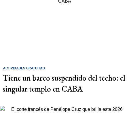
ACTIVIDADES GRATUITAS
Tiene un barco suspendido del techo: el
singular templo en CABA