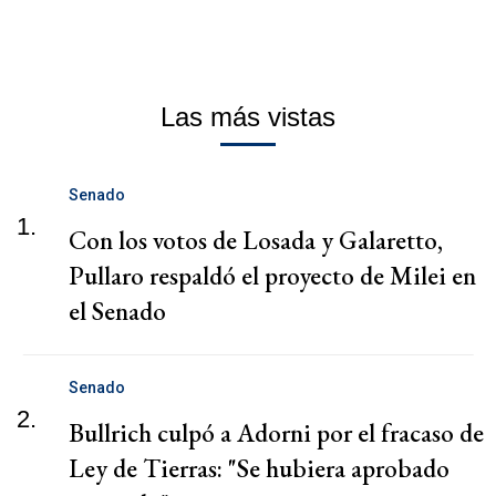
Las más vistas
Senado
1.
Con los votos de Losada y Galaretto,
Pullaro respaldó el proyecto de Milei en
el Senado
Senado
2.
Bullrich culpó a Adorni por el fracaso de
Ley de Tierras: "Se hubiera aprobado