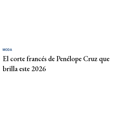
MODA
El corte francés de Penélope Cruz que
brilla este 2026