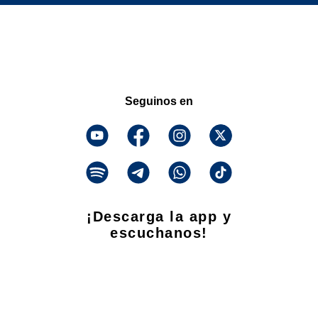
Seguinos en
¡Descarga la app y
escuchanos!