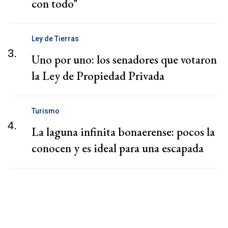
con todo"
Ley de Tierras
3.
Uno por uno: los senadores que votaron
la Ley de Propiedad Privada
Turismo
4.
La laguna infinita bonaerense: pocos la
conocen y es ideal para una escapada