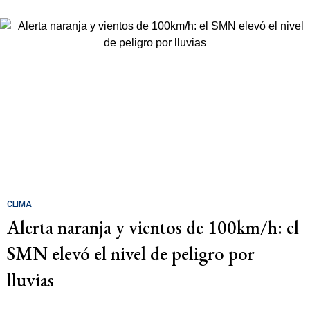
CLIMA
Alerta naranja y vientos de 100km/h: el
SMN elevó el nivel de peligro por
lluvias