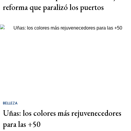
reforma que paralizó los puertos
BELLEZA
Uñas: los colores más rejuvenecedores
para las +50