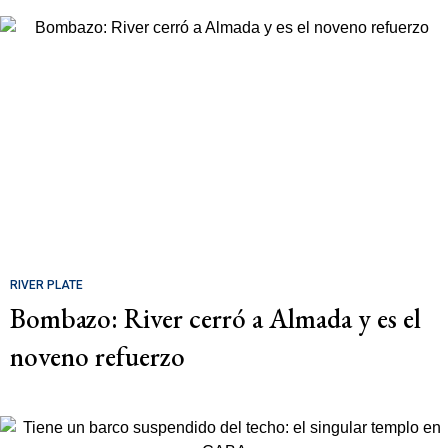
RIVER PLATE
Bombazo: River cerró a Almada y es el
noveno refuerzo