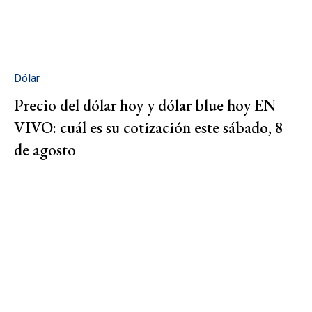
Dólar
Precio del dólar hoy y dólar blue hoy EN
VIVO: cuál es su cotización este sábado, 8
de agosto