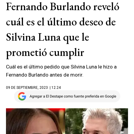
Fernando Burlando reveló
cuál es el último deseo de
Silvina Luna que le
prometió cumplir
Cuál es el último pedido que Silvina Luna le hizo a
Fernando Burlando antes de morir.
09 DE SEPTIEMBRE, 2023
| 12.24