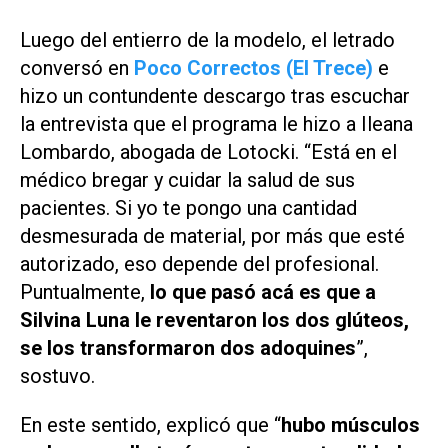
Luego del entierro de la modelo, el letrado
conversó en
Poco Correctos (El Trece)
e
hizo un contundente descargo tras escuchar
la entrevista que el programa le hizo a Ileana
Lombardo, abogada de Lotocki. “Está en el
médico bregar y cuidar la salud de sus
pacientes. Si yo te pongo una cantidad
desmesurada de material, por más que esté
autorizado, eso depende del profesional.
Puntualmente,
lo que pasó acá es que a
Silvina Luna le reventaron los dos glúteos,
se los transformaron dos adoquines
”,
sostuvo.
En este sentido, explicó que “
hubo músculos