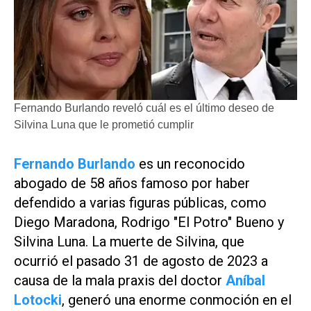
Fernando Burlando reveló cuál es el último deseo de
Silvina Luna que le prometió cumplir
Fernando Burlando
es un reconocido
abogado de 58 años famoso por haber
defendido a varias figuras públicas, como
Diego Maradona, Rodrigo "El Potro" Bueno y
Silvina Luna. La muerte de Silvina, que
ocurrió el pasado 31 de agosto de 2023 a
causa de la mala praxis del doctor
Aníbal
Lotocki
, generó una enorme conmoción en el