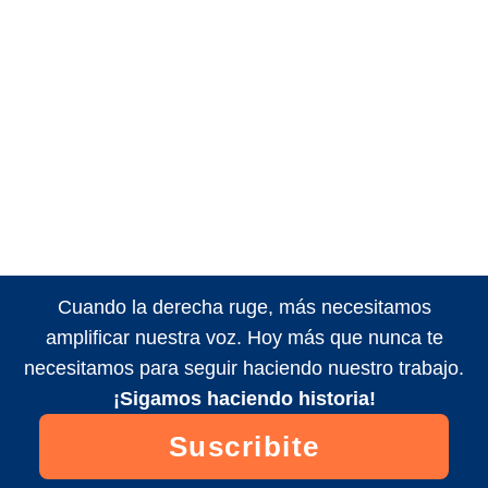
Cuando la derecha ruge, más necesitamos
amplificar nuestra voz. Hoy más que nunca te
necesitamos para seguir haciendo nuestro trabajo.
¡Sigamos haciendo historia!
Suscribite