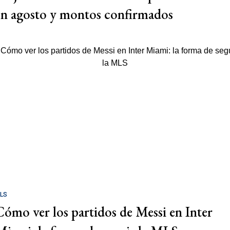
en agosto y montos confirmados
LS
Cómo ver los partidos de Messi en Inter