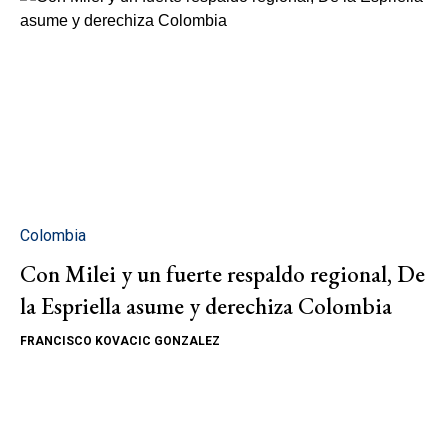
Colombia
Con Milei y un fuerte respaldo regional, De
la Espriella asume y derechiza Colombia
FRANCISCO KOVACIC GONZALEZ