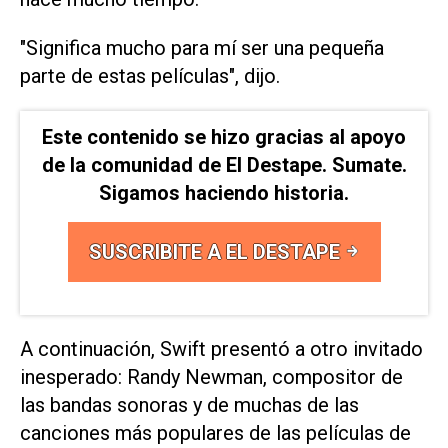
"Significa mucho para ‌mí ser una pequeña
parte ⁠de estas películas", dijo.
Este contenido se hizo gracias al apoyo
de la comunidad de El Destape. Sumate.
Sigamos haciendo historia.
SUSCRIBITE A EL DESTAPE
A continuación, Swift presentó a otro invitado
inesperado: Randy Newman, ​compositor de
‌las bandas sonoras y de muchas de las
canciones más populares de las películas de