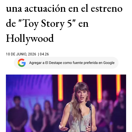
una actuación en el estreno
de "Toy Story 5" en
Hollywood
10 DE JUNIO, 2026
| 04.26