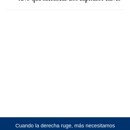
Cuando la derecha ruge, más necesitamos