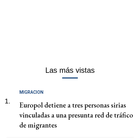
Las más vistas
MIGRACION
1.
Europol detiene a tres personas sirias
vinculadas a una presunta red de tráfico
de migrantes