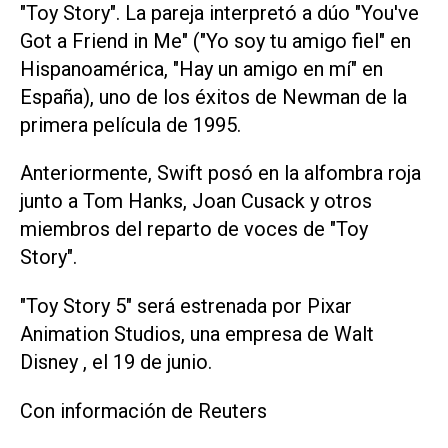
"Toy Story". La ⁠pareja interpretó a dúo "You've
Got a Friend in Me" ("Yo soy tu amigo fiel" en
Hispanoamérica, "Hay un amigo en mí" en
España), uno de los éxitos de Newman ‌de la
primera película de 1995.
Anteriormente, Swift posó en la alfombra roja
junto a Tom Hanks, Joan Cusack y otros
miembros del ‌reparto de voces de "Toy
Story".
"Toy Story 5" será estrenada por Pixar
‌Animation Studios, ⁠una empresa de Walt
Disney , el 19 ​de junio.
Con información de Reuters