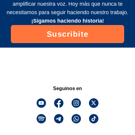
amplificar nuestra voz. Hoy más que nunca te
necesitamos para seguir haciendo nuestro trabajo.
¡Sigamos haciendo historia!
Suscribite
Seguinos en