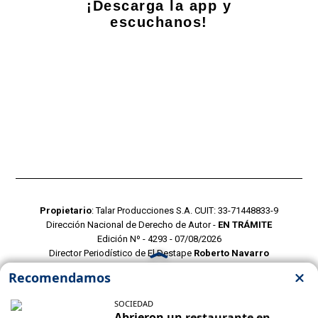
¡Descarga la app y
escuchanos!
Propietario
: Talar Producciones S.A. CUIT: 33-71448833-9
Dirección Nacional de Derecho de Autor -
EN TRÁMITE
Edición Nº - 4293 - 07/08/2026
Director Periodístico de El Destape
Roberto Navarro
TERMINOS Y CONDICIONES
POLITICAS DE PRIVACIDAD