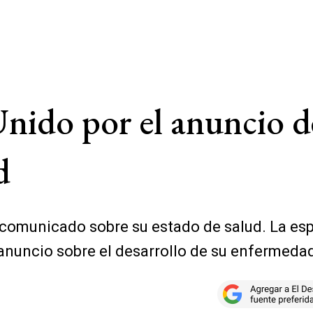
nido por el anuncio 
d
comunicado sobre su estado de salud. La espo
 anuncio sobre el desarrollo de su enfermeda