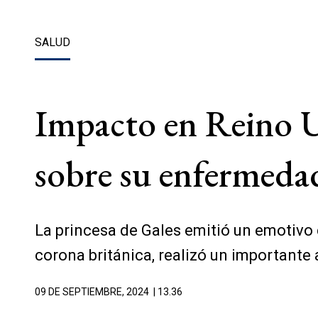
SALUD
Impacto en Reino U
sobre su enfermeda
La princesa de Gales emitió un emotivo 
corona británica, realizó un importante
09 DE SEPTIEMBRE, 2024
| 13.36