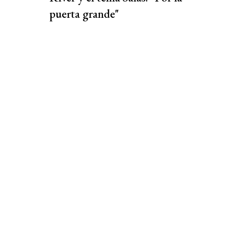
puerta grande"