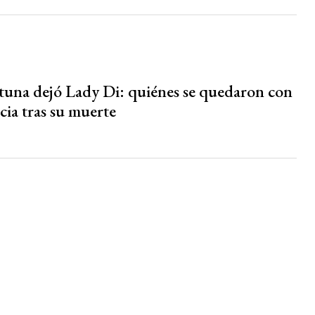
tuna dejó Lady Di: quiénes se quedaron con
cia tras su muerte