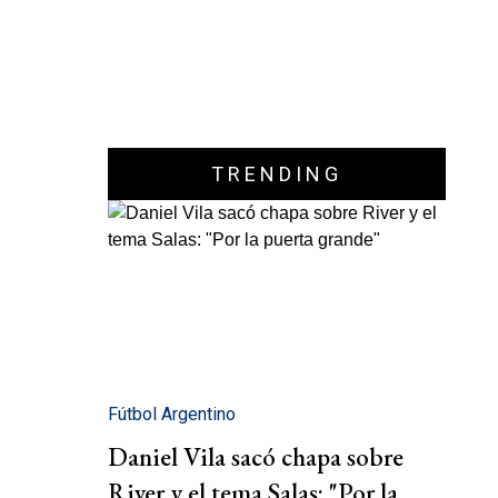
TRENDING
Fútbol Argentino
Daniel Vila sacó chapa sobre
River y el tema Salas: "Por la