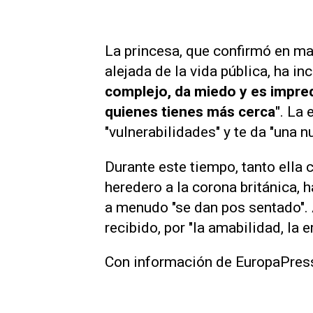
La princesa, que confirmó en m
alejada de la vida pública, ha i
complejo, da miedo y es impre
quienes tienes más cerca"
. La
"vulnerabilidades" y te da "una 
Durante este tiempo, tanto ella 
heredero a la corona británica,
a menudo "se dan pos sentado".
recibido, por "la amabilidad, la
Con información de EuropaPres