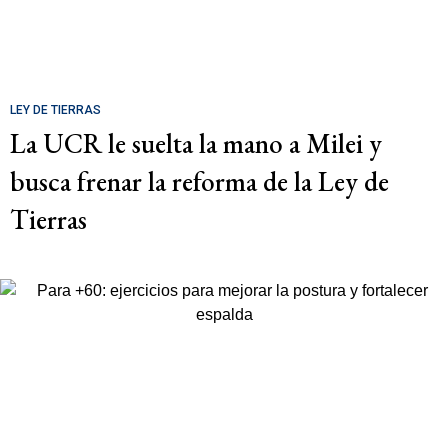
LEY DE TIERRAS
La UCR le suelta la mano a Milei y
busca frenar la reforma de la Ley de
Tierras