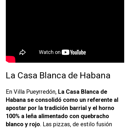
La Casa Blanca de Habana
En Villa Pueyrredón,
La Casa Blanca de
Habana se consolidó como un referente al
apostar por la tradición barrial y el horno
100% a leña alimentado con quebracho
blanco y rojo
. Las pizzas, de estilo fusión