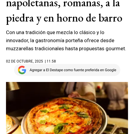
napoletanas, romanas, a la
piedra y en horno de barro
Con una tradición que mezcla lo clásico y lo
innovador, la gastronomía porteña ofrece desde
muzzarellas tradicionales hasta propuestas gourmet.
02 DE OCTUBRE, 2025
| 11.58