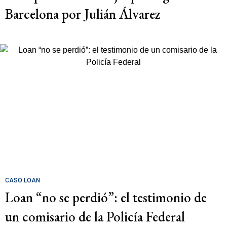
Barcelona por Julián Álvarez
CASO LOAN
Loan “no se perdió”: el testimonio de
un comisario de la Policía Federal