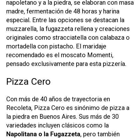
napoletano y a la piedra, se elaboran con masa
madre, fermentación de 48 horas y harina
especial. Entre las opciones se destacan la
muzzarella, la fugazzeta rellena y creaciones
originales como stracciatella con calabaza o
mortadella con pistacho. El maridaje
recomendado es el moscato Momenti,
pensado exclusivamente para esta pizzería.
Pizza Cero
Con más de 40 años de trayectoria en
Recoleta, Pizza Cero es sinónimo de pizza a
la piedra en Buenos Aires. Sus más de 30
variedades incluyen clásicos como la
Napolitana o la Fugazzeta
, pero también