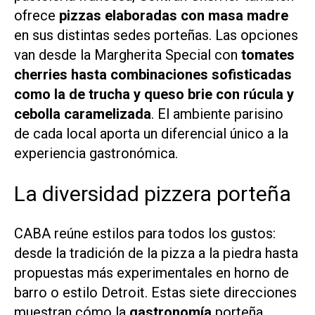
ofrece
pizzas elaboradas con masa madre
en sus distintas sedes porteñas. Las opciones
van desde la Margherita Special con
tomates
cherries hasta combinaciones sofisticadas
como la de trucha y queso brie con rúcula y
cebolla caramelizada
. El ambiente parisino
de cada local aporta un diferencial único a la
experiencia gastronómica.
La diversidad pizzera porteña
CABA reúne estilos para todos los gustos:
desde la tradición de la pizza a la piedra hasta
propuestas más experimentales en horno de
barro o estilo Detroit. Estas siete direcciones
muestran cómo la
gastronomía
porteña