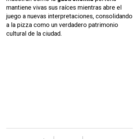
mantiene vivas sus raíces mientras abre el
juego a nuevas interpretaciones, consolidando
a la pizza como un verdadero patrimonio
cultural de la ciudad.