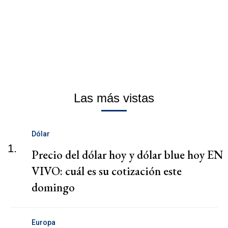
Las más vistas
Dólar
1.
Precio del dólar hoy y dólar blue hoy EN
VIVO: cuál es su cotización este
domingo
Europa