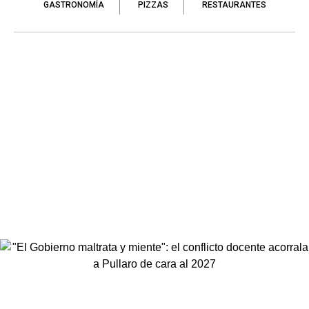
GASTRONOMÍA
PIZZAS
RESTAURANTES