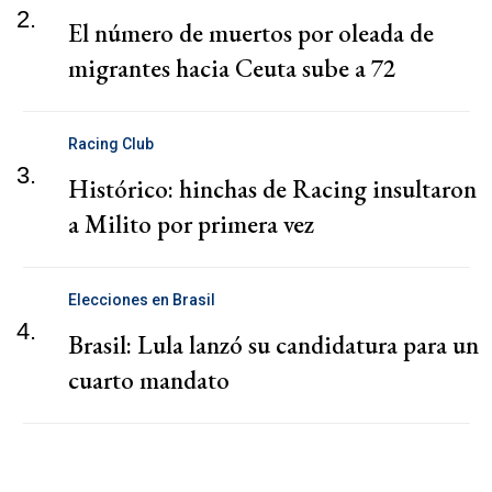
2.
El número de muertos por oleada de
migrantes hacia Ceuta sube a 72
Racing Club
3.
Histórico: hinchas de Racing insultaron
a Milito por primera vez
Elecciones en Brasil
4.
Brasil: Lula lanzó su candidatura para un
cuarto mandato