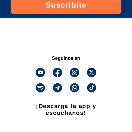
Suscribite
Seguinos en
¡Descarga la app y
escuchanos!