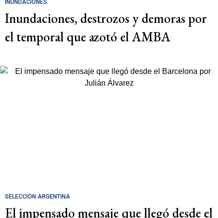
INUNDACIONES
Inundaciones, destrozos y demoras por
el temporal que azotó el AMBA
SELECCIÓN ARGENTINA
El impensado mensaje que llegó desde el