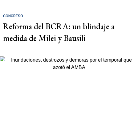
CONGRESO
Reforma del BCRA: un blindaje a
medida de Milei y Bausili