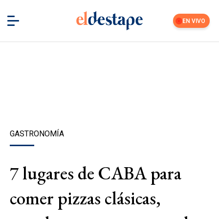
EN VIVO
GASTRONOMÍA
7 lugares de CABA para
comer pizzas clásicas,