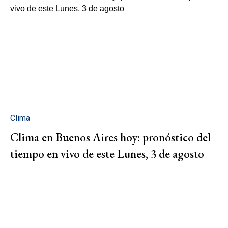
Clima
Clima en Buenos Aires hoy: pronóstico del
tiempo en vivo de este Lunes, 3 de agosto