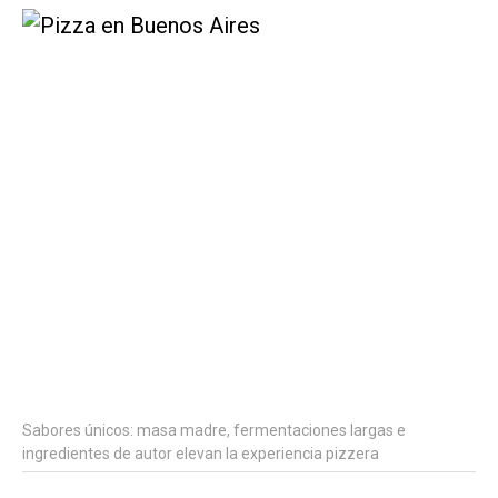
Sabores únicos: masa madre, fermentaciones largas e
ingredientes de autor elevan la experiencia pizzera