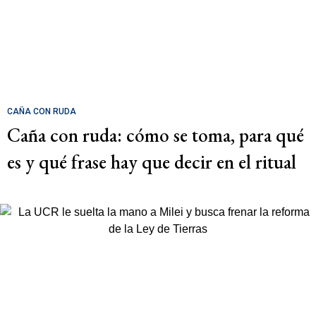
CAÑA CON RUDA
Caña con ruda: cómo se toma, para qué
es y qué frase hay que decir en el ritual