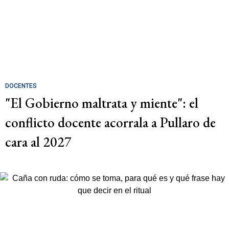
DOCENTES
"El Gobierno maltrata y miente": el
conflicto docente acorrala a Pullaro de
cara al 2027