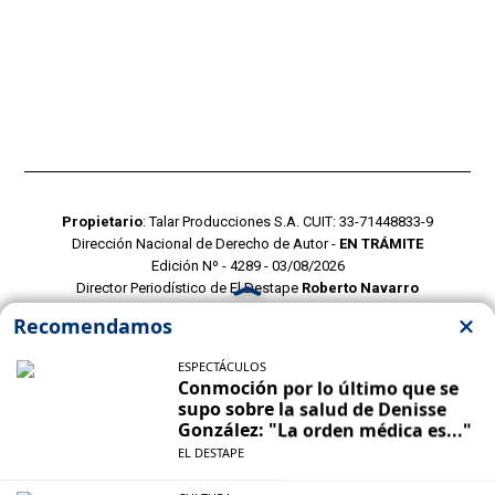
Propietario
: Talar Producciones S.A. CUIT: 33-71448833-9
Dirección Nacional de Derecho de Autor -
EN TRÁMITE
Edición Nº - 4289 - 03/08/2026
Director Periodístico de El Destape
Roberto Navarro
TERMINOS Y CONDICIONES
POLITICAS DE PRIVACIDAD
CONTACTO COMERCIAL
CONTACTO EDITORIAL