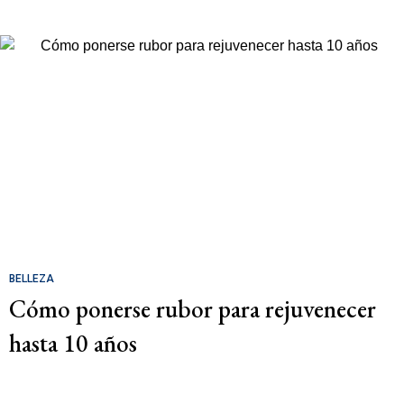
BELLEZA
Cómo ponerse rubor para rejuvenecer
hasta 10 años