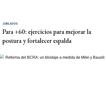
JUBILADOS
Para +60: ejercicios para mejorar la
postura y fortalecer espalda