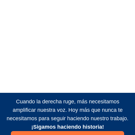
Cuando la derecha ruge, más necesitamos
amplificar nuestra voz. Hoy más que nunca te
necesitamos para seguir haciendo nuestro trabajo.
¡Sigamos haciendo historia!