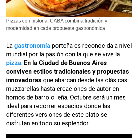
Pizzas con historia: CABA combina tradición y
modernidad en cada propuesta gastronómica
La
gastronomía
porteña es reconocida a nivel
mundial por la pasión con la que se vive la
pizza
.
En la Ciudad de Buenos Aires
conviven estilos tradicionales y propuestas
innovadoras
que abarcan desde las clásicas
muzzarellas hasta creaciones de autor en
hornos de barro o leña. Octubre será un mes
ideal para recorrer espacios donde las
diferentes versiones de este plato se
disfrutan en todo su esplendor.