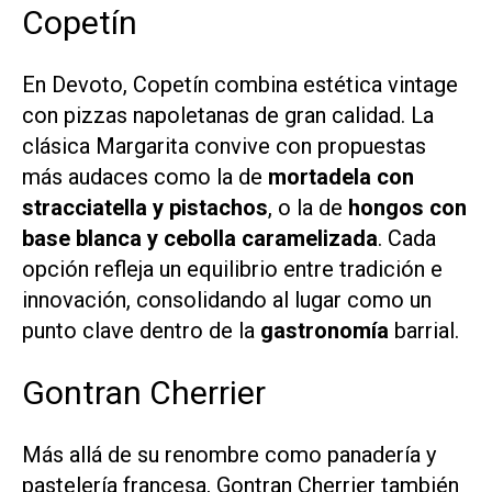
Copetín
En Devoto, Copetín combina estética vintage
con pizzas napoletanas de gran calidad. La
clásica Margarita convive con propuestas
más audaces como la de
mortadela con
stracciatella y pistachos
, o la de
hongos con
base blanca y cebolla caramelizada
. Cada
opción refleja un equilibrio entre tradición e
innovación, consolidando al lugar como un
punto clave dentro de la
gastronomía
barrial.
Gontran Cherrier
Más allá de su renombre como panadería y
pastelería francesa, Gontran Cherrier también