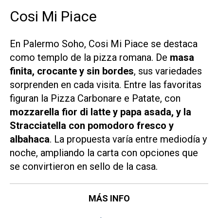
Cosi Mi Piace
En Palermo Soho, Cosi Mi Piace se destaca
como templo de la pizza romana. De
masa
finita, crocante y sin bordes
, sus variedades
sorprenden en cada visita. Entre las favoritas
figuran la Pizza Carbonare e Patate, con
mozzarella fior di latte y papa asada, y la
Stracciatella con pomodoro fresco y
albahaca
. La propuesta varía entre mediodía y
noche, ampliando la carta con opciones que
se convirtieron en sello de la casa.
MÁS INFO