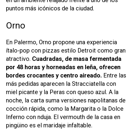
puntos más icónicos de la ciudad.
Orno
En Palermo, Orno propone una experiencia
ítalo-pop con pizzas estilo Detroit como gran
atractivo.
Cuadradas, de masa fermentada
por 48 horas y horneadas en leña, ofrecen
bordes crocantes y centro aireado.
Entre las
más pedidas aparecen la Stracciatella con
miel picante y la Peras con queso azul. A la
noche, la carta suma versiones napolitanas de
cocción rápida, como la Margarita o la Dolce
Inferno con nduja. El vermouth de la casa en
pingüino es el maridaje infaltable.