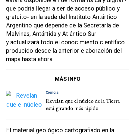
que podría llegar a ser de acceso público y
gratuito- en la sede del Instituto Antártico
Argentino que depende de la Secretaría de
Malvinas, Antártida y Atlántico Sur
y actualizará todo el conocimiento científico
producido desde la anterior elaboración del
mapa hasta ahora.
MÁS INFO
Ciencia
Revelan que el núcleo de la Tierra
está girando más rápido
El material geológico cartografiado en la