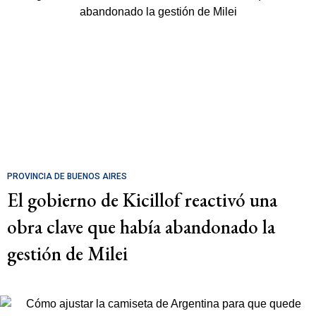
PROVINCIA DE BUENOS AIRES
El gobierno de Kicillof reactivó una
obra clave que había abandonado la
gestión de Milei