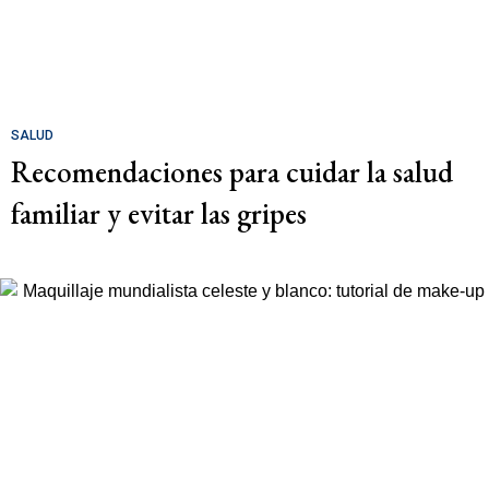
SALUD
Recomendaciones para cuidar la salud
familiar y evitar las gripes