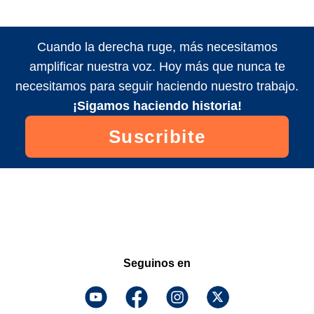
Cuando la derecha ruge, más necesitamos
amplificar nuestra voz. Hoy más que nunca te
necesitamos para seguir haciendo nuestro trabajo.
¡Sigamos haciendo historia!
Suscribite
Seguinos en