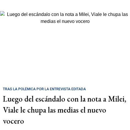
TRAS LA POLÉMICA POR LA ENTREVISTA EDITADA
Luego del escándalo con la nota a Milei,
Viale le chupa las medias el nuevo
vocero