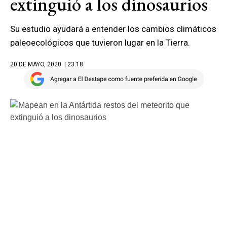
extinguió a los dinosaurios
Su estudio ayudará a entender los cambios climáticos
paleoecológicos que tuvieron lugar en la Tierra.
20 DE MAYO, 2020
| 23.18