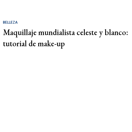
BELLEZA
Maquillaje mundialista celeste y blanco:
tutorial de make-up