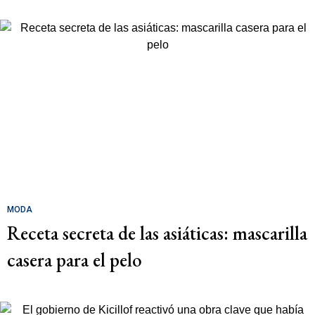
MODA
Receta secreta de las asiáticas: mascarilla
casera para el pelo