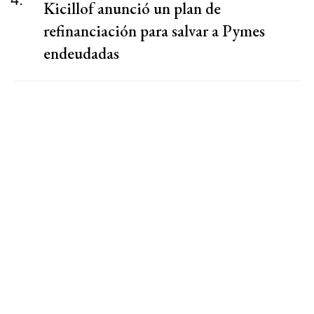
Kicillof anunció un plan de
refinanciación para salvar a Pymes
endeudadas