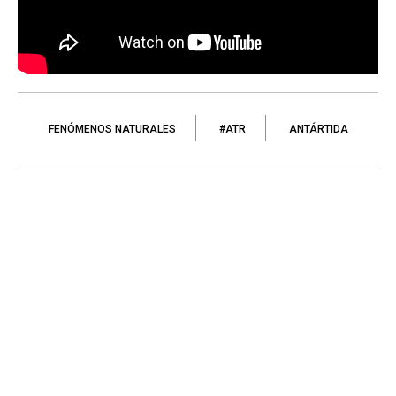
FENÓMENOS NATURALES
#ATR
ANTÁRTIDA