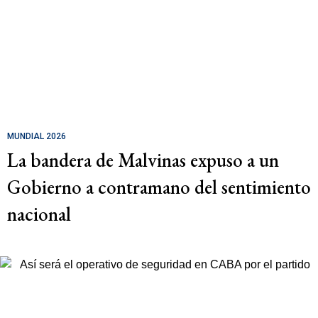
MUNDIAL 2026
La bandera de Malvinas expuso a un
Gobierno a contramano del sentimiento
nacional