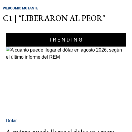
WEBCOMIC MUTANTE
C1 | "LIBERARON AL PEOR"
TRENDING
Dólar
A cuánto puede llegar el dólar en agosto