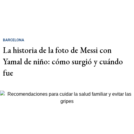
BARCELONA
La historia de la foto de Messi con
Yamal de niño: cómo surgió y cuándo
fue