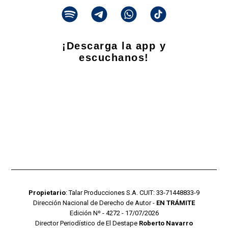
¡Descarga la app y
escuchanos!
Propietario
: Talar Producciones S.A. CUIT: 33-71448833-9
Dirección Nacional de Derecho de Autor -
EN TRÁMITE
Edición Nº - 4272 - 17/07/2026
Director Periodístico de El Destape
Roberto Navarro