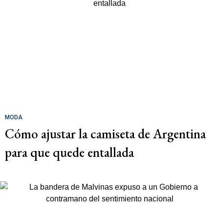
MODA
Cómo ajustar la camiseta de Argentina
para que quede entallada