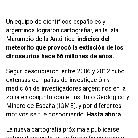
Un equipo de científicos españoles y
argentinos lograron cartografiar, en la isla
Marambio de la Antártida,
indicios del
meteorito que provocó la extinción de los
dinosaurios hace 66 millones de años.
Según describieron, entre 2006 y 2012 hubo
extensas campañas de investigación y
medición de investigadores argentinos en la
zona en conjunto con el Instituto Geológico y
Minero de España (IGME), y por diferentes
motivos se fue posponiendo.
Hasta ahora.
La nueva cartografía próxima a publicarse
estará disponible en de forma física y digital -