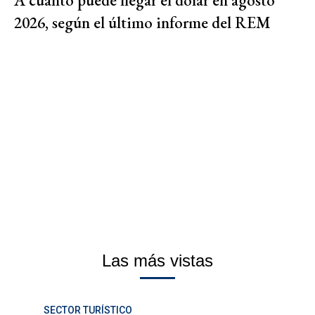
2026, según el último informe del REM
Las más vistas
SECTOR TURÍSTICO