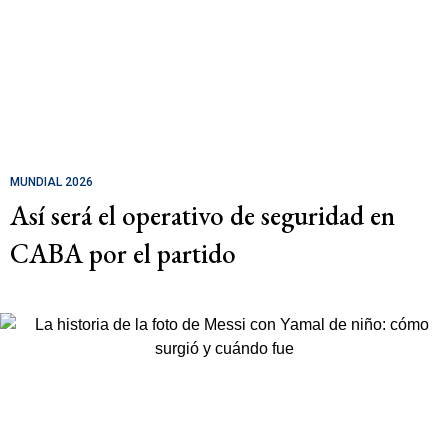
MUNDIAL 2026
Así será el operativo de seguridad en
CABA por el partido