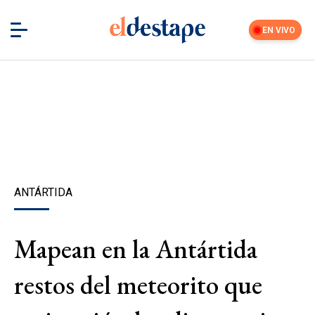
EN VIVO
ANTÁRTIDA
Mapean en la Antártida
restos del meteorito que