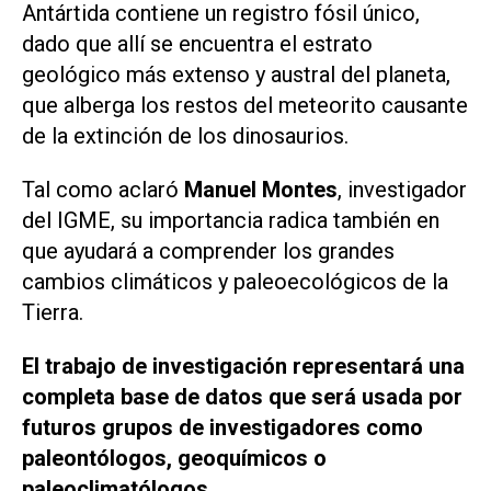
Antártida contiene un registro fósil único,
dado que allí se encuentra el estrato
geológico más extenso y austral del planeta,
que alberga los restos del meteorito causante
de la extinción de los dinosaurios.
Tal como aclaró
Manuel Montes
, investigador
del IGME, su importancia radica también en
que ayudará a comprender los grandes
cambios climáticos y paleoecológicos de la
Tierra.
El trabajo de investigación representará una
completa base de datos que será usada por
futuros grupos de investigadores como
paleontólogos, geoquímicos o
paleoclimatólogos.