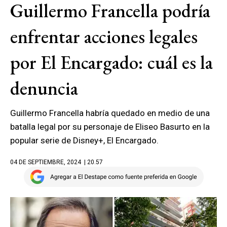
Guillermo Francella podría
enfrentar acciones legales
por El Encargado: cuál es la
denuncia
Guillermo Francella habría quedado en medio de una
batalla legal por su personaje de Eliseo Basurto en la
popular serie de Disney+, El Encargado.
04 DE SEPTIEMBRE, 2024
| 20.57