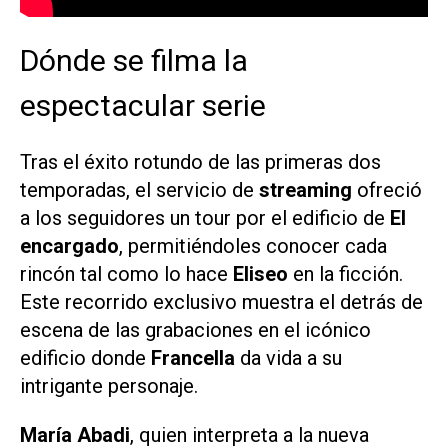
Dónde se filma la
espectacular serie
Tras el éxito rotundo de las primeras dos
temporadas, el servicio de
streaming
ofreció
a los seguidores un tour por el edificio de
El
encargado
, permitiéndoles conocer cada
rincón tal como lo hace
Eliseo
en la ficción.
Este recorrido exclusivo muestra el detrás de
escena de las grabaciones en el icónico
edificio donde
Francella
da vida a su
intrigante personaje.
María Abadi
, quien interpreta a la nueva