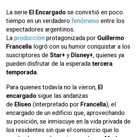
La serie
El Encargado
se convirtió en poco
tiempo en un verdadero
fenómeno
entre los
espectadores argentinos.
La
producción
protagonizada por
Guillermo
Francella
logró con su humor conquistar a los
suscriptores de
Star
+
y
Disney
+
, quienes ya
pueden disfrutar de la esperada
tercera
temporada
.
Para quienes todavía no la vieron,
El
encargado
sigue las andanzas
de
Eliseo
(interpretado por
Francella
), el
encargado de un edificio que, aprovechando
su posición, se inmiscuye en la vida privada de
los residentes sin que el consorcio que lo