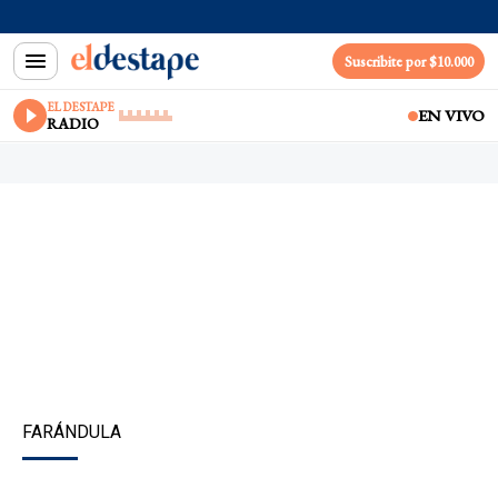
Suscribite por $10.000
EL DESTAPE
EN VIVO
RADIO
FARÁNDULA