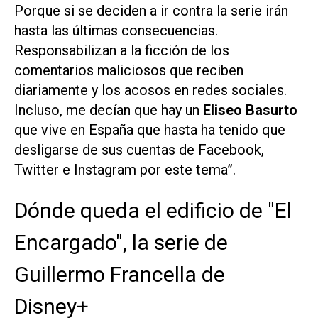
Porque si se deciden a ir contra la serie irán
hasta las últimas consecuencias.
Responsabilizan a la ficción de los
comentarios maliciosos que reciben
diariamente y los acosos en redes sociales.
Incluso, me decían que hay un
Eliseo Basurto
que vive en España que hasta ha tenido que
desligarse de sus cuentas de Facebook,
Twitter e Instagram por este tema”.
Dónde queda el edificio de "El
Encargado", la serie de
Guillermo Francella de
Disney+