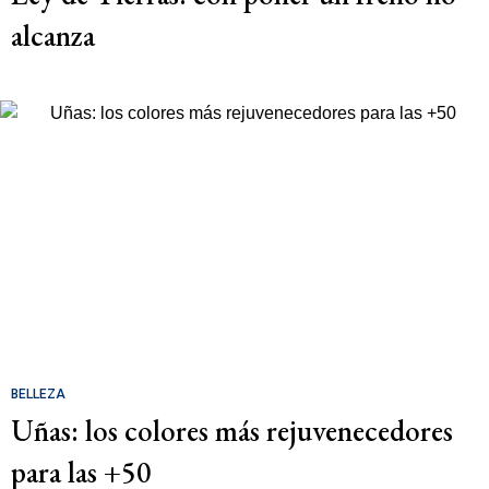
alcanza
BELLEZA
Uñas: los colores más rejuvenecedores
para las +50