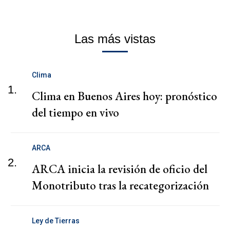
Las más vistas
Clima
1.
Clima en Buenos Aires hoy: pronóstico
del tiempo en vivo
ARCA
2.
ARCA inicia la revisión de oficio del
Monotributo tras la recategorización
Ley de Tierras