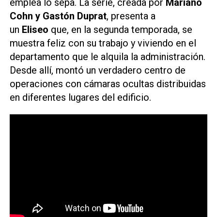
emplea lo sepa. La serie, creada por
Mariano
Cohn y Gastón Duprat
, presenta a
un
Eliseo
que, en la segunda temporada, se
muestra feliz con su trabajo y viviendo en el
departamento que le alquila la administración.
Desde allí, montó un verdadero centro de
operaciones con cámaras ocultas distribuidas
en diferentes lugares del edificio.