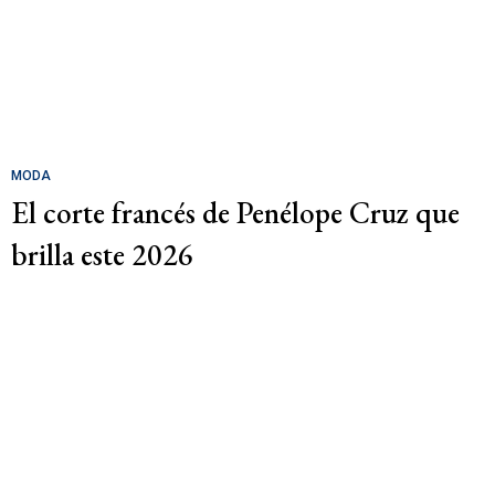
MODA
El corte francés de Penélope Cruz que
brilla este 2026