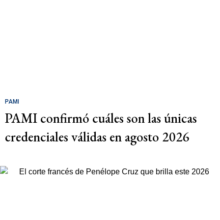
PAMI
PAMI confirmó cuáles son las únicas
credenciales válidas en agosto 2026