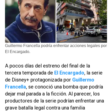
Guillermo Francella podría enfrentar acciones legales por
El Encargado.
A pocos días del estreno del final de la
tercera temporada de
El Encargado
, la serie
de
Disney+
protagonizada por
Guillermo
Francella
, se conoció una bomba que podría
dejar mal parada a la ficción. Al parecer, los
productores de la serie podrían enfrentar una
grave batalla legal contra una familia