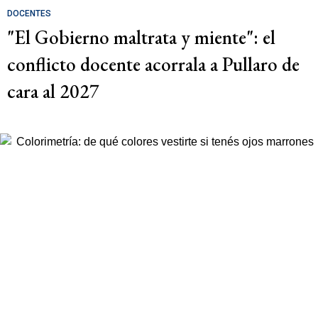
DOCENTES
"El Gobierno maltrata y miente": el
conflicto docente acorrala a Pullaro de
cara al 2027