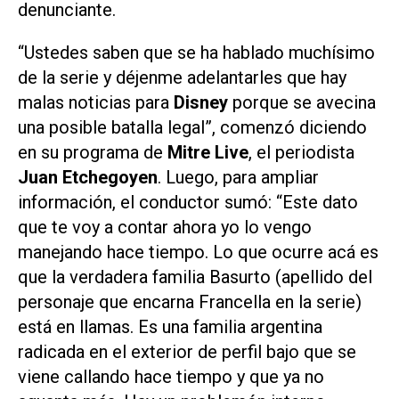
denunciante.
“Ustedes saben que se ha hablado muchísimo
de la serie y déjenme adelantarles que hay
malas noticias para
Disney
porque se avecina
una posible batalla legal”, comenzó diciendo
en su programa de
Mitre Live
, el periodista
Juan Etchegoyen
.
Luego, para ampliar
información, el conductor sumó: “Este dato
que te voy a contar ahora yo lo vengo
manejando hace tiempo. Lo que ocurre acá es
que la verdadera familia Basurto (apellido del
personaje que encarna Francella en la serie)
está en llamas. Es una familia argentina
radicada en el exterior de perfil bajo que se
viene callando hace tiempo y que ya no