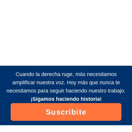
Cuando la derecha ruge, más necesitamos
amplificar nuestra voz. Hoy más que nunca te
necesitamos para seguir haciendo nuestro trabajo.
¡Sigamos haciendo historia!
Suscribite