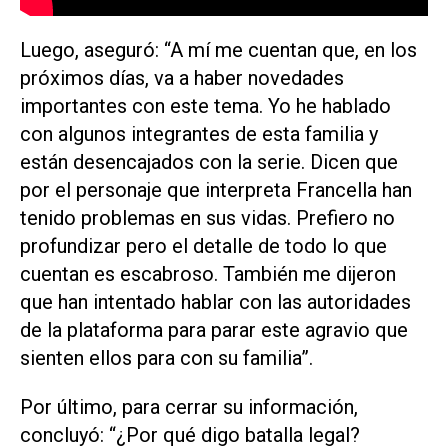
Luego, aseguró: “A mí me cuentan que, en los
próximos días, va a haber novedades
importantes con este tema. Yo he hablado
con algunos integrantes de esta familia y
están desencajados con la serie. Dicen que
por el personaje que interpreta Francella han
tenido problemas en sus vidas. Prefiero no
profundizar pero el detalle de todo lo que
cuentan es escabroso. También me dijeron
que han intentado hablar con las autoridades
de la plataforma para parar este agravio que
sienten ellos para con su familia”.
Por último, para cerrar su información,
concluyó: “¿Por qué digo batalla legal?