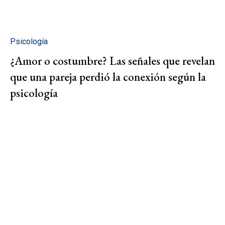
Psicología
¿Amor o costumbre? Las señales que revelan
que una pareja perdió la conexión según la
psicología