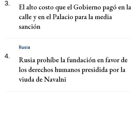
3.
El alto costo que el Gobierno pagó en la
calle y en el Palacio para la media
sanción
Rusia
4.
Rusia prohíbe la fundación en favor de
los derechos humanos presidida por la
viuda de Navalni