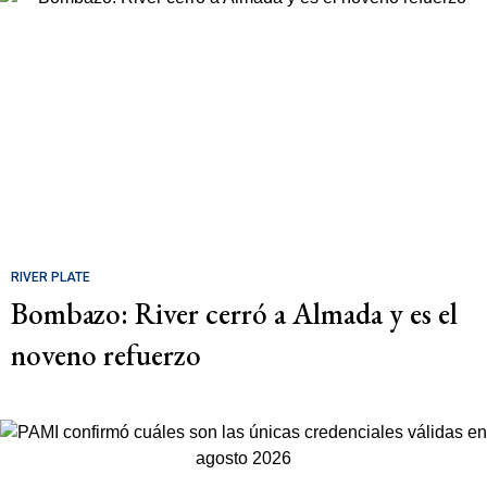
RIVER PLATE
Bombazo: River cerró a Almada y es el
noveno refuerzo