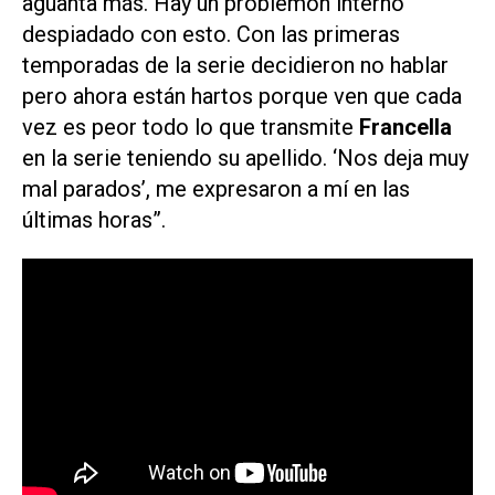
aguanta más. Hay un problemón interno
despiadado con esto. Con las primeras
temporadas de la serie decidieron no hablar
pero ahora están hartos porque ven que cada
vez es peor todo lo que transmite
Francella
en la serie teniendo su apellido. ‘Nos deja muy
mal parados’, me expresaron a mí en las
últimas horas”.