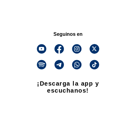
Seguinos en
¡Descarga la app y
escuchanos!