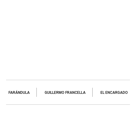
FARÁNDULA
GUILLERMO FRANCELLA
EL ENCARGADO