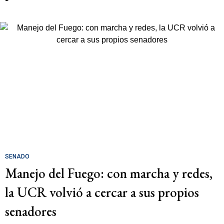
SENADO
Manejo del Fuego: con marcha y redes,
la UCR volvió a cercar a sus propios
senadores