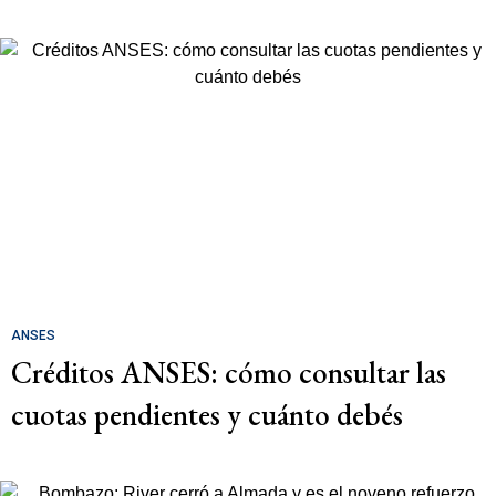
ANSES
Créditos ANSES: cómo consultar las
cuotas pendientes y cuánto debés