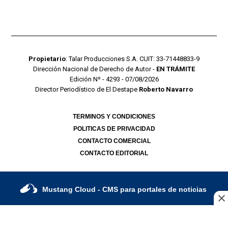
Propietario
: Talar Producciones S.A. CUIT: 33-71448833-9
Dirección Nacional de Derecho de Autor -
EN TRÁMITE
Edición Nº - 4293 - 07/08/2026
Director Periodístico de El Destape
Roberto Navarro
TERMINOS Y CONDICIONES
POLITICAS DE PRIVACIDAD
CONTACTO COMERCIAL
CONTACTO EDITORIAL
Mustang Cloud
- CMS para portales de noticias