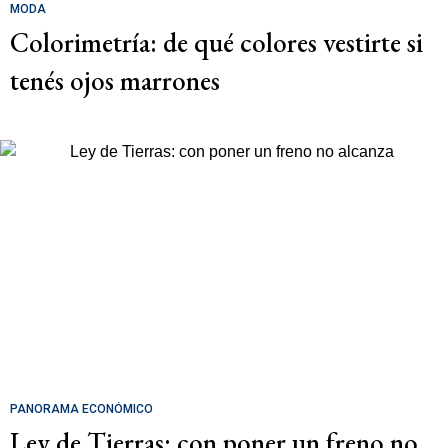
MODA
Colorimetría: de qué colores vestirte si
tenés ojos marrones
PANORAMA ECONÓMICO
Ley de Tierras: con poner un freno no