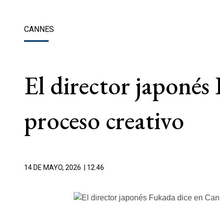
CANNES
El director japonés
proceso creativo
14 DE MAYO, 2026
| 12.46