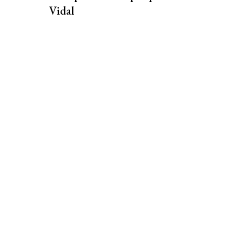
Vidal