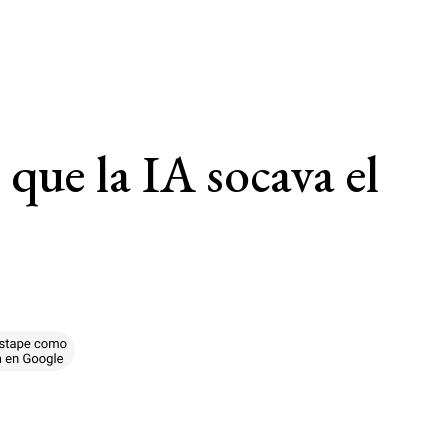
que la IA socava el