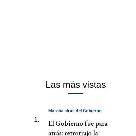
Las más vistas
Marcha atrás del Gobierno
1.
El Gobierno fue para
atrás: retrotrajo la