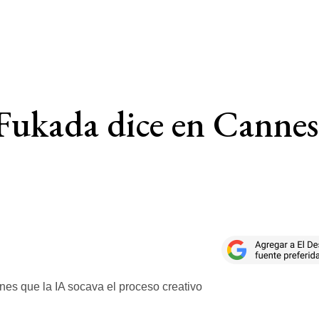
 Fukada dice en Cannes 