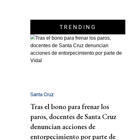
TRENDING
Santa Cruz
Tras el bono para frenar los
paros, docentes de Santa Cruz
denuncian acciones de
entorpecimiento por parte de