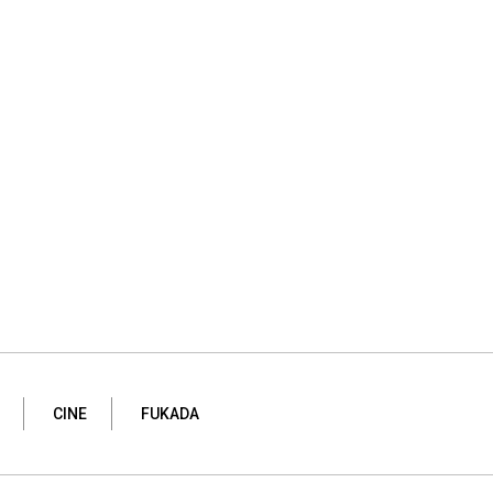
CINE
FUKADA