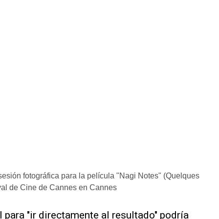
sesión fotográfica para la película "Nagi Notes" (Quelques
tival de Cine de Cannes en Cannes
al para "ir directamente al resultado" podría