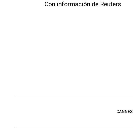
Con información de Reuters
CANNES