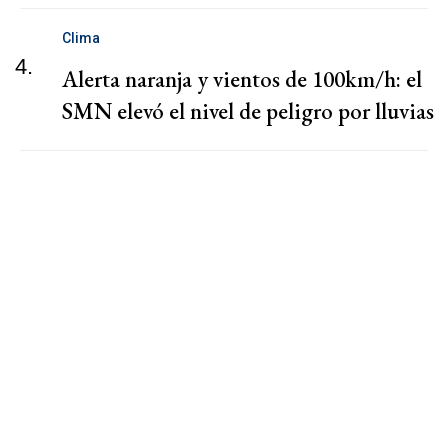
Clima
4.
Alerta naranja y vientos de 100km/h: el
SMN elevó el nivel de peligro por lluvias