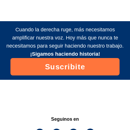
Cuando la derecha ruge, más necesitamos
amplificar nuestra voz. Hoy más que nunca te
necesitamos para seguir haciendo nuestro trabajo.
¡Sigamos haciendo historia!
Suscribite
Seguinos en