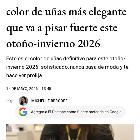
color de uñas más elegante
que va a pisar fuerte este
otoño-invierno 2026
Este es el color de uñas definitivo para este otoño-
invierno 2026: sofisticado, nunca pasa de moda y te
hace ver prolija.
14 DE MAYO, 2026
| 13.45
Por
MICHELLE BERCOFF