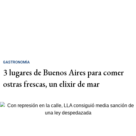
GASTRONOMÍA
3 lugares de Buenos Aires para comer
ostras frescas, un elixir de mar