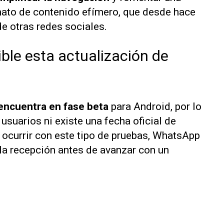
mato de contenido efímero, que desde hace
e otras redes sociales.
ble esta actualización de
encuentra en fase beta
para Android, por lo
usuarios ni existe una fecha oficial de
ocurrir con este tipo de pruebas, WhatsApp
 la recepción antes de avanzar con un