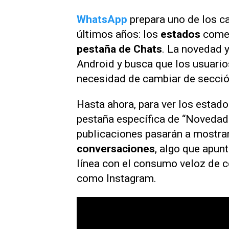
WhatsApp
prepara uno de los c
últimos años: los
estados
comen
pestaña de Chats
. La novedad y
Android y busca que los usuario
necesidad de cambiar de sección
Hasta ahora, para ver los estado
pestaña específica de “Novedade
publicaciones pasarán a mostr
conversaciones
, algo que apunt
línea con el consumo veloz de 
como Instagram.