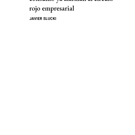
rojo empresarial
JAVIER SLUCKI