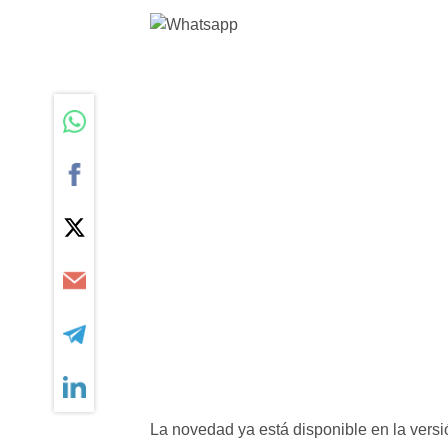
La novedad ya está disponible en la versi