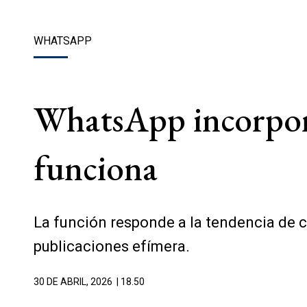
WHATSAPP
WhatsApp incorpora
funciona
La función responde a la tendencia de 
publicaciones efímera.
30 DE ABRIL, 2026
| 18.50