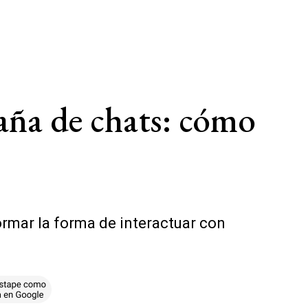
aña de chats: cómo
rmar la forma de interactuar con