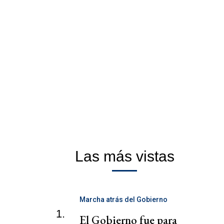
Las más vistas
Marcha atrás del Gobierno
1.
El Gobierno fue para