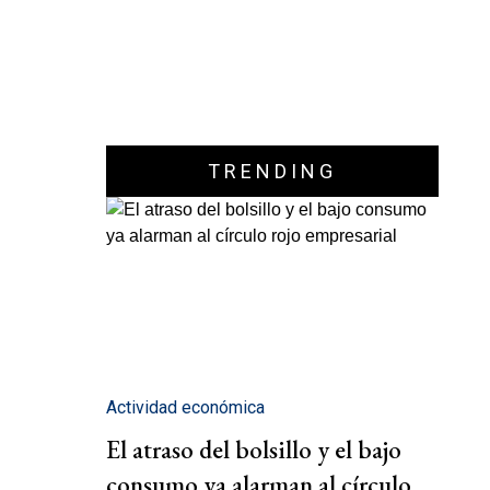
TRENDING
Actividad económica
El atraso del bolsillo y el bajo
consumo ya alarman al círculo