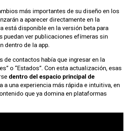
ambios más importantes de su diseño en los
zarán a aparecer directamente en la
a está disponible en la versión beta para
s puedan ver publicaciones efímeras sin
 dentro de la app.
s de contactos había que ingresar en la
s” o “Estados”. Con esta actualización, esas
arse
dentro del espacio principal de
a a una experiencia más rápida e intuitiva, en
contenido que ya domina en plataformas