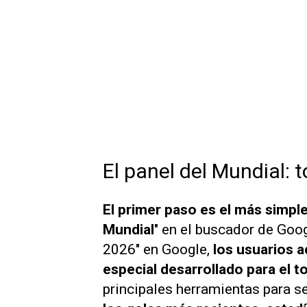
El panel del Mundial: 
El primer paso es el más simple
Mundial
" en el buscador de Goo
2026" en Google,
los usuarios 
especial desarrollado para el t
principales herramientas para s