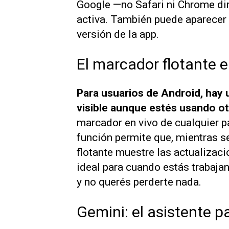
Google —no Safari ni Chrome di
activa. También puede aparecer
versión de la app.
El marcador flotante 
Para usuarios de Android, hay
visible aunque estés usando ot
marcador en vivo de cualquier pa
función permite que, mientras s
flotante muestre las actualizaci
ideal para cuando estás trabajan
y no querés perderte nada.
Gemini: el asistente p