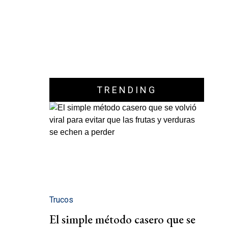
TRENDING
Trucos
El simple método casero que se