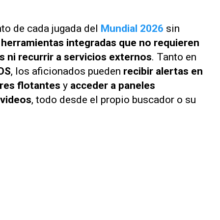
nto de cada jugada del
Mundial 2026
sin
 herramientas integradas que no requieren
s ni recurrir a servicios externos
. Tanto en
OS
, los aficionados pueden
recibir alertas en
res flotantes
y
acceder a paneles
 videos
, todo desde el propio buscador o su