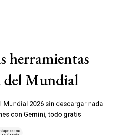
las herramientas
a del Mundial
el Mundial 2026 sin descargar nada.
nes con Gemini, todo gratis.