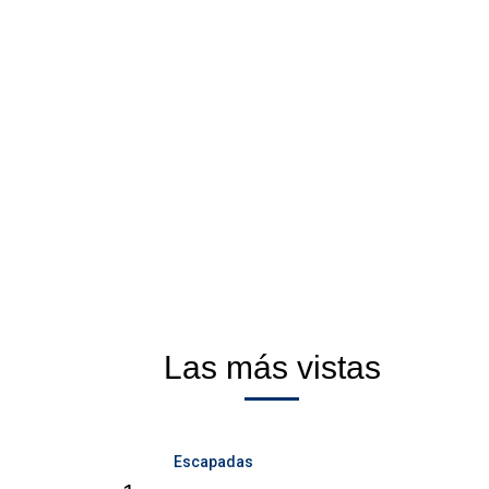
Las más vistas
Escapadas