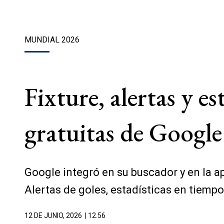
MUNDIAL 2026
Fixture, alertas y e
gratuitas de Google
Google integró en su buscador y en la a
Alertas de goles, estadísticas en tiemp
12 DE JUNIO, 2026
| 12.56