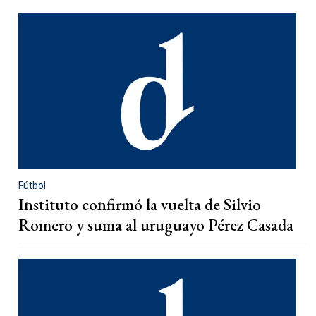
Fútbol
Instituto confirmó la vuelta de Silvio
Romero y suma al uruguayo Pérez Casada