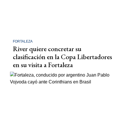
FORTALEZA
River quiere concretar su
clasificación en la Copa Libertadores
en su visita a Fortaleza