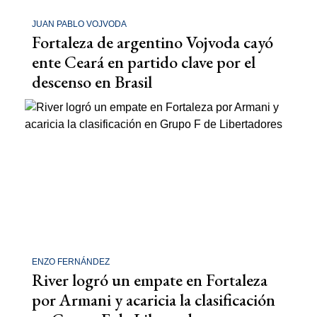
JUAN PABLO VOJVODA
Fortaleza de argentino Vojvoda cayó
ente Ceará en partido clave por el
descenso en Brasil
ENZO FERNÁNDEZ
River logró un empate en Fortaleza
por Armani y acaricia la clasificación