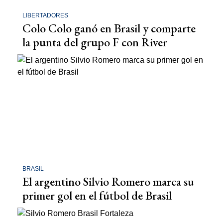
LIBERTADORES
Colo Colo ganó en Brasil y comparte
la punta del grupo F con River
BRASIL
El argentino Silvio Romero marca su
primer gol en el fútbol de Brasil