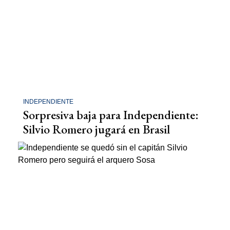
INDEPENDIENTE
Sorpresiva baja para Independiente:
Silvio Romero jugará en Brasil