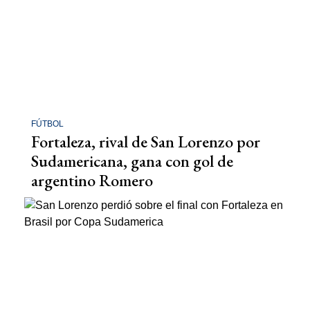
FÚTBOL
Fortaleza, rival de San Lorenzo por
Sudamericana, gana con gol de
argentino Romero