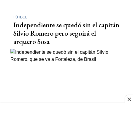
FÚTBOL
Independiente se quedó sin el capitán
Silvio Romero pero seguirá el
arquero Sosa
FÚTBOL
Independiente se quedó sin el capitán
Silvio Romero, que se va a Fortaleza,