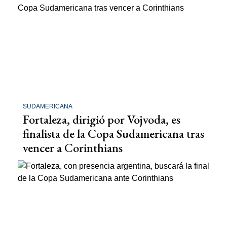
SUDAMERICANA
Fortaleza, dirigió por Vojvoda, es
finalista de la Copa Sudamericana tras
vencer a Corinthians