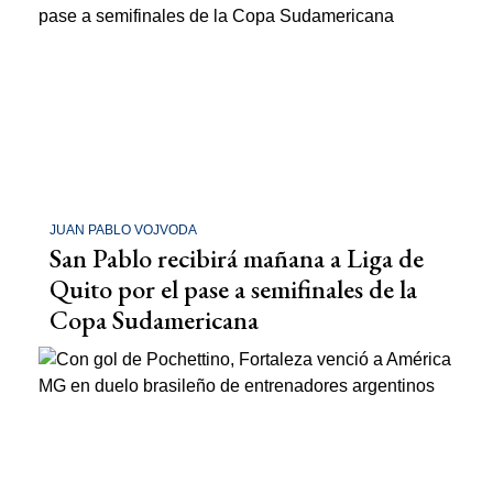
JUAN PABLO VOJVODA
San Pablo recibirá mañana a Liga de
Quito por el pase a semifinales de la
Copa Sudamericana