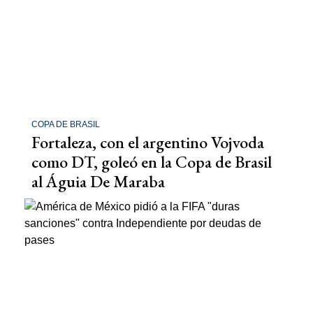
COPA DE BRASIL
Fortaleza, con el argentino Vojvoda
como DT, goleó en la Copa de Brasil
al Águia De Maraba