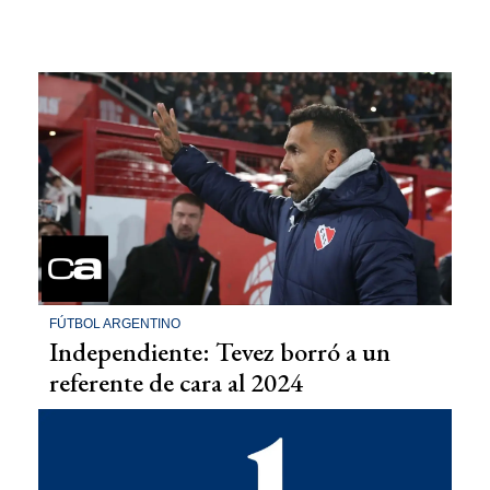
FÚTBOL ARGENTINO
Independiente: Tevez borró a un
referente de cara al 2024