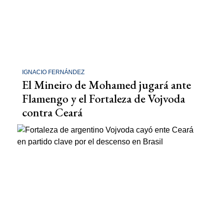
IGNACIO FERNÁNDEZ
El Mineiro de Mohamed jugará ante
Flamengo y el Fortaleza de Vojvoda
contra Ceará