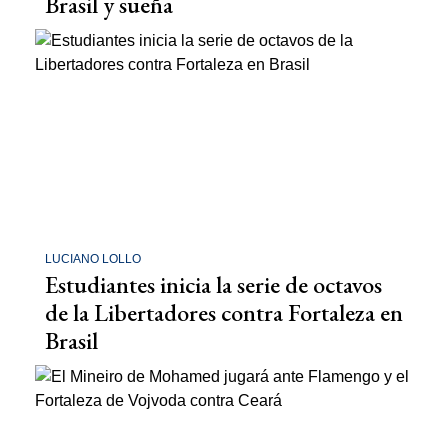
Brasil y sueña
LUCIANO LOLLO
Estudiantes inicia la serie de octavos
de la Libertadores contra Fortaleza en
Brasil