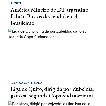
FÚTBOL
América Mineiro de DT argentino
Fabián Bustos descendió en el
Brasileirao
COPA SUDAMERICANA
Liga de Quito, dirigida por Zubeldía,
gano su segunda Copa Sudamericana