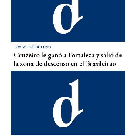
TOMÁS POCHETTINO
Cruzeiro le ganó a Fortaleza y salió de
la zona de descenso en el Brasileirao