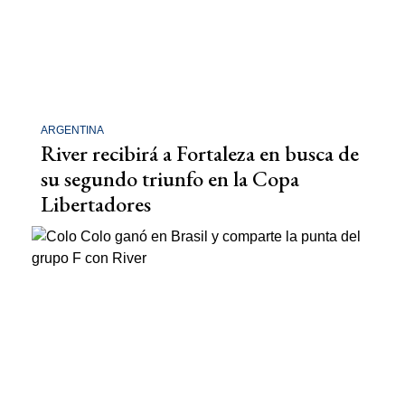
ARGENTINA
River recibirá a Fortaleza en busca de
su segundo triunfo en la Copa
Libertadores