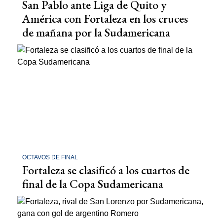
San Pablo ante Liga de Quito y
América con Fortaleza en los cruces
de mañana por la Sudamericana
OCTAVOS DE FINAL
Fortaleza se clasificó a los cuartos de
final de la Copa Sudamericana