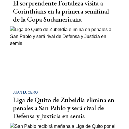
El sorprendente Fortaleza visita a
Corinthians en la primera semifinal
de la Copa Sudamericana
JUAN LUCERO
Liga de Quito de Zubeldía elimina en
penales a San Pablo y será rival de
Defensa y Justicia en semis