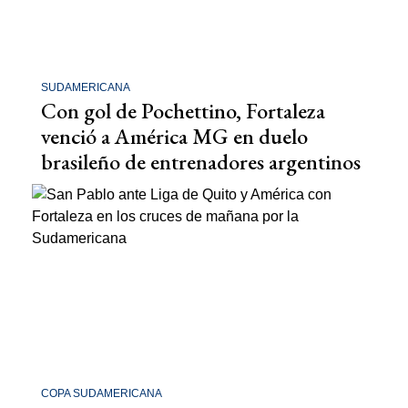
SUDAMERICANA
Con gol de Pochettino, Fortaleza
venció a América MG en duelo
brasileño de entrenadores argentinos
COPA SUDAMERICANA