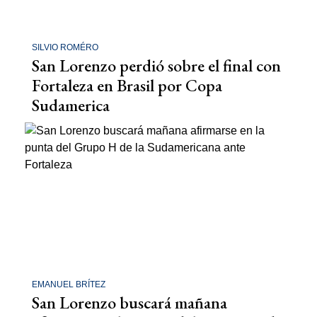
SILVIO ROMÉRO
San Lorenzo perdió sobre el final con
Fortaleza en Brasil por Copa
Sudamerica
EMANUEL BRÍTEZ
San Lorenzo buscará mañana