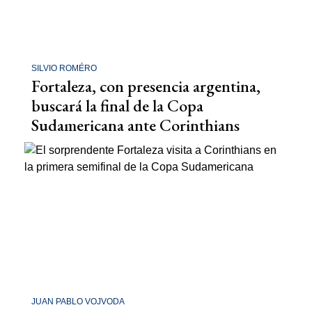
SILVIO ROMÉRO
Fortaleza, con presencia argentina,
buscará la final de la Copa
Sudamericana ante Corinthians
JUAN PABLO VOJVODA