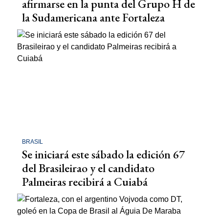
afirmarse en la punta del Grupo H de
la Sudamericana ante Fortaleza
BRASIL
Se iniciará este sábado la edición 67
del Brasileirao y el candidato
Palmeiras recibirá a Cuiabá