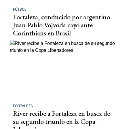
FÚTBOL
Fortaleza, conducido por argentino
Juan Pablo Vojvoda cayó ante
Corinthians en Brasil
FORTALEZA
River recibe a Fortaleza en busca de
su segundo triunfo en la Copa