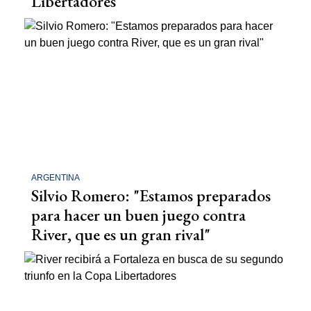
Libertadores
ARGENTINA
Silvio Romero: "Estamos preparados
para hacer un buen juego contra
River, que es un gran rival"