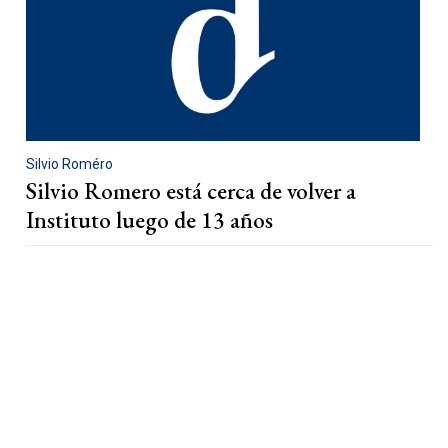
Silvio Roméro
Silvio Romero está cerca de volver a
Instituto luego de 13 años