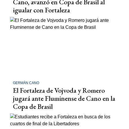
Cano, avanzó en Copa de Brasil al
igualar con Fortaleza
GERMÁN CANO
El Fortaleza de Vojvoda y Romero
jugará ante Fluminense de Cano en la
Copa de Brasil