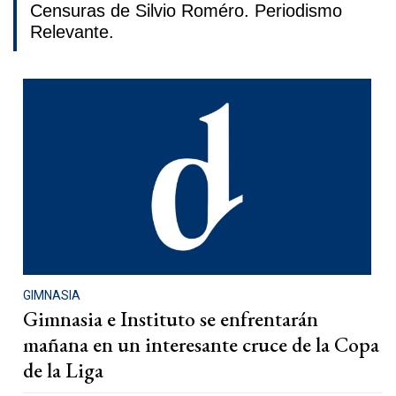
Censuras de Silvio Roméro. Periodismo
Relevante.
GIMNASIA
Gimnasia e Instituto se enfrentarán
mañana en un interesante cruce de la Copa
de la Liga