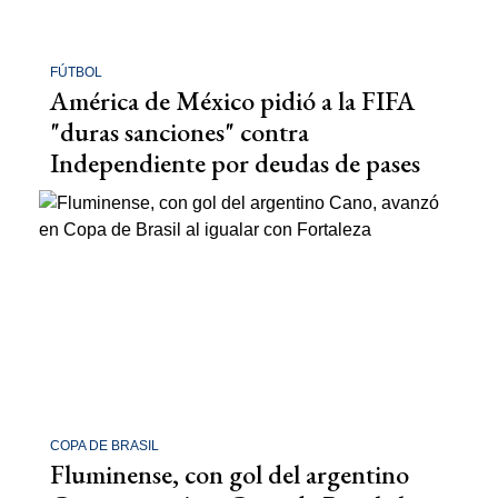
FÚTBOL
América de México pidió a la FIFA
"duras sanciones" contra
Independiente por deudas de pases
COPA DE BRASIL
Fluminense, con gol del argentino