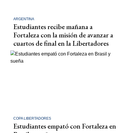
ARGENTINA
Estudiantes recibe mañana a
Fortaleza con la misión de avanzar a
cuartos de final en la Libertadores
COPA LIBERTADORES
Estudiantes empató con Fortaleza en