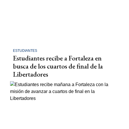
ESTUDIANTES
Estudiantes recibe a Fortaleza en
busca de los cuartos de final de la
Libertadores