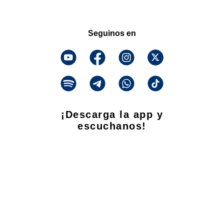
Seguinos en
¡Descarga la app y
escuchanos!