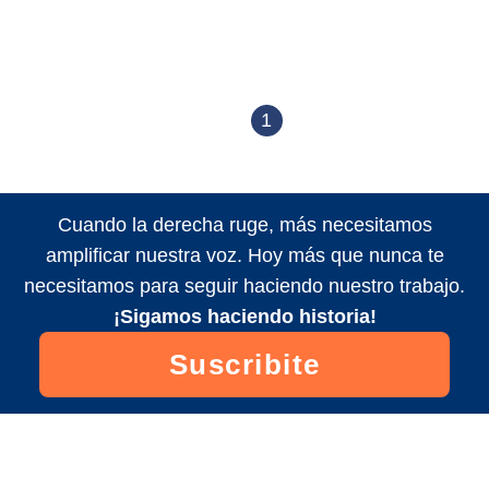
1
Cuando la derecha ruge, más necesitamos
amplificar nuestra voz. Hoy más que nunca te
necesitamos para seguir haciendo nuestro trabajo.
¡Sigamos haciendo historia!
Suscribite