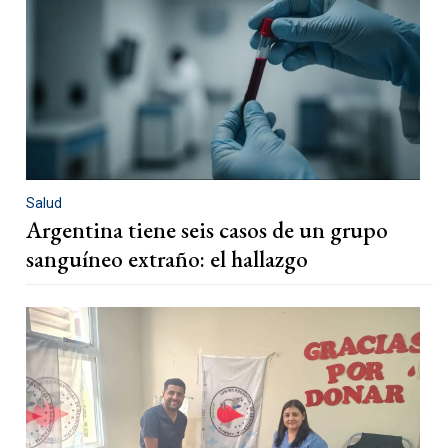
Salud
Argentina tiene seis casos de un grupo
sanguíneo extraño: el hallazgo