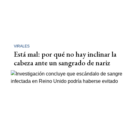
VIRALES
Está mal: por qué no hay inclinar la
cabeza ante un sangrado de nariz