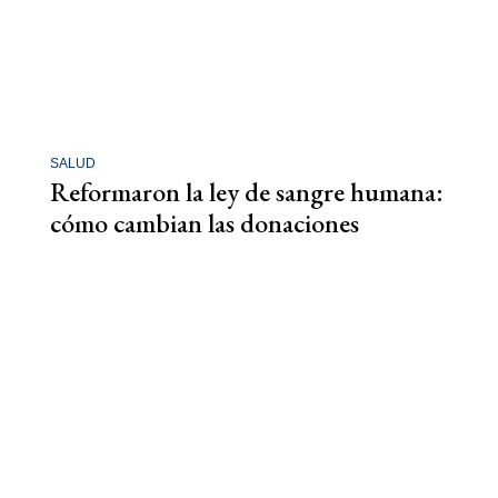
SALUD
Reformaron la ley de sangre humana:
cómo cambian las donaciones