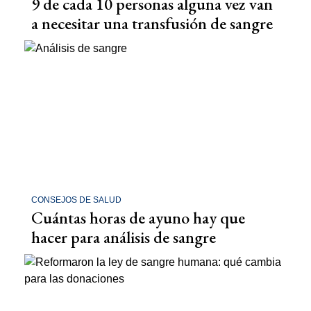
9 de cada 10 personas alguna vez van
a necesitar una transfusión de sangre
CONSEJOS DE SALUD
Cuántas horas de ayuno hay que
hacer para análisis de sangre