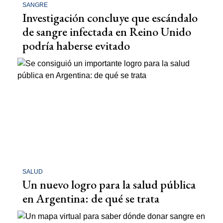
SANGRE
Investigación concluye que escándalo
de sangre infectada en Reino Unido
podría haberse evitado
SALUD
Un nuevo logro para la salud pública
en Argentina: de qué se trata