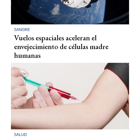
SANGRE
Vuelos espaciales aceleran el
envejecimiento de células madre
humanas
SALUD