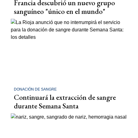
Francia descubrió un nuevo grupo
sanguíneo "único en el mundo"
DONACIÓN DE SANGRE
Continuará la extracción de sangre
durante Semana Santa