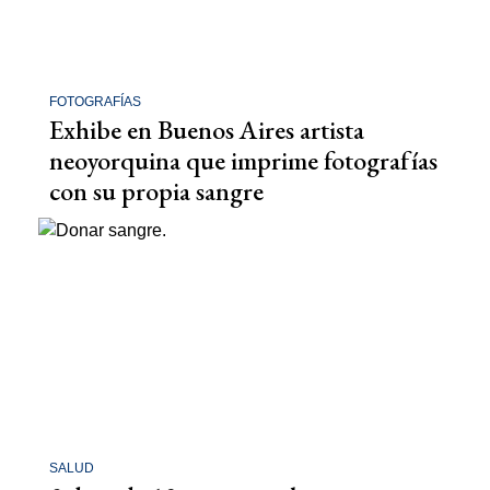
FOTOGRAFÍAS
Exhibe en Buenos Aires artista
neoyorquina que imprime fotografías
con su propia sangre
SALUD