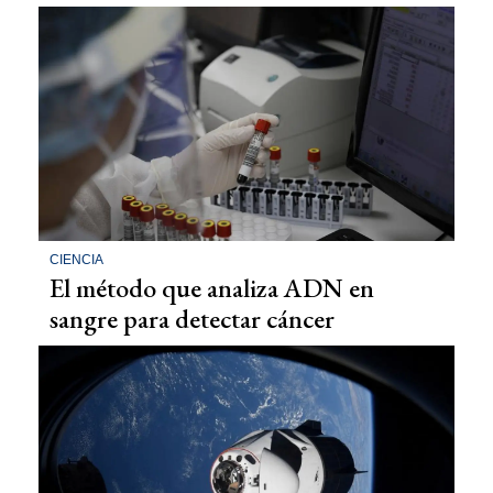
CIENCIA
El método que analiza ADN en
sangre para detectar cáncer