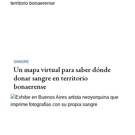
SANGRE
Un mapa virtual para saber dónde
donar sangre en territorio
bonaerense