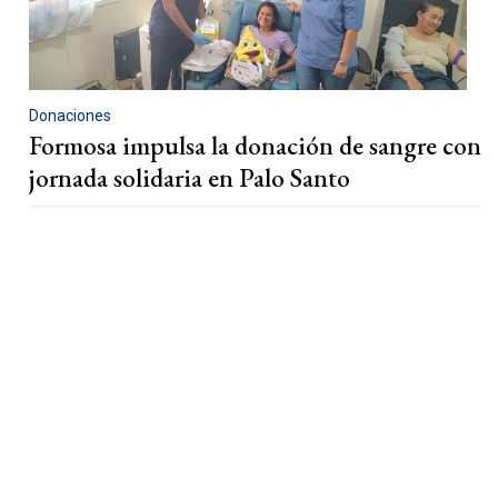
Donaciones
Formosa impulsa la donación de sangre con
jornada solidaria en Palo Santo