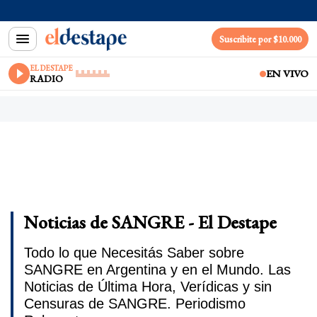
Suscribite por $10.000
EL DESTAPE
EN VIVO
RADIO
Noticias de SANGRE - El Destape
Todo lo que Necesitás Saber sobre
SANGRE en Argentina y en el Mundo. Las
Noticias de Última Hora, Verídicas y sin
Censuras de SANGRE. Periodismo