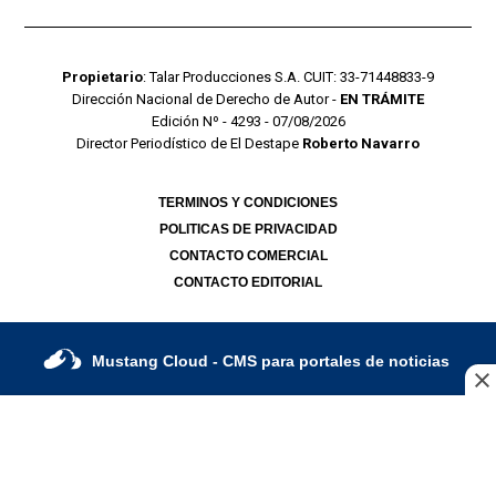
Propietario
: Talar Producciones S.A. CUIT: 33-71448833-9
Dirección Nacional de Derecho de Autor -
EN TRÁMITE
Edición Nº - 4293 - 07/08/2026
Director Periodístico de El Destape
Roberto Navarro
TERMINOS Y CONDICIONES
POLITICAS DE PRIVACIDAD
CONTACTO COMERCIAL
CONTACTO EDITORIAL
Mustang Cloud
- CMS para portales de noticias