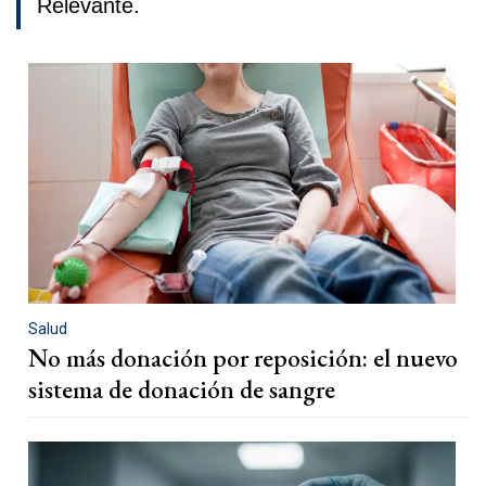
Relevante.
Salud
No más donación por reposición: el nuevo
sistema de donación de sangre