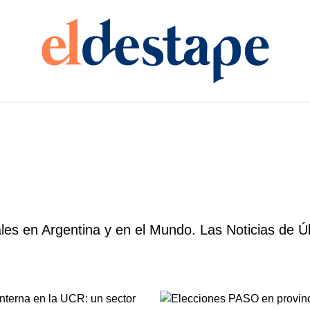
es en Argentina y en el Mundo. Las Noticias de Ú