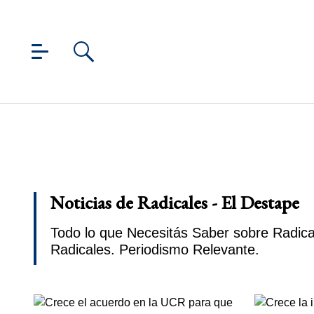
Noticias de Radicales - El Destape
Todo lo que Necesitás Saber sobre Radical
Radicales. Periodismo Relevante.