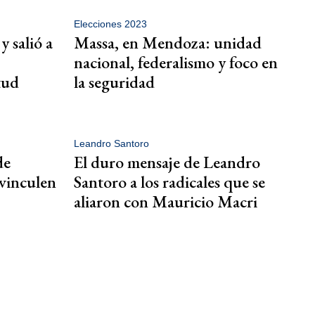
Elecciones 2023
y salió a
Massa, en Mendoza: unidad
nacional, federalismo y foco en
tud
la seguridad
Leandro Santoro
de
El duro mensaje de Leandro
vinculen
Santoro a los radicales que se
aliaron con Mauricio Macri