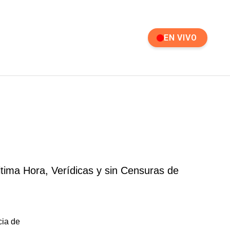
EN VIVO
ltima Hora, Verídicas y sin Censuras de