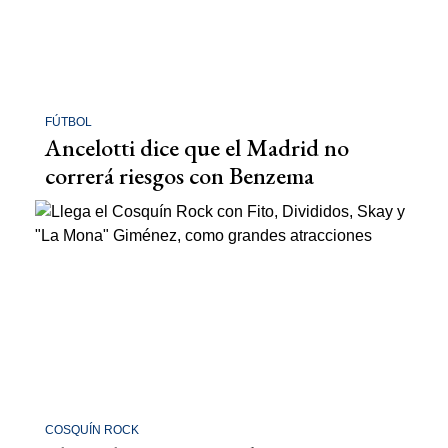
FÚTBOL
Ancelotti dice que el Madrid no
correrá riesgos con Benzema
COSQUÍN ROCK