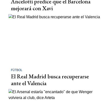
Ancelotti predice que el Barcelona
mejorará con Xavi
FÚTBOL
El Real Madrid busca recuperarse
ante el Valencia