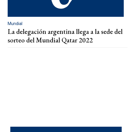
Mundial
La delegación argentina llega a la sede del
sorteo del Mundial Qatar 2022