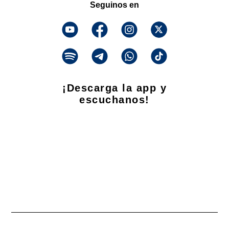
Seguinos en
¡Descarga la app y
escuchanos!