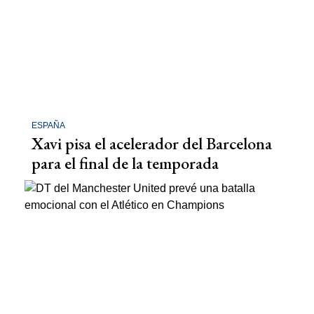
ESPAÑA
Xavi pisa el acelerador del Barcelona
para el final de la temporada