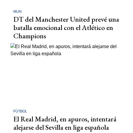
MUN
DT del Manchester United prevé una
batalla emocional con el Atlético en
Champions
FÚTBOL
El Real Madrid, en apuros, intentará
alejarse del Sevilla en liga española