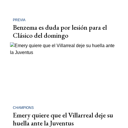
PREVIA
Benzema es duda por lesión para el
Clásico del domingo
CHAMPIONS
Emery quiere que el Villarreal deje su
huella ante la Juventus