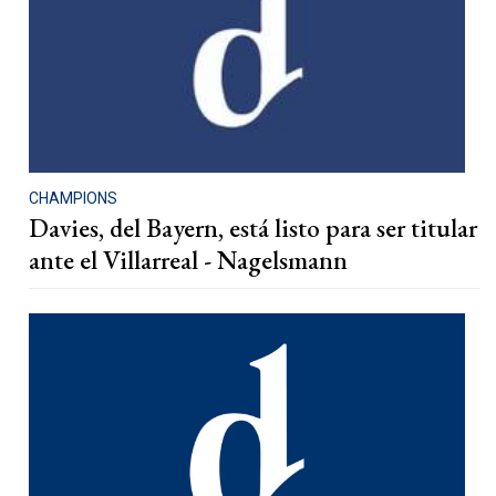
CHAMPIONS
Davies, del Bayern, está listo para ser titular
ante el Villarreal - Nagelsmann