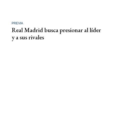
PREVIA
Real Madrid busca presionar al líder
y a sus rivales