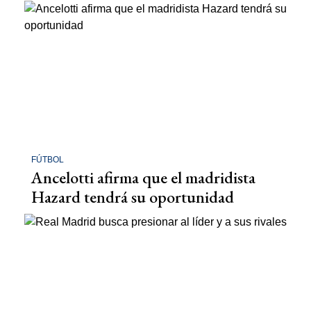
FÚTBOL
Ancelotti afirma que el madridista
Hazard tendrá su oportunidad