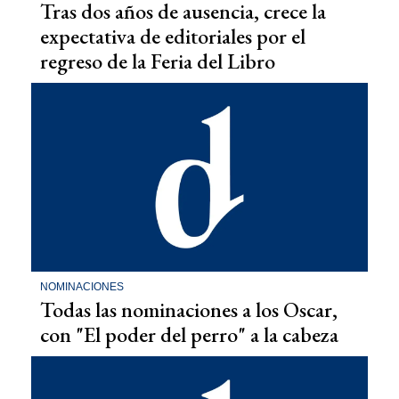
Tras dos años de ausencia, crece la
expectativa de editoriales por el
regreso de la Feria del Libro
NOMINACIONES
Todas las nominaciones a los Oscar,
con "El poder del perro" a la cabeza