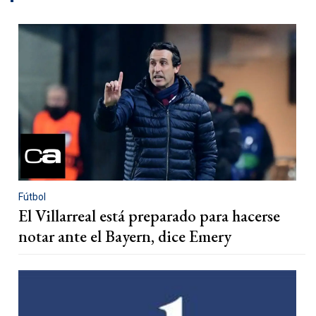
Fútbol
El Villarreal está preparado para hacerse
notar ante el Bayern, dice Emery