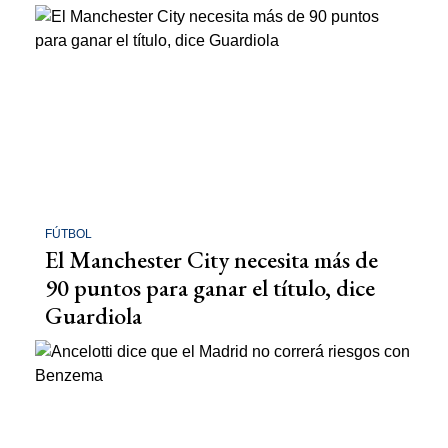
FÚTBOL
El Manchester City necesita más de
90 puntos para ganar el título, dice
Guardiola