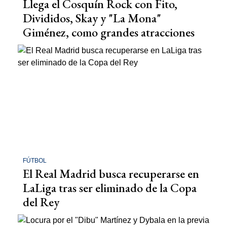
Llega el Cosquín Rock con Fito,
Divididos, Skay y "La Mona"
Giménez, como grandes atracciones
FÚTBOL
El Real Madrid busca recuperarse en
LaLiga tras ser eliminado de la Copa
del Rey