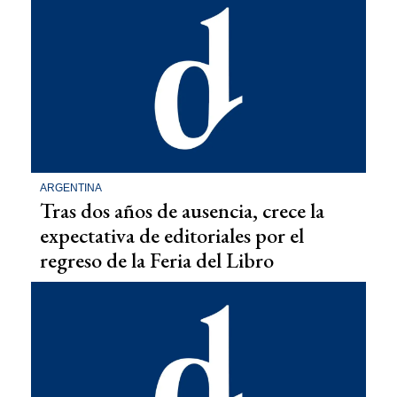
ARGENTINA
Tras dos años de ausencia, crece la
expectativa de editoriales por el
regreso de la Feria del Libro