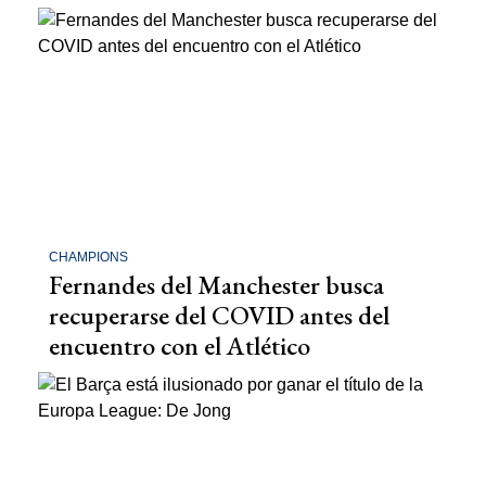
CHAMPIONS
Fernandes del Manchester busca
recuperarse del COVID antes del
encuentro con el Atlético