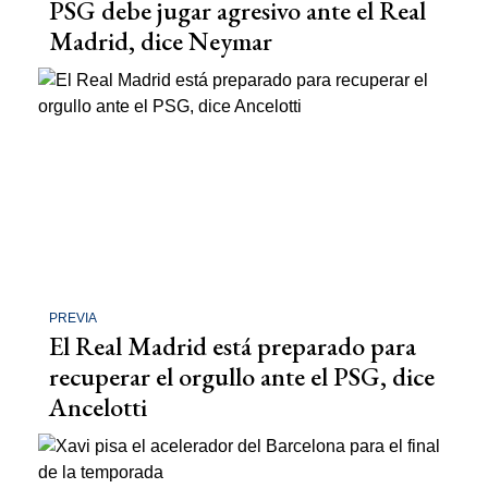
PSG debe jugar agresivo ante el Real
Madrid, dice Neymar
PREVIA
El Real Madrid está preparado para
recuperar el orgullo ante el PSG, dice
Ancelotti