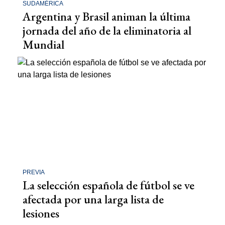
SUDAMÉRICA
Argentina y Brasil animan la última
jornada del año de la eliminatoria al
Mundial
PREVIA
La selección española de fútbol se ve
afectada por una larga lista de
lesiones