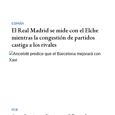
ESPAÑA
El Real Madrid se mide con el Elche
mientras la congestión de partidos
castiga a los rivales
FCB