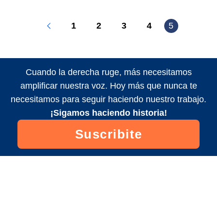
1
2
3
4
5
Cuando la derecha ruge, más necesitamos
amplificar nuestra voz. Hoy más que nunca te
necesitamos para seguir haciendo nuestro trabajo.
¡Sigamos haciendo historia!
Suscribite