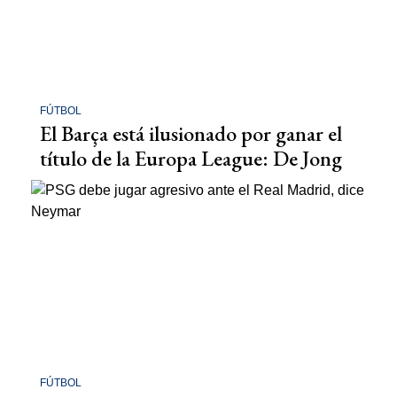
FÚTBOL
El Barça está ilusionado por ganar el
título de la Europa League: De Jong
FÚTBOL