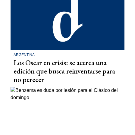
ARGENTINA
Los Oscar en crisis: se acerca una
edición que busca reinventarse para
no perecer