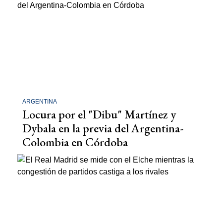
ARGENTINA
Locura por el "Dibu" Martínez y
Dybala en la previa del Argentina-
Colombia en Córdoba