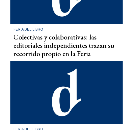
FERIA DEL LIBRO
Colectivas y colaborativas: las
editoriales independientes trazan su
recorrido propio en la Feria
FERIA DEL LIBRO