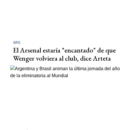
ARS
El Arsenal estaría "encantado" de que
Wenger volviera al club, dice Arteta