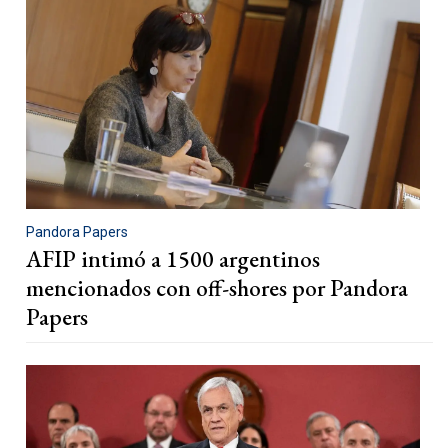
Pandora Papers
AFIP intimó a 1500 argentinos
mencionados con off-shores por Pandora
Papers