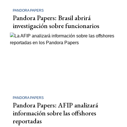
PANDORA PAPERS
Pandora Papers: Brasil abrirá
investigación sobre funcionarios
PANDORA PAPERS
Pandora Papers: AFIP analizará
información sobre las offshores
reportadas