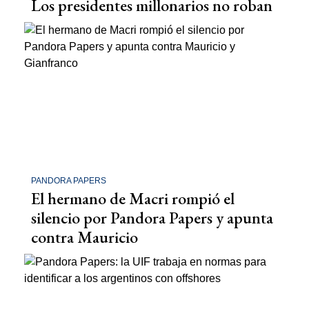
Los presidentes millonarios no roban
PANDORA PAPERS
El hermano de Macri rompió el
silencio por Pandora Papers y apunta
contra Mauricio