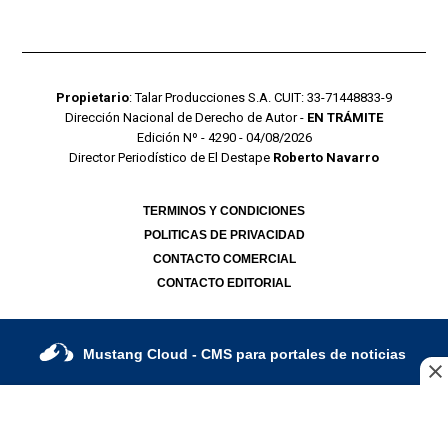
Propietario
: Talar Producciones S.A. CUIT: 33-71448833-9
Dirección Nacional de Derecho de Autor -
EN TRÁMITE
Edición Nº - 4290 - 04/08/2026
Director Periodístico de El Destape
Roberto Navarro
TERMINOS Y CONDICIONES
POLITICAS DE PRIVACIDAD
CONTACTO COMERCIAL
CONTACTO EDITORIAL
Mustang Cloud
- CMS para portales de noticias