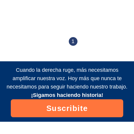
1
Cuando la derecha ruge, más necesitamos
amplificar nuestra voz. Hoy más que nunca te
necesitamos para seguir haciendo nuestro trabajo.
¡Sigamos haciendo historia!
Suscribite