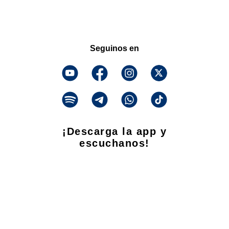
Seguinos en
¡Descarga la app y
escuchanos!