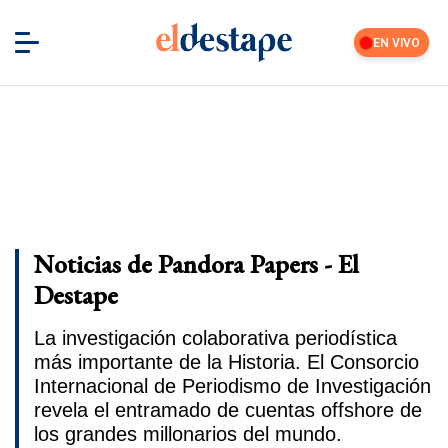
EN VIVO
Noticias de Pandora Papers - El
Destape
La investigación colaborativa periodística
más importante de la Historia. El Consorcio
Internacional de Periodismo de Investigación
revela el entramado de cuentas offshore de
los grandes millonarios del mundo.