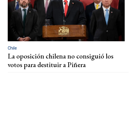
Chile
La oposición chilena no consiguió los
votos para destituir a Piñera