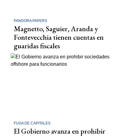
PANDORA PAPERS
Magnetto, Saguier, Aranda y
Fontevecchia tienen cuentas en
guaridas fiscales
FUGA DE CAPITALES
El Gobierno avanza en prohibir