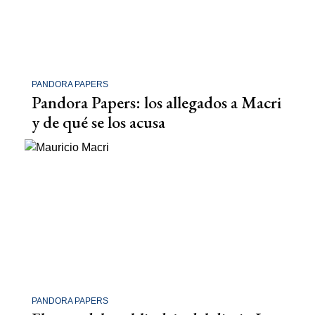
PANDORA PAPERS
Pandora Papers: los allegados a Macri
y de qué se los acusa
PANDORA PAPERS