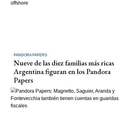
PANDORA PAPERS
Nueve de las diez familias más ricas
Argentina figuran en los Pandora
Papers