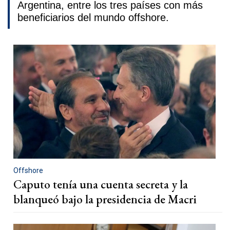
Argentina, entre los tres países con más
beneficiarios del mundo offshore.
Offshore
Caputo tenía una cuenta secreta y la
blanqueó bajo la presidencia de Macri