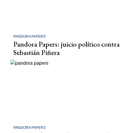
PANDORA PAPERS
Pandora Papers: juicio político contra
Sebastián Piñera
PANDORA PAPERS