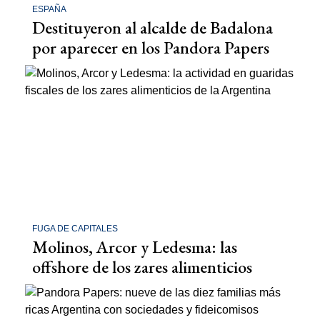
ESPAÑA
Destituyeron al alcalde de Badalona
por aparecer en los Pandora Papers
FUGA DE CAPITALES
Molinos, Arcor y Ledesma: las
offshore de los zares alimenticios