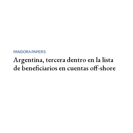
PANDORA PAPERS
Argentina, tercera dentro en la lista
de beneficiarios en cuentas off-shore