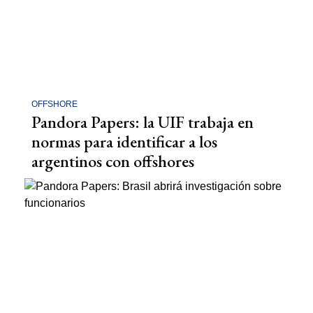
OFFSHORE
Pandora Papers: la UIF trabaja en
normas para identificar a los
argentinos con offshores