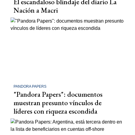
El escandaloso blindaje del diario La
Nación a Macri
PANDORA PAPERS
"Pandora Papers": documentos
muestran presunto vínculos de
líderes con riqueza escondida