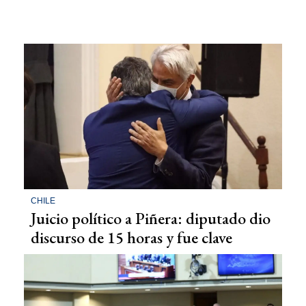
CHILE
Juicio político a Piñera: diputado dio
discurso de 15 horas y fue clave