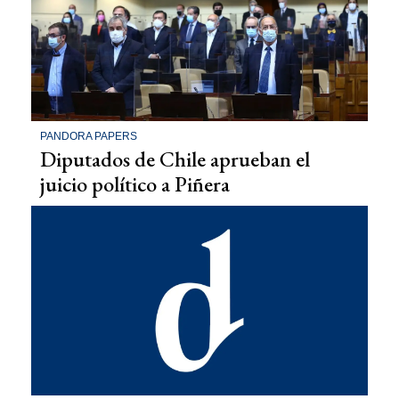
PANDORA PAPERS
Diputados de Chile aprueban el
juicio político a Piñera