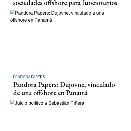
sociedades offshore para funcionarios
PANDORA PAPERS
Pandora Papers: Dujovne, vinculado
de una offshore en Panamá