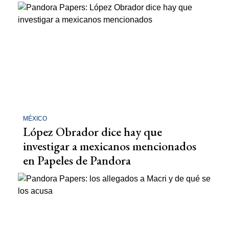
MÉXICO
López Obrador dice hay que
investigar a mexicanos mencionados
en Papeles de Pandora