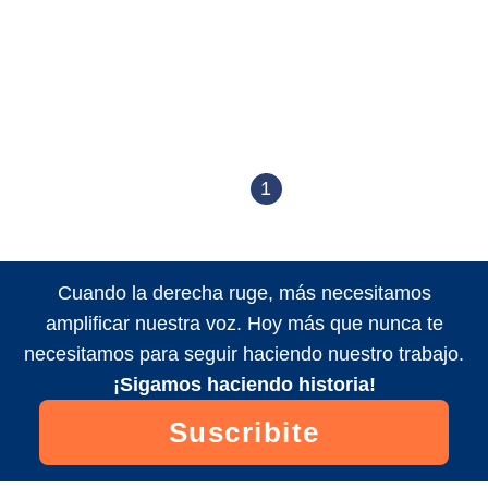
1
Cuando la derecha ruge, más necesitamos
amplificar nuestra voz. Hoy más que nunca te
necesitamos para seguir haciendo nuestro trabajo.
¡Sigamos haciendo historia!
Suscribite