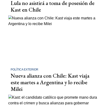
Lula no asistirá a toma de posesión de
Kast en Chile
POLÍTICA EXTERIOR
Nueva alianza con Chile: Kast viaja
este martes a Argentina y lo recibe
Milei