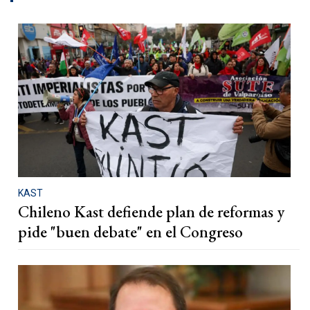
KAST
Chileno Kast defiende plan de reformas y
pide "buen debate" en el Congreso