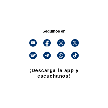
Seguinos en
¡Descarga la app y
escuchanos!