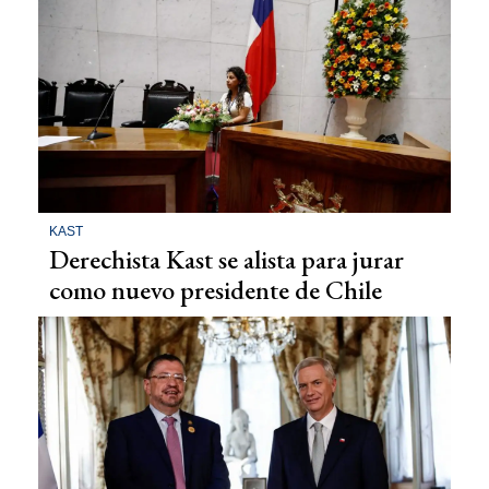
KAST
Derechista Kast se alista para jurar
como nuevo presidente de Chile