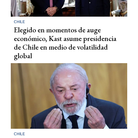
CHILE
Elegido en momentos de auge
económico, Kast asume presidencia
de Chile en medio de volatilidad
global
CHILE