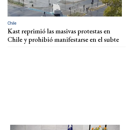
Chile
Kast reprimió las masivas protestas en
Chile y prohibió manifestarse en el subte