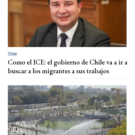
Chile
Como el ICE: el gobierno de Chile va a ir a
buscar a los migrantes a sus trabajos