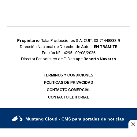
Propietario
: Talar Producciones S.A. CUIT: 33-71448833-9
Dirección Nacional de Derecho de Autor -
EN TRÁMITE
Edición Nº - 4295 - 09/08/2026
Director Periodístico de El Destape
Roberto Navarro
TERMINOS Y CONDICIONES
POLITICAS DE PRIVACIDAD
CONTACTO COMERCIAL
CONTACTO EDITORIAL
Mustang Cloud
- CMS para portales de noticias