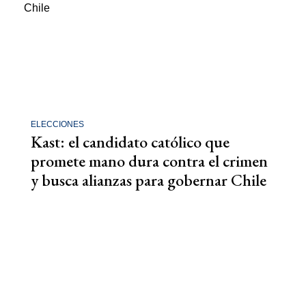
ELECCIONES
Kast: el candidato católico que
promete mano dura contra el crimen
y busca alianzas para gobernar Chile