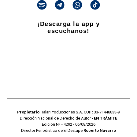
¡Descarga la app y
escuchanos!
Propietario
: Talar Producciones S.A. CUIT: 33-71448833-9
Dirección Nacional de Derecho de Autor -
EN TRÁMITE
Edición Nº - 4292 - 06/08/2026
Director Periodístico de El Destape
Roberto Navarro