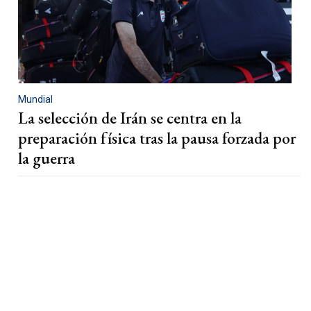
Mundial
La selección de Irán se centra en la
preparación física tras la pausa forzada por
la guerra