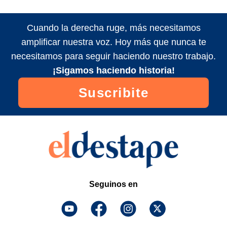
Cuando la derecha ruge, más necesitamos
amplificar nuestra voz. Hoy más que nunca te
necesitamos para seguir haciendo nuestro trabajo.
¡Sigamos haciendo historia!
Suscribite
Seguinos en