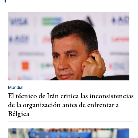
Mundial
El técnico de Irán critica las inconsistencias
de la organización antes de enfrentar a
Bélgica