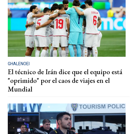
GHALENOEI
El técnico de Irán dice que el equipo está
"oprimido" por el caos de viajes en el
Mundial