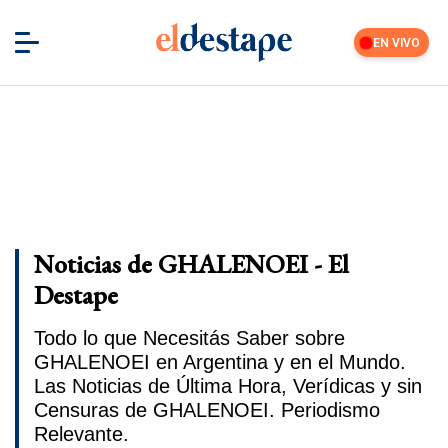
EN VIVO
Noticias de GHALENOEI - El
Destape
Todo lo que Necesitás Saber sobre
GHALENOEI en Argentina y en el Mundo.
Las Noticias de Última Hora, Verídicas y sin
Censuras de GHALENOEI. Periodismo
Relevante.