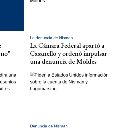
La denuncia de Nisman
e
La Cámara Federal apartó a
rno"
Casanello y ordenó impulsar
una denuncia de Moldes
Denuncia de Nisman