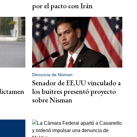
por el pacto con Irán
Denuncia de Nisman
Senador de EE.UU vinculado a
dictamen
los buitres presentó proyecto
sobre Nisman