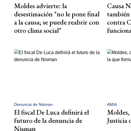
Moldes advierte: la
Causa N
desestimación "no le pone final
también 
a la causa; se puede reabrir con
contra C
otro clima social"
funciona
Denuncia de Nisman
AMIA
El fiscal De Luca definirá el
Moldes, 
futuro de la denuncia de
Justicia 
Nisman