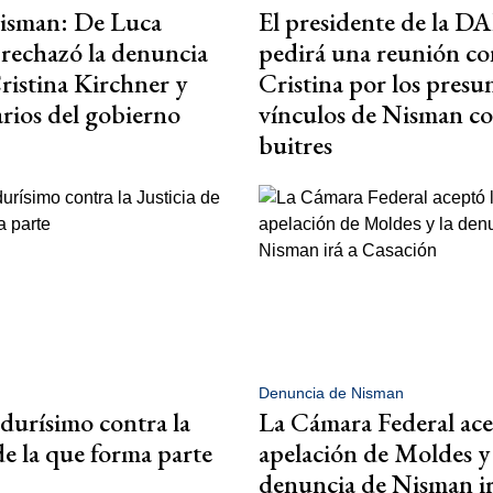
isman: De Luca
El presidente de la D
rechazó la denuncia
pedirá una reunión co
ristina Kirchner y
Cristina por los presu
rios del gobierno
vínculos de Nisman co
buitres
Denuncia de Nisman
durísimo contra la
La Cámara Federal ace
de la que forma parte
apelación de Moldes y 
denuncia de Nisman ir