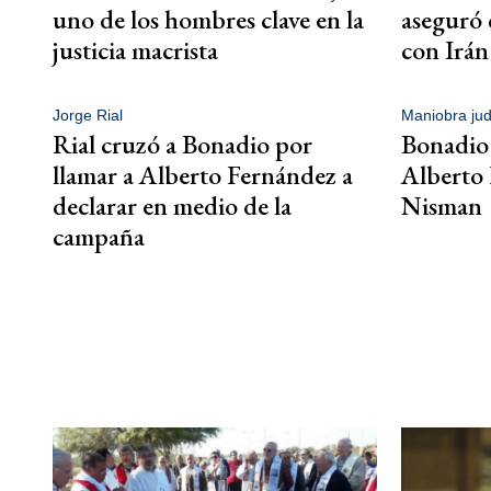
uno de los hombres clave en la
aseguró
justicia macrista
con Irán
Jorge Rial
Maniobra judi
Rial cruzó a Bonadio por
Bonadio 
llamar a Alberto Fernández a
Alberto 
declarar en medio de la
Nisman
campaña