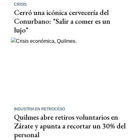
CRISIS
Cerró una icónica cervecería del
Conurbano: "Salir a comer es un
lujo"
INDUSTRIA EN RETROCESO
Quilmes abre retiros voluntarios en
Zárate y apunta a recortar un 30% del
personal