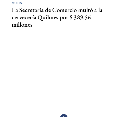
MULTA
La Secretaría de Comercio multó a la
cervecería Quilmes por $ 389,56
millones