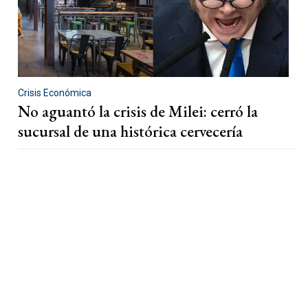
Crisis Económica
No aguantó la crisis de Milei: cerró la
sucursal de una histórica cervecería