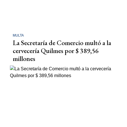
MULTA
La Secretaría de Comercio multó a la
cervecería Quilmes por $ 389,56
millones