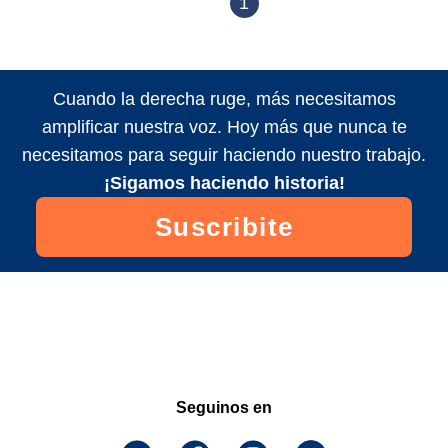
1
Cuando la derecha ruge, más necesitamos
amplificar nuestra voz. Hoy más que nunca te
necesitamos para seguir haciendo nuestro trabajo.
¡Sigamos haciendo historia!
Suscribite
Seguinos en