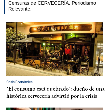
Censuras de CERVECERÍA. Periodismo
Relevante.
Crisis Económica
"El consumo está quebrado": dueño de una
histórica cervecería advirtió por la crisis