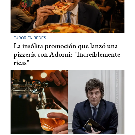
FUROR EN REDES
La insólita promoción que lanzó una
pizzería con Adorni: "Increíblemente
ricas"