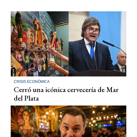
CRISIS ECONÓMICA
Cerró una icónica cervecería de Mar
del Plata