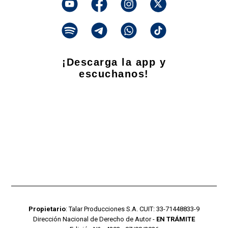
¡Descarga la app y
escuchanos!
Propietario
: Talar Producciones S.A. CUIT: 33-71448833-9
Dirección Nacional de Derecho de Autor -
EN TRÁMITE