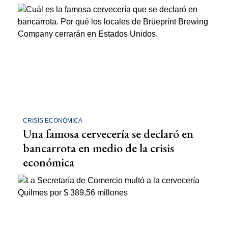
CRISIS ECONÓMICA
Una famosa cervecería se declaró en
bancarrota en medio de la crisis
económica