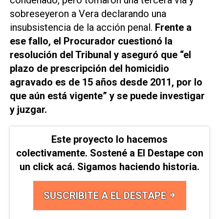
condenado, pero tomaron una tercera vía y
sobreseyeron a Vera declarando una
insubsistencia de la acción penal.
Frente a
ese fallo, el Procurador cuestionó la
resolución del Tribunal y aseguró que “el
plazo de prescripción del homicidio
agravado es de 15 años desde 2011, por lo
que aún está vigente” y se puede investigar
y juzgar.
Este proyecto lo hacemos
colectivamente. Sostené a El Destape con
un click acá. Sigamos haciendo historia.
SUSCRIBITE A EL DESTAPE