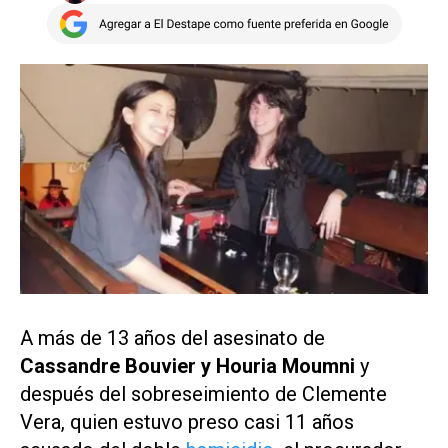
A más de 13 años del asesinato de
Cassandre Bouvier y Houria Moumni
y
después del sobreseimiento de Clemente
Vera, quien estuvo preso casi 11 años