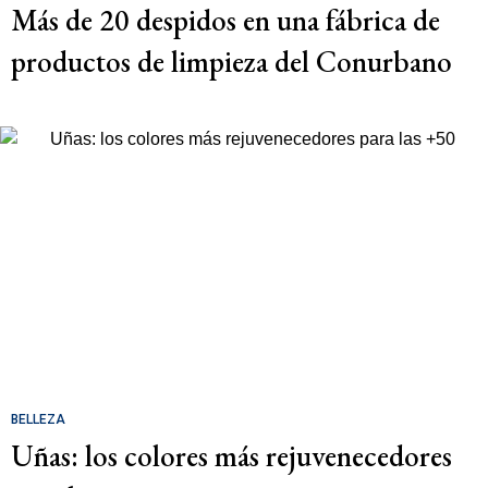
Más de 20 despidos en una fábrica de
productos de limpieza del Conurbano
BELLEZA
Uñas: los colores más rejuvenecedores