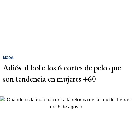
MODA
Adiós al bob: los 6 cortes de pelo que
son tendencia en mujeres +60