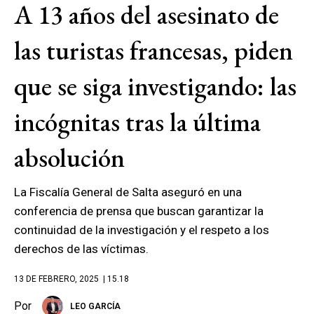
A 13 años del asesinato de
las turistas francesas, piden
que se siga investigando: las
incógnitas tras la última
absolución
La Fiscalía General de Salta aseguró en una
conferencia de prensa que buscan garantizar la
continuidad de la investigación y el respeto a los
derechos de las víctimas.
13 DE FEBRERO, 2025
| 15.18
Por
LEO GARCÍA