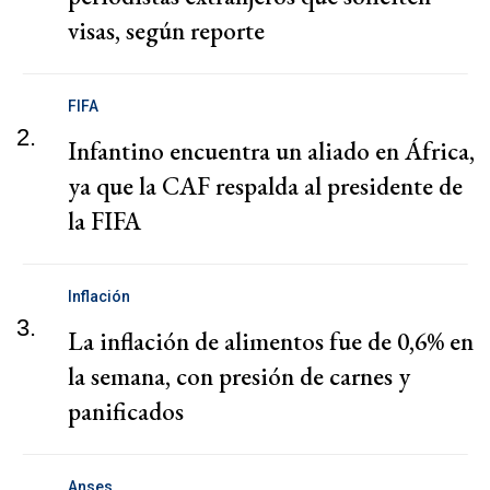
visas, según reporte
FIFA
2.
Infantino encuentra un aliado en África,
ya que la CAF respalda al presidente de
la FIFA
Inflación
3.
La inflación de alimentos fue de 0,6% en
la semana, con presión de carnes y
panificados
Anses