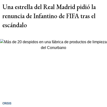
Una estrella del Real Madrid pidió la
renuncia de Infantino de FIFA tras el
escándalo
CRISIS