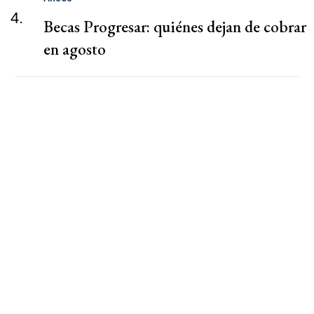
4.
Becas Progresar: quiénes dejan de cobrar
en agosto