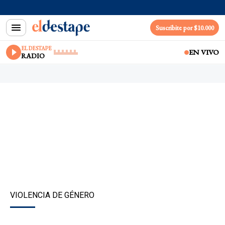
Suscribite por $10.000
EL DESTAPE
EN VIVO
RADIO
VIOLENCIA DE GÉNERO