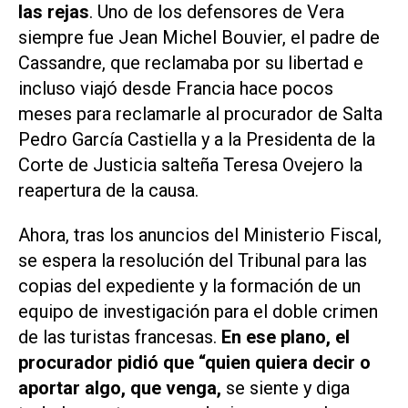
las rejas
. Uno de los defensores de Vera
siempre fue Jean Michel Bouvier, el padre de
Cassandre, que reclamaba por su libertad e
incluso viajó desde Francia hace pocos
meses para reclamarle al procurador de Salta
Pedro García Castiella y a la Presidenta de la
Corte de Justicia salteña Teresa Ovejero la
reapertura de la causa.
Ahora, tras los anuncios del Ministerio Fiscal,
se espera la resolución del Tribunal para las
copias del expediente y la formación de un
equipo de investigación para el doble crimen
de las turistas francesas.
En ese plano, el
procurador pidió que “quien quiera decir o
aportar algo, que venga,
se siente y diga