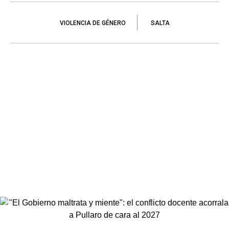
VIOLENCIA DE GÉNERO
SALTA