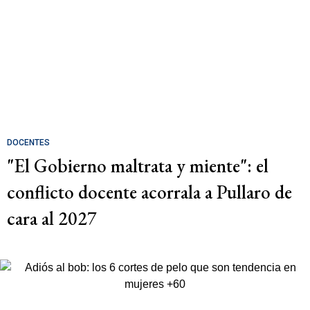
DOCENTES
"El Gobierno maltrata y miente": el
conflicto docente acorrala a Pullaro de
cara al 2027