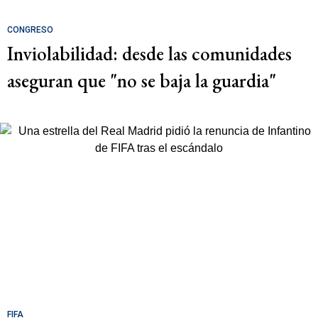
CONGRESO
Inviolabilidad: desde las comunidades
aseguran que "no se baja la guardia"
FIFA