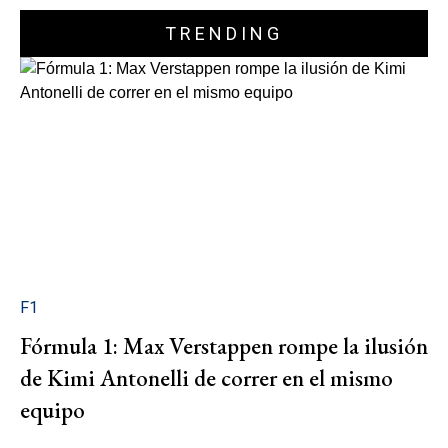
TRENDING
F1
Fórmula 1: Max Verstappen rompe la ilusión
de Kimi Antonelli de correr en el mismo
equipo