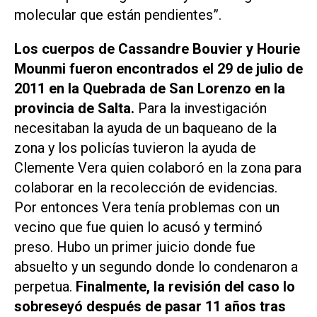
molecular que están pendientes”.
Los cuerpos de Cassandre Bouvier y Hourie
Mounmi fueron encontrados el 29 de julio de
2011 en la Quebrada de San Lorenzo en la
provincia de Salta.
Para la investigación
necesitaban la ayuda de un baqueano de la
zona y los policías tuvieron la ayuda de
Clemente Vera quien colaboró en la zona para
colaborar en la recolección de evidencias.
Por entonces Vera tenía problemas con un
vecino que fue quien lo acusó y terminó
preso. Hubo un primer juicio donde fue
absuelto y un segundo donde lo condenaron a
perpetua.
Finalmente, la revisión del caso lo
sobreseyó después de pasar 11 años tras