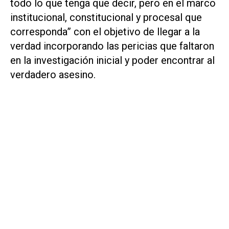
todo lo que tenga que decir, pero en el marco
institucional, constitucional y procesal que
corresponda” con el objetivo de llegar a la
verdad incorporando las pericias que faltaron
en la investigación inicial y poder encontrar al
verdadero asesino.