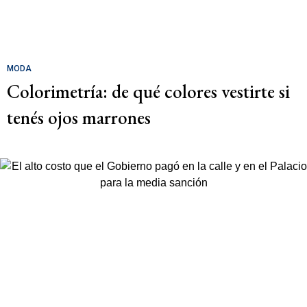
MODA
Colorimetría: de qué colores vestirte si
tenés ojos marrones