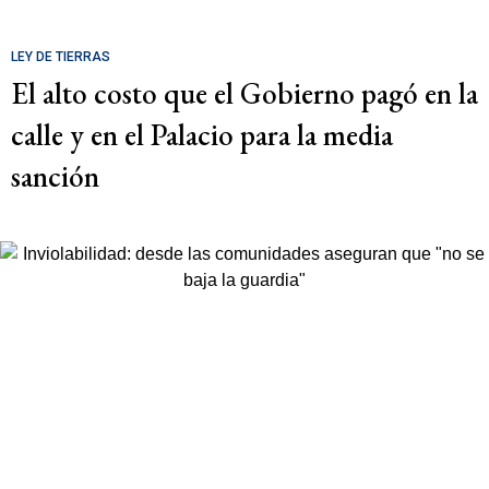
LEY DE TIERRAS
El alto costo que el Gobierno pagó en la
calle y en el Palacio para la media
sanción