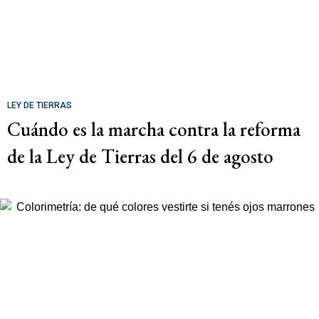
LEY DE TIERRAS
Cuándo es la marcha contra la reforma
de la Ley de Tierras del 6 de agosto