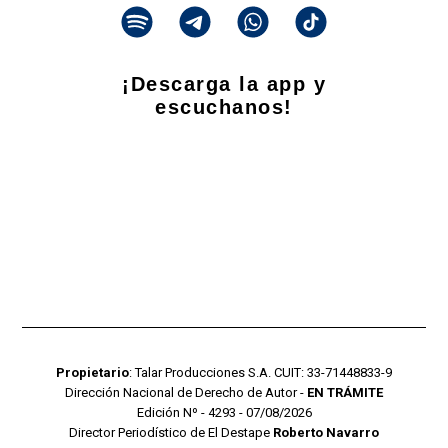
¡Descarga la app y
escuchanos!
Propietario
: Talar Producciones S.A. CUIT: 33-71448833-9
Dirección Nacional de Derecho de Autor -
EN TRÁMITE
Edición Nº - 4293 - 07/08/2026
Director Periodístico de El Destape
Roberto Navarro