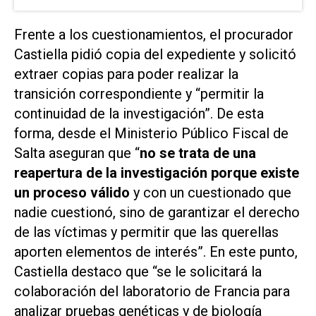
Frente a los cuestionamientos, el procurador
Castiella pidió copia del expediente y solicitó
extraer copias para poder realizar la
transición correspondiente y “permitir la
continuidad de la investigación”. De esta
forma, desde el Ministerio Público Fiscal de
Salta aseguran que “
no se trata de una
reapertura de la investigación porque existe
un proceso válido
y con un cuestionado que
nadie cuestionó, sino de garantizar el derecho
de las víctimas y permitir que las querellas
aporten elementos de interés”. En este punto,
Castiella destaco que “se le solicitará la
colaboración del laboratorio de Francia para
analizar pruebas genéticas y de biología