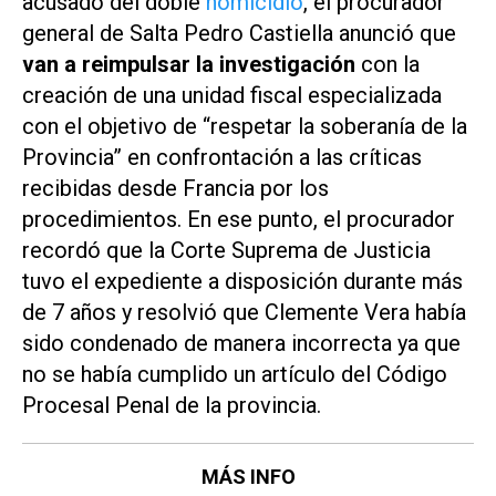
acusado del doble
homicidio
, el procurador
general de Salta Pedro Castiella anunció que
van a reimpulsar la investigación
con la
creación de una unidad fiscal especializada
con el objetivo de “respetar la soberanía de la
Provincia” en confrontación a las críticas
recibidas desde Francia por los
procedimientos. En ese punto, el procurador
recordó que la Corte Suprema de Justicia
tuvo el expediente a disposición durante más
de 7 años y resolvió que Clemente Vera había
sido condenado de manera incorrecta ya que
no se había cumplido un artículo del Código
Procesal Penal de la provincia.
MÁS INFO