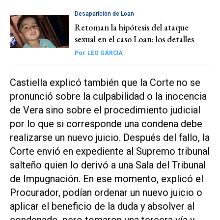
Desaparición de Loan
Retoman la hipótesis del ataque
sexual en el caso Loan: los detalles
Por
LEO GARCÍA
Castiella explicó también que la Corte no se
pronunció sobre la culpabilidad o la inocencia
de Vera sino sobre el procedimiento judicial
por lo que si corresponde una condena debe
realizarse un nuevo juicio. Después del fallo, la
Corte envió en expediente al Supremo tribunal
salteño quien lo derivó a una Sala del Tribunal
de Impugnación. En ese momento, explicó el
Procurador, podían ordenar un nuevo juicio o
aplicar el beneficio de la duda y absolver al