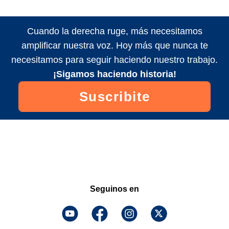
Cuando la derecha ruge, más necesitamos
amplificar nuestra voz. Hoy más que nunca te
necesitamos para seguir haciendo nuestro trabajo.
¡Sigamos haciendo historia!
Suscribite
Seguinos en