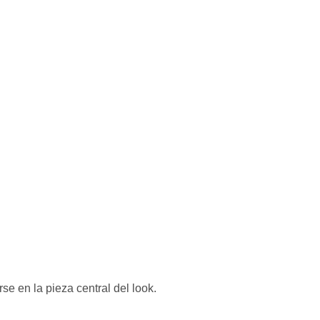
se en la pieza central del look.