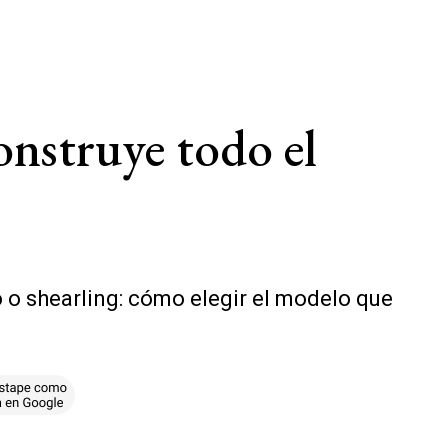
onstruye todo el
o o shearling: cómo elegir el modelo que