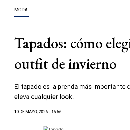
MODA
Tapados: cómo elegi
outfit de invierno
El tapado es la prenda más importante d
eleva cualquier look.
10 DE MAYO, 2026
| 15.56