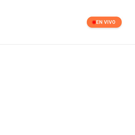
EN VIVO