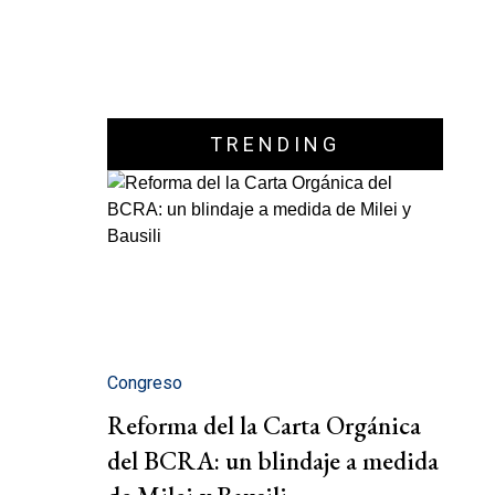
TRENDING
Congreso
Reforma del la Carta Orgánica
del BCRA: un blindaje a medida