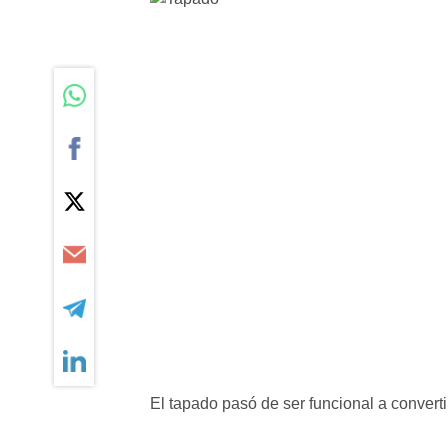
El tapado pasó de ser funcional a convertir