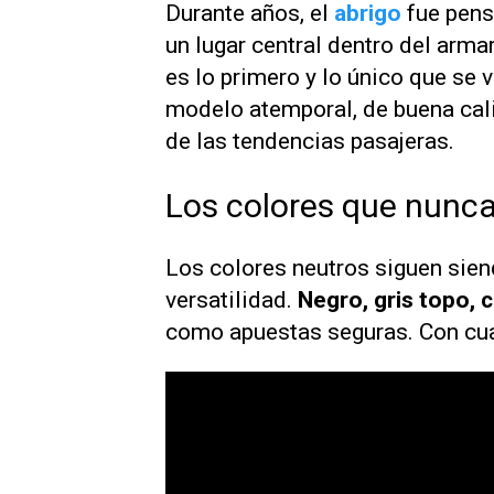
Durante años, el
abrigo
fue pen
un lugar central dentro del arm
es lo primero y lo único que se v
modelo atemporal, de buena cali
de las tendencias pasajeras.
Los colores que nunca
Los colores neutros siguen sien
versatilidad.
Negro, gris topo, 
como apuestas seguras. Con cual